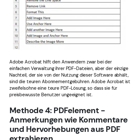
Adobe Acrobat hilft den Anwendern zwar bei der
einfachen Verwaltung ihrer PDF-Dateien, aber der einzige
Nachteil, der sie von der Nutzung dieser Software abhält,
sind die teuren Abonnementgebühren. Adobe Acrobat ist
zweifelsohne eine teure PDF-Lösung, so dass sie für
preisbewusste Benutzer ungeeignet ist.
Methode 4: PDFelement -
Anmerkungen wie Kommentare
und Hervorhebungen aus PDF
extrahieren