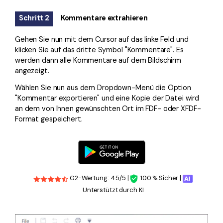
Schritt 2
Kommentare extrahieren
Gehen Sie nun mit dem Cursor auf das linke Feld und
klicken Sie auf das dritte Symbol "Kommentare". Es
werden dann alle Kommentare auf dem Bildschirm
angezeigt.
Wählen Sie nun aus dem Dropdown-Menü die Option
"Kommentar exportieren" und eine Kopie der Datei wird
an dem von Ihnen gewünschten Ort im FDF- oder XFDF-
Format gespeichert.
G2-Wertung: 4.5/5 |
100 % Sicher |
Unterstützt durch KI