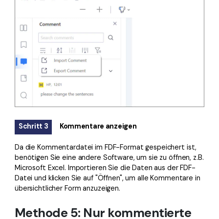
Schritt 3
Kommentare anzeigen
Da die Kommentardatei im FDF-Format gespeichert ist,
benötigen Sie eine andere Software, um sie zu öffnen, z.B.
Microsoft Excel. Importieren Sie die Daten aus der FDF-
Datei und klicken Sie auf "Öffnen", um alle Kommentare in
übersichtlicher Form anzuzeigen.
Methode 5: Nur kommentierte