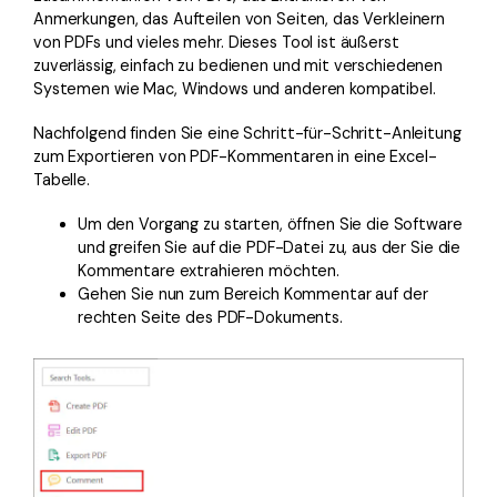
Anmerkungen, das Aufteilen von Seiten, das Verkleinern
von PDFs und vieles mehr. Dieses Tool ist äußerst
zuverlässig, einfach zu bedienen und mit verschiedenen
Systemen wie Mac, Windows und anderen kompatibel.
Nachfolgend finden Sie eine Schritt-für-Schritt-Anleitung
zum Exportieren von PDF-Kommentaren in eine Excel-
Tabelle.
Um den Vorgang zu starten, öffnen Sie die Software
und greifen Sie auf die PDF-Datei zu, aus der Sie die
Kommentare extrahieren möchten.
Gehen Sie nun zum Bereich Kommentar auf der
rechten Seite des PDF-Dokuments.