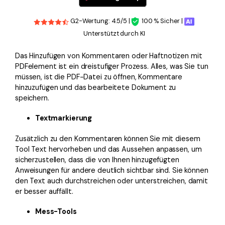
G2-Wertung: 4.5/5 |
100 % Sicher |
Unterstützt durch KI
Das Hinzufügen von Kommentaren oder Haftnotizen mit
PDFelement ist ein dreistufiger Prozess. Alles, was Sie tun
müssen, ist die PDF-Datei zu öffnen, Kommentare
hinzuzufügen und das bearbeitete Dokument zu
speichern.
Textmarkierung
Zusätzlich zu den Kommentaren können Sie mit diesem
Tool Text hervorheben und das Aussehen anpassen, um
sicherzustellen, dass die von Ihnen hinzugefügten
Anweisungen für andere deutlich sichtbar sind. Sie können
den Text auch durchstreichen oder unterstreichen, damit
er besser auffällt.
Mess-Tools