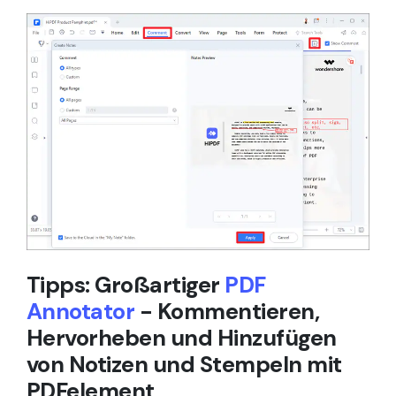
Tipps: Großartiger
PDF
Annotator
- Kommentieren,
Hervorheben und Hinzufügen
von Notizen und Stempeln mit
PDFelement