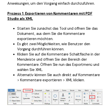
Anweisungen, um den Vorgang einfach durchzuführen.
Prozess 1: Exportieren von Kommentaren mit PDF
Studio als XML
Starten Sie zunächst das Tool und öffnen Sie das
Dokument, aus dem Sie die Kommentare
exportieren möchten.
Es gibt zwei Möglichkeiten, wie Benutzer den
Vorgang durchführen können.
Klicken Sie auf die Kommentare Schaltfläche in der
Menüleiste und öffnen Sie den Bereich der
Kommentare. Öffnen Sie nun das Exportmenü und
wählen Sie XML.
Alternativ können Sie auch direkt auf Kommentare
> Kommentare exportieren > XML klicken.