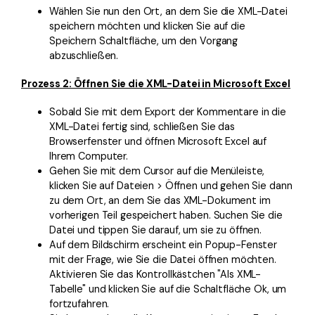
Wählen Sie nun den Ort, an dem Sie die XML-Datei
speichern möchten und klicken Sie auf die
Speichern Schaltfläche, um den Vorgang
abzuschließen.
Prozess 2: Öffnen Sie die XML-Datei in Microsoft Excel
Sobald Sie mit dem Export der Kommentare in die
XML-Datei fertig sind, schließen Sie das
Browserfenster und öffnen Microsoft Excel auf
Ihrem Computer.
Gehen Sie mit dem Cursor auf die Menüleiste,
klicken Sie auf Dateien > Öffnen und gehen Sie dann
zu dem Ort, an dem Sie das XML-Dokument im
vorherigen Teil gespeichert haben. Suchen Sie die
Datei und tippen Sie darauf, um sie zu öffnen.
Auf dem Bildschirm erscheint ein Popup-Fenster
mit der Frage, wie Sie die Datei öffnen möchten.
Aktivieren Sie das Kontrollkästchen "Als XML-
Tabelle" und klicken Sie auf die Schaltfläche Ok, um
fortzufahren.