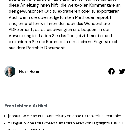
diese Anleitung Ihnen hilft, die wertvollen Kommentare an
den gewünschten Ort zu extrahieren oder zu exportieren.
Auch wenn die oben aufgeführten Methoden erprobt
sind, empfehlen wir Ihnen dennoch das Wondershare
PDFelement, da es erschwinglich und bequem in der
Anwendung ist. Laden Sie das Tool jetzt herunter und
extrahieren Sie die Kommentare mit einem Fingerstreich
aus dem Portable Document.
Noah Hofer
Empfohlene Artikel
[Bonus] Wie man PDF-Anmerkungen ohne Datenverlust extrahiert
5 Unglaubliche Extraktoren zum Extrahieren von Highlights aus PDF