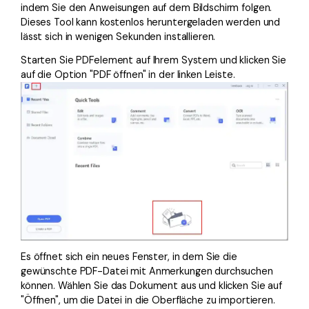
indem Sie den Anweisungen auf dem Bildschirm folgen.
Dieses Tool kann kostenlos heruntergeladen werden und
lässt sich in wenigen Sekunden installieren.
Starten Sie PDFelement auf Ihrem System und klicken Sie
auf die Option "PDF öffnen" in der linken Leiste.
Es öffnet sich ein neues Fenster, in dem Sie die
gewünschte PDF-Datei mit Anmerkungen durchsuchen
können. Wählen Sie das Dokument aus und klicken Sie auf
"Öffnen", um die Datei in die Oberfläche zu importieren.