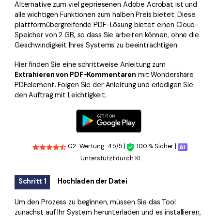
Alternative zum viel gepriesenen Adobe Acrobat ist und
alle wichtigen Funktionen zum halben Preis bietet. Diese
plattformübergreifende PDF-Lösung bietet einen Cloud-
Speicher von 2 GB, so dass Sie arbeiten können, ohne die
Geschwindigkeit Ihres Systems zu beeinträchtigen.
Hier finden Sie eine schrittweise Anleitung zum
Extrahieren von PDF-Kommentaren
mit Wondershare
PDFelement. Folgen Sie der Anleitung und erledigen Sie
den Auftrag mit Leichtigkeit.
G2-Wertung: 4.5/5 |
100 % Sicher |
Unterstützt durch KI
Schritt 1
Hochladen der Datei
Um den Prozess zu beginnen, müssen Sie das Tool
zunächst auf Ihr System herunterladen und es installieren,