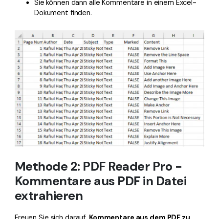
Sie können dann alle Kommentare in einem Excel-
Dokument finden.
Methode 2: PDF Reader Pro -
Kommentare aus PDF in Datei
extrahieren
Freuen Sie sich darauf,
Kommentare aus dem PDF zu