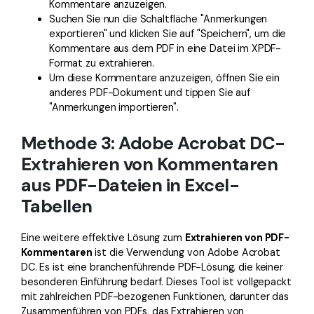
Kommentare anzuzeigen.
Suchen Sie nun die Schaltfläche "Anmerkungen
exportieren" und klicken Sie auf "Speichern", um die
Kommentare aus dem PDF in eine Datei im XPDF-
Format zu extrahieren.
Um diese Kommentare anzuzeigen, öffnen Sie ein
anderes PDF-Dokument und tippen Sie auf
"Anmerkungen importieren".
Methode 3: Adobe Acrobat DC-
Extrahieren von Kommentaren
aus PDF-Dateien in Excel-
Tabellen
Eine weitere effektive Lösung zum
Extrahieren von PDF-
Kommentaren
ist die Verwendung von Adobe Acrobat
DC. Es ist eine branchenführende PDF-Lösung, die keiner
besonderen Einführung bedarf. Dieses Tool ist vollgepackt
mit zahlreichen PDF-bezogenen Funktionen, darunter das
Zusammenführen von PDFs, das Extrahieren von