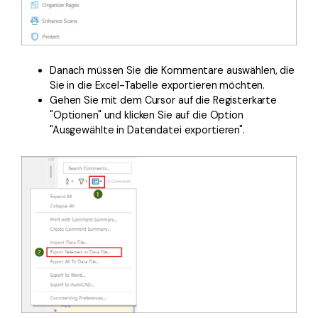
Danach müssen Sie die Kommentare auswählen, die
Sie in die Excel-Tabelle exportieren möchten.
Gehen Sie mit dem Cursor auf die Registerkarte
"Optionen" und klicken Sie auf die Option
"Ausgewählte in Datendatei exportieren".