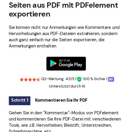
Seiten aus PDF mit PDFelement
exportieren
Sie können nicht nur Anmerkungen wie Kommentare und
Hervorhebungen aus PDF-Dateien extrahieren, sondern
auch ganz einfach nur die Seiten exportieren, die
Anmerkungen enthalten.
G2-Wertung: 4.5/5 |
100 % Sicher |
Unterstützt durch KI
Schritt 1
Kommentieren Sie Ihr PDF
Gehen Sie in den "Kommentar"-Modus von PDFelement
und kommentieren Sie Ihre PDF-Datei mit verschiedenen
Tools, wie z.B. Hervorheben, Bleistift, Unterstreichen,
Schreibmaschine, etc.