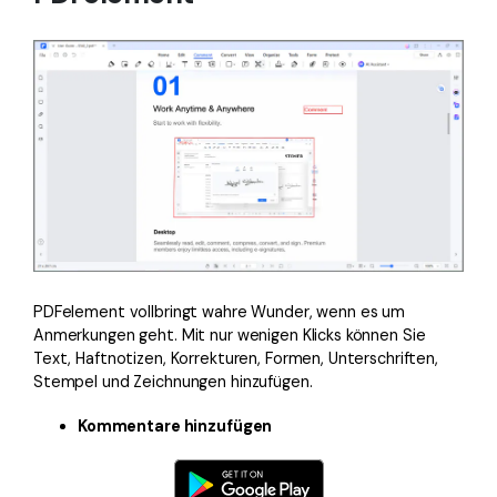
PDFelement vollbringt wahre Wunder, wenn es um
Anmerkungen geht. Mit nur wenigen Klicks können Sie
Text, Haftnotizen, Korrekturen, Formen, Unterschriften,
Stempel und Zeichnungen hinzufügen.
Kommentare hinzufügen