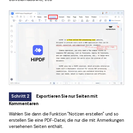
Schritt 2
Exportieren Sie nur Seiten mit
Kommentaren
Wählen Sie dann die Funktion "Notizen erstellen" und so
erstellen Sie eine PDF-Datei, die nur die mit Anmerkungen
versehenen Seiten enthält.