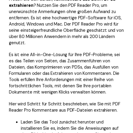
extrahieren
? Nutzen Sie den PDF Reader Pro, um
unerwünschte Anmerkungen ohne großen Aufwand zu
entfernen. Es ist eine hochwertige PDF-Software für iOS,
Android, Windows und Mac. Der PDF Reader Pro wird für
seine einsteigerfreundliche Oberfläche geschätzt und von
über 80 Millionen Anwendern in mehr als 200 Ländern
genutzt.
Es ist eine All-in-One-Lösung für Ihre PDF-Probleme, sei
es das Teilen von Seiten, das Zusammenführen von
Dateien, das Komprimieren von PDSs, das Ausfüllen von
Formularen oder das Extrahieren von Kommentaren. Die
Tools erfüllen Ihre Anforderungen mit einer Reihe von
fortschrittlichen Tools, mit denen Sie Ihre portablen
Dokumente mit wenigen Klicks verwalten können.
Hier wird Schritt für Schritt beschrieben, wie Sie mit PDF
Reader Pro Kommentare aus PDF-Dateien extrahieren.
Laden Sie das Tool zunächst herunter und
installieren Sie es, indem Sie die Anweisungen auf