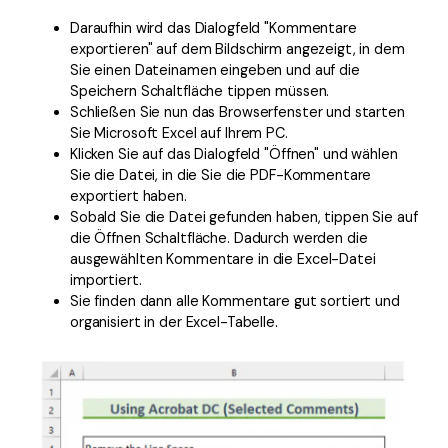
Daraufhin wird das Dialogfeld "Kommentare
exportieren" auf dem Bildschirm angezeigt, in dem
Sie einen Dateinamen eingeben und auf die
Speichern Schaltfläche tippen müssen.
Schließen Sie nun das Browserfenster und starten
Sie Microsoft Excel auf Ihrem PC.
Klicken Sie auf das Dialogfeld "Öffnen" und wählen
Sie die Datei, in die Sie die PDF-Kommentare
exportiert haben.
Sobald Sie die Datei gefunden haben, tippen Sie auf
die Öffnen Schaltfläche. Dadurch werden die
ausgewählten Kommentare in die Excel-Datei
importiert.
Sie finden dann alle Kommentare gut sortiert und
organisiert in der Excel-Tabelle.