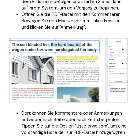
dem Bildschirm befolgen und starten Sie es dann
auf Ihrem System, um den Vorgang zu beginnen.
Öffnen Sie die PDF-Datei mit den Kommentaren.
Bewegen Sie den Mauszeiger zum linken Fenster
und klicken Sie auf "Anmerkung".
Dort können Sie Kommentare oder Anmerkungen
entweder nach Seite oder nach Zeit überprüfen.
Tippen Sie auf die Option "Liste erweitern", um eine
vollständige Liste der zur PDF-Datei hinzugefügten