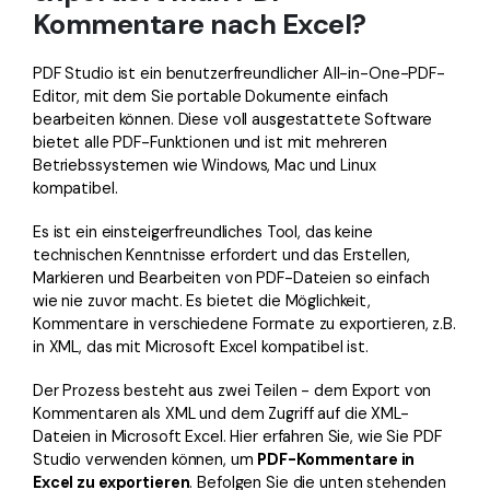
Kommentare nach Excel?
PDF Studio ist ein benutzerfreundlicher All-in-One-PDF-
Editor, mit dem Sie portable Dokumente einfach
bearbeiten können. Diese voll ausgestattete Software
bietet alle PDF-Funktionen und ist mit mehreren
Betriebssystemen wie Windows, Mac und Linux
kompatibel.
Es ist ein einsteigerfreundliches Tool, das keine
technischen Kenntnisse erfordert und das Erstellen,
Markieren und Bearbeiten von PDF-Dateien so einfach
wie nie zuvor macht. Es bietet die Möglichkeit,
Kommentare in verschiedene Formate zu exportieren, z.B.
in XML, das mit Microsoft Excel kompatibel ist.
Der Prozess besteht aus zwei Teilen - dem Export von
Kommentaren als XML und dem Zugriff auf die XML-
Dateien in Microsoft Excel. Hier erfahren Sie, wie Sie PDF
Studio verwenden können, um
PDF-Kommentare in
Excel zu exportieren
. Befolgen Sie die unten stehenden