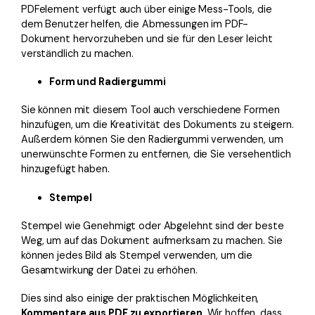
PDFelement verfügt auch über einige Mess-Tools, die
dem Benutzer helfen, die Abmessungen im PDF-
Dokument hervorzuheben und sie für den Leser leicht
verständlich zu machen.
Form und Radiergummi
Sie können mit diesem Tool auch verschiedene Formen
hinzufügen, um die Kreativität des Dokuments zu steigern.
Außerdem können Sie den Radiergummi verwenden, um
unerwünschte Formen zu entfernen, die Sie versehentlich
hinzugefügt haben.
Stempel
Stempel wie Genehmigt oder Abgelehnt sind der beste
Weg, um auf das Dokument aufmerksam zu machen. Sie
können jedes Bild als Stempel verwenden, um die
Gesamtwirkung der Datei zu erhöhen.
Dies sind also einige der praktischen Möglichkeiten,
Kommentare aus PDF zu exportieren
. Wir hoffen, dass