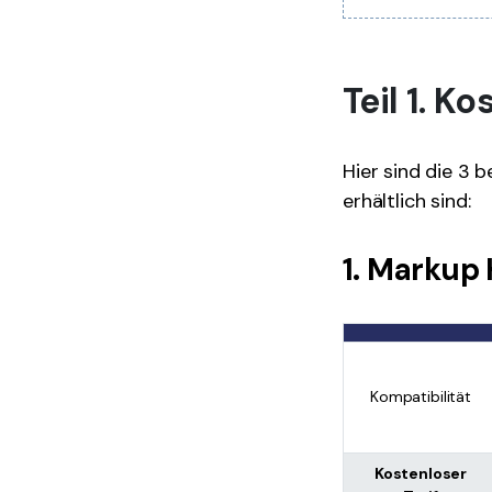
Teil 1. 
Hier sind die 3 
erhältlich sind:
1. Markup
Kompatibilität
Kostenloser