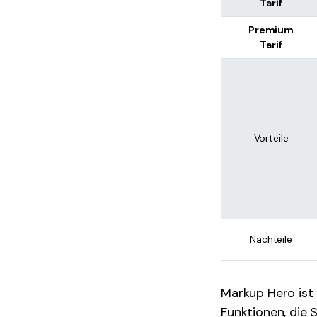
Tarif
Premium
Tarif
Vorteile
Nachteile
Markup Hero ist
Funktionen, die