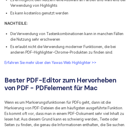
Verwendung von Highlights
Es kann kostenlos genutzt werden
NACHTEILE:
Die Verwendung von Tastenkombinationen kann in manchen Fällen
die Nutzung sehr erschweren
Es erlaubt nicht die Verwendung moderner Funktionen, die bei
anderen PDF-Highlighter-Chrome-Produkten zu finden sind.
Erfahren Sie mehr über den Yawas Web Highlighter >>
Bester PDF-Editor zum Hervorheben
von PDF - PDFelement für Mac
Wenn es um Markierungsfunktionen für PDFs geht, dann ist die
Markierung von PDF-Dateien die am häufigsten ausgeführte Funktion.
Es kommt oft vor, dass man in einem PDF-Dokument sehr viel Inhalt zu
lesen hat. Aus diesem Grund kann es schwierig werden, Texte oder
Seiten zu finden, die genau die Informationen enthalten, die Sie suchen.