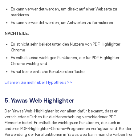
Es kann verwendet werden, um direkt auf einer Webseite zu
markieren
Es kann verwendet werden, um Antworten zu formulieren
NACHTEILE:
Es ist nicht sehr beliebt unter den Nutzern von PDF Highlighter
Chrome
Es enthält keine wichtigen Funktionen, die für PDF Highlighter
Chrome wichtig sind.
Es hat keine einfache Benutzeroberfläche.
Erfahren Sie mehr über Hypothesis >>
5. Yawas Web Highlighter
Der Yawas Web-Highlighter ist vor allem dafür bekannt, dass er
verschiedene Farben für die Hervorhebung verschiedener PDF-
Elemente bietet. Er enthält die wichtigsten Funktionen, die auch in
anderen PDF-Highlighter-Chrome-Programmen verfügbar sind. Bei der
Verwendung der Farbfunktionen in Yawas web kann man die Farben frei