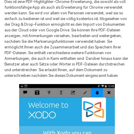
Dies ist eine PDF-Highlighter-Chrome-Erweiterung, die sowohl als voll
funktionsfähige App als auch als Erweiterung für Chrome verwendet
werden kann. Sie wird vor allem von Personen verwendet, weil sie so
einfach zu bedienen ist und weil sie völlig kostenlos ist. Abgesehen von
der Drag & Drop-Funktion ermöglicht es den Import von Dokumenten
aus der Cloud oder von Google Drive. Sie können Ihre PDF-Dateien
anzeigen, mit Anmerkungen versehen, bearbeiten und weitergeben,
nachdem Sie die Markierungsfunktionen verwendet haben. Sie
ermöglicht Ihnen auch die Zusammenarbeit und das Speichern Ihrer
PDF-Dateien. Sie enthält verschiedene weitere Funktionen von
Anmerkungen, die auch in Kami enthalten sind. Darüber hinaus kann der
Benutzer aber auch Sätze oder Wörter in PDF-Dateien durchstreichen
und unterstreichen. Sie erlaubt Ihnen, auf dem Dokument zu
unterschreiben nachdem Sie dieses Dokument eingescannt haben.