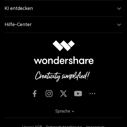
KI entdecken
Hilfe-Center
Sprache