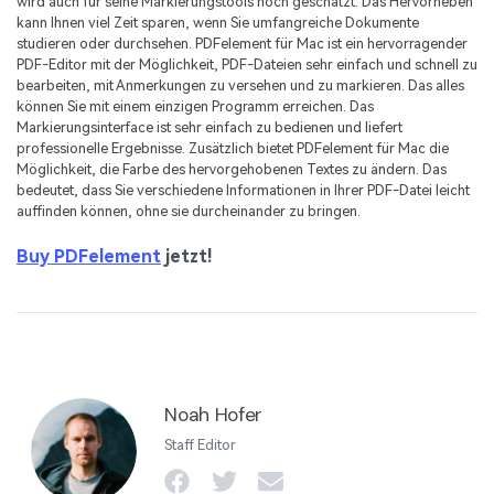
wird auch für seine Markierungstools hoch geschätzt. Das Hervorheben
kann Ihnen viel Zeit sparen, wenn Sie umfangreiche Dokumente
studieren oder durchsehen. PDFelement für Mac ist ein hervorragender
PDF-Editor mit der Möglichkeit, PDF-Dateien sehr einfach und schnell zu
bearbeiten, mit Anmerkungen zu versehen und zu markieren. Das alles
können Sie mit einem einzigen Programm erreichen. Das
Markierungsinterface ist sehr einfach zu bedienen und liefert
professionelle Ergebnisse. Zusätzlich bietet PDFelement für Mac die
Möglichkeit, die Farbe des hervorgehobenen Textes zu ändern. Das
bedeutet, dass Sie verschiedene Informationen in Ihrer PDF-Datei leicht
auffinden können, ohne sie durcheinander zu bringen.
Buy PDFelement
jetzt!
Noah Hofer
Staff Editor