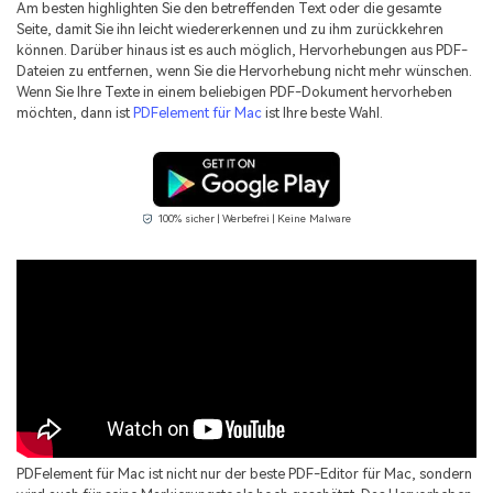
Am besten highlighten Sie den betreffenden Text oder die gesamte
Seite, damit Sie ihn leicht wiedererkennen und zu ihm zurückkehren
können. Darüber hinaus ist es auch möglich, Hervorhebungen aus PDF-
Dateien zu entfernen, wenn Sie die Hervorhebung nicht mehr wünschen.
Wenn Sie Ihre Texte in einem beliebigen PDF-Dokument hervorheben
möchten, dann ist
PDFelement für Mac
ist Ihre beste Wahl.
100% sicher | Werbefrei | Keine Malware
PDFelement für Mac ist nicht nur der beste PDF-Editor für Mac, sondern