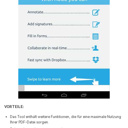
VORTEILE:
Das Tool enthält weitere Funktionen, die für eine maximale Nutzung
Ihrer PDF-Datei sorgen.