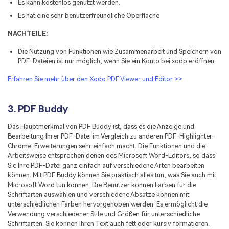
Es kann kostenlos genutzt werden.
Es hat eine sehr benutzerfreundliche Oberfläche
NACHTEILE:
Die Nutzung von Funktionen wie Zusammenarbeit und Speichern von
PDF-Dateien ist nur möglich, wenn Sie ein Konto bei xodo eröffnen.
Erfahren Sie mehr über den Xodo PDF Viewer und Editor >>
3. PDF Buddy
Das Hauptmerkmal von PDF Buddy ist, dass es die Anzeige und
Bearbeitung Ihrer PDF-Datei im Vergleich zu anderen PDF-Highlighter-
Chrome-Erweiterungen sehr einfach macht. Die Funktionen und die
Arbeitsweise entsprechen denen des Microsoft Word-Editors, so dass
Sie Ihre PDF-Datei ganz einfach auf verschiedene Arten bearbeiten
können. Mit PDF Buddy können Sie praktisch alles tun, was Sie auch mit
Microsoft Word tun können. Die Benutzer können Farben für die
Schriftarten auswählen und verschiedene Absätze können mit
unterschiedlichen Farben hervorgehoben werden. Es ermöglicht die
Verwendung verschiedener Stile und Größen für unterschiedliche
Schriftarten. Sie können Ihren Text auch fett oder kursiv formatieren.