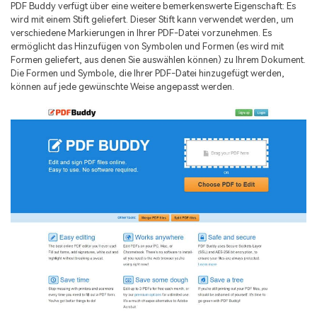
PDF Buddy verfügt über eine weitere bemerkenswerte Eigenschaft: Es
wird mit einem Stift geliefert. Dieser Stift kann verwendet werden, um
verschiedene Markierungen in Ihrer PDF-Datei vorzunehmen. Es
ermöglicht das Hinzufügen von Symbolen und Formen (es wird mit
Formen geliefert, aus denen Sie auswählen können) zu Ihrem Dokument.
Die Formen und Symbole, die Ihrer PDF-Datei hinzugefügt werden,
können auf jede gewünschte Weise angepasst werden.