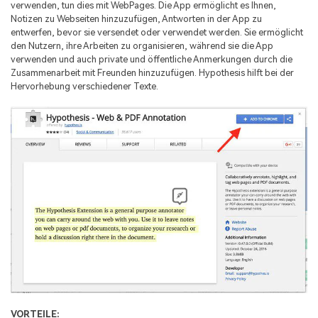
verwenden, tun dies mit WebPages. Die App ermöglicht es Ihnen,
Notizen zu Webseiten hinzuzufügen, Antworten in der App zu
entwerfen, bevor sie versendet oder verwendet werden. Sie ermöglicht
den Nutzern, ihre Arbeiten zu organisieren, während sie die App
verwenden und auch private und öffentliche Anmerkungen durch die
Zusammenarbeit mit Freunden hinzuzufügen. Hypothesis hilft bei der
Hervorhebung verschiedener Texte.
VORTEILE: