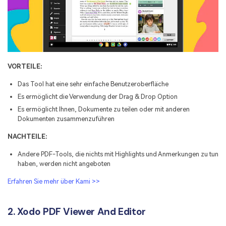
VORTEILE:
Das Tool hat eine sehr einfache Benutzeroberfläche
Es ermöglicht die Verwendung der Drag & Drop Option
Es ermöglicht Ihnen, Dokumente zu teilen oder mit anderen
Dokumenten zusammenzuführen
NACHTEILE:
Andere PDF-Tools, die nichts mit Highlights und Anmerkungen zu tun
haben, werden nicht angeboten
Erfahren Sie mehr über Kami >>
2. Xodo PDF Viewer And Editor