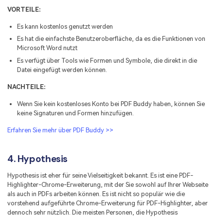
VORTEILE:
Es kann kostenlos genutzt werden
Es hat die einfachste Benutzeroberfläche, da es die Funktionen von
Microsoft Word nutzt
Es verfügt über Tools wie Formen und Symbole, die direkt in die
Datei eingefügt werden können.
NACHTEILE:
Wenn Sie kein kostenloses Konto bei PDF Buddy haben, können Sie
keine Signaturen und Formen hinzufügen.
Erfahren Sie mehr über PDF Buddy >>
4. Hypothesis
Hypothesis ist eher für seine Vielseitigkeit bekannt. Es ist eine PDF-
Highlighter-Chrome-Erweiterung, mit der Sie sowohl auf Ihrer Webseite
als auch in PDFs arbeiten können. Es ist nicht so populär wie die
vorstehend aufgeführte Chrome-Erweiterung für PDF-Highlighter, aber
dennoch sehr nützlich. Die meisten Personen, die Hypothesis