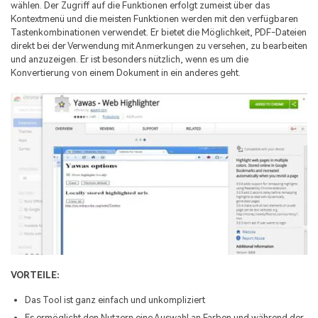
wählen. Der Zugriff auf die Funktionen erfolgt zumeist über das
Kontextmenü und die meisten Funktionen werden mit den verfügbaren
Tastenkombinationen verwendet. Er bietet die Möglichkeit, PDF-Dateien
direkt bei der Verwendung mit Anmerkungen zu versehen, zu bearbeiten
und anzuzeigen. Er ist besonders nützlich, wenn es um die
Konvertierung von einem Dokument in ein anderes geht.
VORTEILE:
Das Tool ist ganz einfach und unkompliziert
Es ermöglicht den Nutzern eine Auswahl an Farben und während der