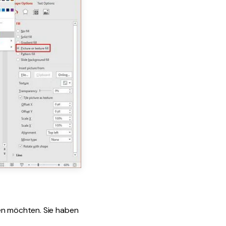
den möchten. Sie haben