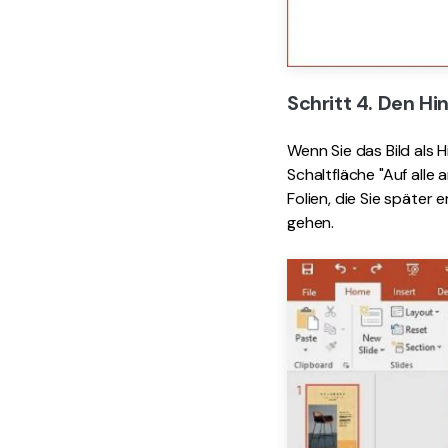
Schritt 4. Den Hi
Wenn Sie das Bild als H
Schaltfläche "Auf alle 
Folien, die Sie später
gehen.