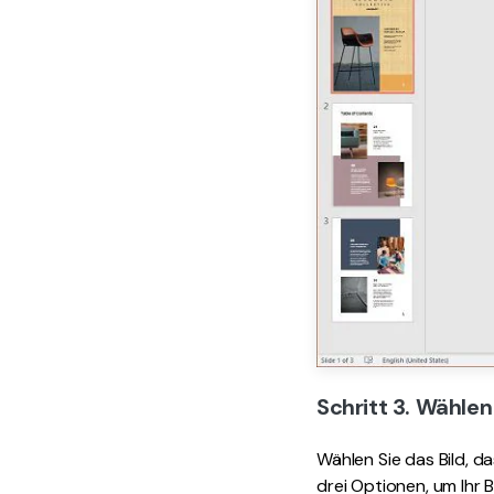
Schritt 3. Wählen
Wählen Sie das Bild, 
drei Optionen, um Ihr 