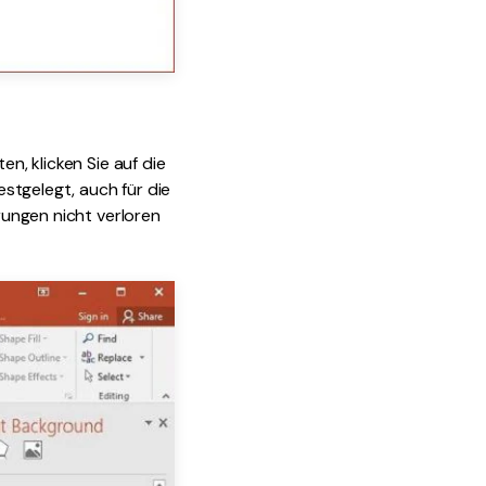
en, klicken Sie auf die
estgelegt, auch für die
erungen nicht verloren