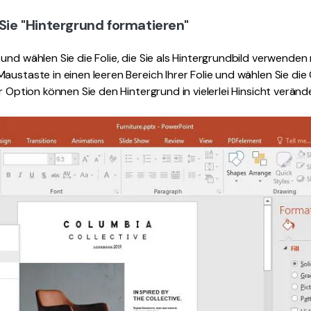
 Sie "Hintergrund formatieren"
und wählen Sie die Folie, die Sie als Hintergrundbild verwenden
austaste in einen leeren Bereich Ihrer Folie und wählen Sie die
r Option können Sie den Hintergrund in vielerlei Hinsicht veränd