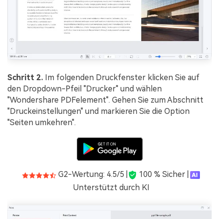
Schritt 2.
Im folgenden Druckfenster klicken Sie auf
den Dropdown-Pfeil "Drucker" und wählen
"Wondershare PDFelement". Gehen Sie zum Abschnitt
"Druckeinstellungen" und markieren Sie die Option
"Seiten umkehren".
G2-Wertung: 4.5/5 |
100 % Sicher |
Unterstützt durch KI