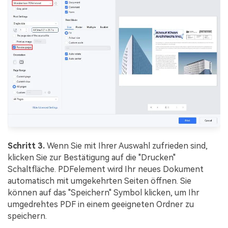
Schritt 3.
Wenn Sie mit Ihrer Auswahl zufrieden sind,
klicken Sie zur Bestätigung auf die "Drucken"
Schaltfläche. PDFelement wird Ihr neues Dokument
automatisch mit umgekehrten Seiten öffnen. Sie
können auf das "Speichern" Symbol klicken, um Ihr
umgedrehtes PDF in einem geeigneten Ordner zu
speichern.