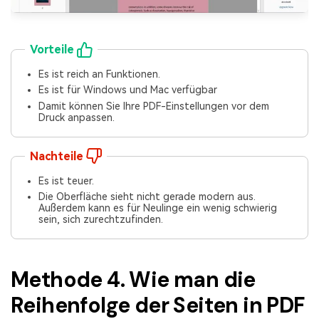
Vorteile
Es ist reich an Funktionen.
Es ist für Windows und Mac verfügbar
Damit können Sie Ihre PDF-Einstellungen vor dem
Druck anpassen.
Nachteile
Es ist teuer.
Die Oberfläche sieht nicht gerade modern aus.
Außerdem kann es für Neulinge ein wenig schwierig
sein, sich zurechtzufinden.
Methode 4. Wie man die
Reihenfolge der Seiten in PDF