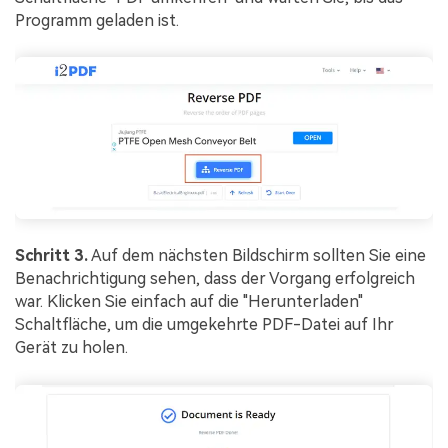
Programm geladen ist.
Schritt 3.
Auf dem nächsten Bildschirm sollten Sie eine
Benachrichtigung sehen, dass der Vorgang erfolgreich
war. Klicken Sie einfach auf die "Herunterladen"
Schaltfläche, um die umgekehrte PDF-Datei auf Ihr
Gerät zu holen.