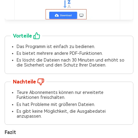
Vorteile
Das Programm ist einfach zu bedienen.
Es bietet mehrere andere PDF-Funktionen.
Es löscht die Dateien nach 30 Minuten und erhöht so
die Sicherheit und den Schutz Ihrer Dateien.
Nachteile
Teure Abonnements können nur erweiterte
Funktionen freischalten.
Es hat Probleme mit größeren Dateien.
Es gibt keine Möglichkeit, die Ausgabedatei
anzupassen.
Fazit