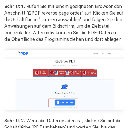
Schritt 1.
Rufen Sie mit einem geeigneten Browser den
Abschnitt "i2PDF reverse page order" auf. Klicken Sie auf
die Schaltfläche "Dateien auswählen" und folgen Sie den
Anweisungen auf dem Bildschirm, um die Zieldatei
hochzuladen. Alternativ können Sie die PDF-Datei auf
die Oberfläche des Programms ziehen und dort ablegen.
Schritt 2.
Wenn die Datei geladen ist, klicken Sie auf die
Schaltfläche "PDF umkehren" und warten Sie, bis das