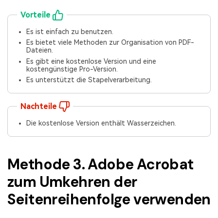
Vorteile
Es ist einfach zu benutzen.
Es bietet viele Methoden zur Organisation von PDF-
Dateien.
Es gibt eine kostenlose Version und eine
kostengünstige Pro-Version.
Es unterstützt die Stapelverarbeitung.
Nachteile
Die kostenlose Version enthält Wasserzeichen.
Methode 3. Adobe Acrobat
zum Umkehren der
Seitenreihenfolge verwenden