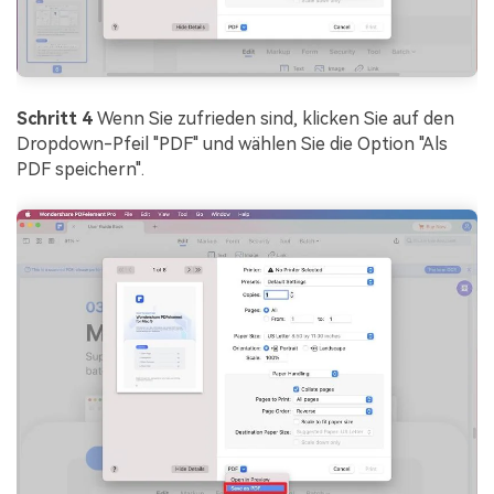
Schritt 4
Wenn Sie zufrieden sind, klicken Sie auf den
Dropdown-Pfeil "PDF" und wählen Sie die Option "Als
PDF speichern".