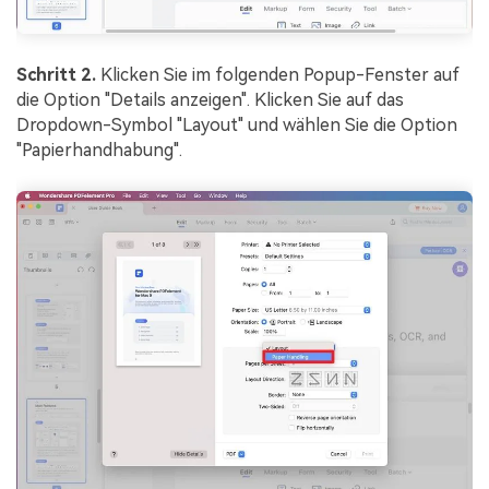
Schritt 2.
Klicken Sie im folgenden Popup-Fenster auf
die Option "Details anzeigen". Klicken Sie auf das
Dropdown-Symbol "Layout" und wählen Sie die Option
"Papierhandhabung".