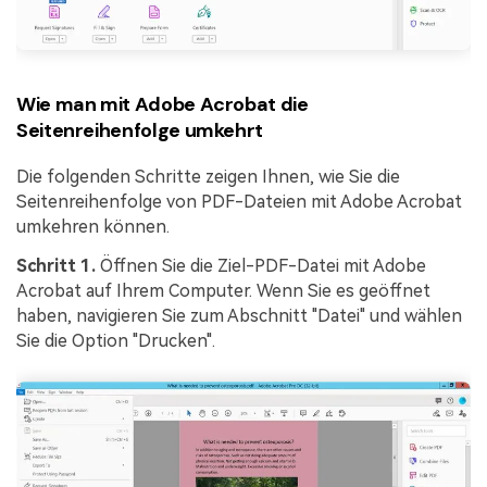
Wie man mit Adobe Acrobat die
Seitenreihenfolge umkehrt
Die folgenden Schritte zeigen Ihnen, wie Sie die
Seitenreihenfolge von PDF-Dateien mit Adobe Acrobat
umkehren können.
Schritt 1.
Öffnen Sie die Ziel-PDF-Datei mit Adobe
Acrobat auf Ihrem Computer. Wenn Sie es geöffnet
haben, navigieren Sie zum Abschnitt "Datei" und wählen
Sie die Option "Drucken".