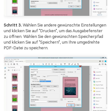
Schritt 3.
Wählen Sie andere gewünschte Einstellungen
und klicken Sie auf "Drucken", um das Ausgabefenster
zu öffnen. Wählen Sie den gewünschten Speicherpfad
und klicken Sie auf "Speichern", um Ihre umgedrehte
PDF-Datei zu speichern.