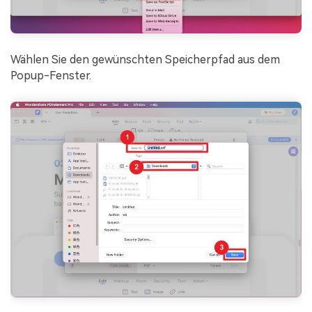
Wählen Sie den gewünschten Speicherpfad aus dem
Popup-Fenster.