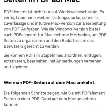
PDFelement ist nicht nur auf Windows beschränkt. Es
verfügt über eine weitere leistungsstarke, schnelle,
zuverlässige und intuitive Mac-Version zur Bearbeitung
von PDF-Aufgaben. Wie die Windows-Version bietet
auch PDFelement für Mac mehrere Methoden, um PDF-
Seiten zu organisieren und den Bedürfnissen des
Benutzers gerecht zu werden.
Sie können PDFs in Stapeln neu anordnen, einfügen,
extrahieren, bearbeiten, mit Anmerkungen versehen
und signieren.
Wie man PDF-Seiten auf dem Mac umkehrt
Die folgenden Schritte zeigen, wie Sie mit PDFelement
Seiten in einer PDF-Datei auf dem Mac umkehren
können.