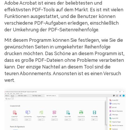
Adobe Acrobat ist eines der beliebtesten und
effektivsten PDF-Tools auf dem Markt. Es ist mit vielen
Funktionen ausgestattet, und die Benutzer können
verschiedene PDF-Aufgaben erledigen, einschließlich
der Umkehrung der PDF-Seitenreihenfolge.
Mit diesem Programm können Sie festlegen, wie Sie die
gewünschten Seiten in umgekehrter Reihenfolge
drucken möchten. Das Schöne an diesem Programm ist,
dass es große PDF-Dateien ohne Probleme verarbeiten
kann. Der einzige Nachteil an diesem Tool sind die
teuren Abonnements. Ansonsten ist es einen Versuch
wert.