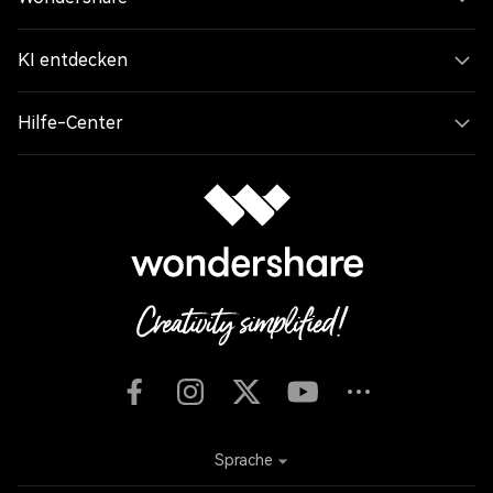
KI entdecken
Hilfe-Center
Sprache