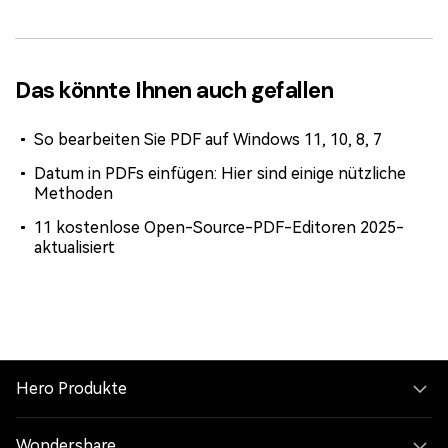
Das könnte Ihnen auch gefallen
So bearbeiten Sie PDF auf Windows 11, 10, 8, 7
Datum in PDFs einfügen: Hier sind einige nützliche
Methoden
11 kostenlose Open-Source-PDF-Editoren 2025-
aktualisiert
Hero Produkte
Wondershare