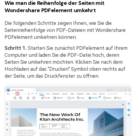
Wie man die Reihenfolge der Seiten mit
Wondershare PDFelement umkehrt
Die folgenden Schritte zeigen Ihnen, wie Sie die
Seitenreihenfolge von PDF-Dateien mit Wondershare
PDFelement umkehren können.
Schritt 1.
Starten Sie zunächst PDFelement auf Ihrem
Computer und laden Sie die PDF-Datei hoch, deren
Seiten Sie umkehren möchten. Klicken Sie nach dem
Hochladen auf das "Drucken" Symbol oben rechts auf
der Seite, um das Druckfenster zu öffnen.