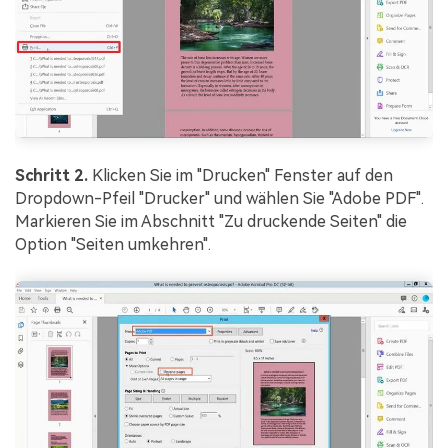
Schritt 2.
Klicken Sie im "Drucken" Fenster auf den
Dropdown-Pfeil "Drucker" und wählen Sie "Adobe PDF".
Markieren Sie im Abschnitt "Zu druckende Seiten" die
Option "Seiten umkehren".