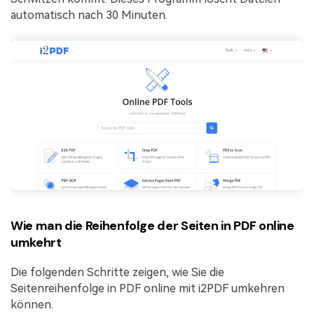
automatisch nach 30 Minuten.
Wie man die Reihenfolge der Seiten in PDF online
umkehrt
Die folgenden Schritte zeigen, wie Sie die
Seitenreihenfolge in PDF online mit i2PDF umkehren
können.