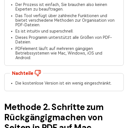
Der Prozess ist einfach, Sie brauchen also keinen
Experten zu beauftragen.
Das Tool verfügt über zahlreiche Funktionen und
bietet verschiedene Methoden zur Organisation von
PDF-Dateien.
Es ist intuitiv und superschnell.
Dieses Programm unterstützt alle Größen von PDF-
Dateien.
PDFelement läuft auf mehreren gängigen
Betriebssystemen wie Mac, Windows, iOS und
Android.
Nachteile
Die kostenlose Version ist ein wenig eingeschränkt.
Methode 2. Schritte zum
Rückgängigmachen von
Seiten in PDF auf Mac