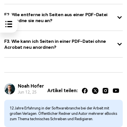
F2. Wie entferne ich Seiten aus einer PDF-Datei
und ordne sie neu an?
F3. Wie kann ich Seiten in einer PDF-Datei ohne
Acrobat neu anordnen?
Noah Hofer
Artikel teilen:
Jun 12, 25
12 Jahre Erfahrung in der Softwarebranche bei der Arbeit mit
großen Verlagen. Öffentlicher Redner und Autor mehrerer eBooks
zum Thema technisches Schreiben und Redigieren.