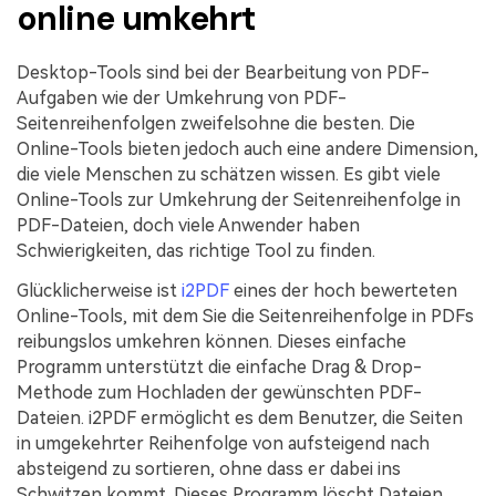
online umkehrt
Desktop-Tools sind bei der Bearbeitung von PDF-
Aufgaben wie der Umkehrung von PDF-
Seitenreihenfolgen zweifelsohne die besten. Die
Online-Tools bieten jedoch auch eine andere Dimension,
die viele Menschen zu schätzen wissen. Es gibt viele
Online-Tools zur Umkehrung der Seitenreihenfolge in
PDF-Dateien, doch viele Anwender haben
Schwierigkeiten, das richtige Tool zu finden.
Glücklicherweise ist
i2PDF
eines der hoch bewerteten
Online-Tools, mit dem Sie die Seitenreihenfolge in PDFs
reibungslos umkehren können. Dieses einfache
Programm unterstützt die einfache Drag & Drop-
Methode zum Hochladen der gewünschten PDF-
Dateien. i2PDF ermöglicht es dem Benutzer, die Seiten
in umgekehrter Reihenfolge von aufsteigend nach
absteigend zu sortieren, ohne dass er dabei ins
Schwitzen kommt. Dieses Programm löscht Dateien