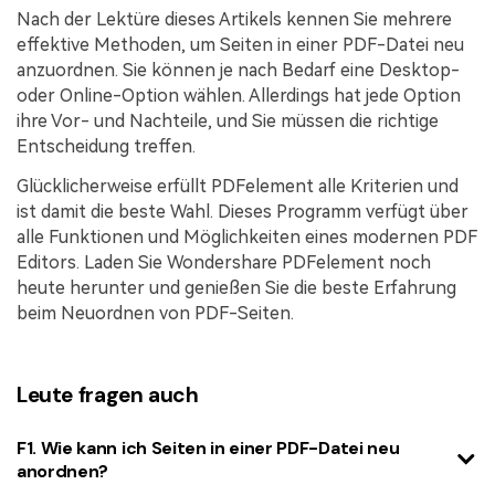
Nach der Lektüre dieses Artikels kennen Sie mehrere
effektive Methoden, um Seiten in einer PDF-Datei neu
anzuordnen. Sie können je nach Bedarf eine Desktop-
oder Online-Option wählen. Allerdings hat jede Option
ihre Vor- und Nachteile, und Sie müssen die richtige
Entscheidung treffen.
Glücklicherweise erfüllt PDFelement alle Kriterien und
ist damit die beste Wahl. Dieses Programm verfügt über
alle Funktionen und Möglichkeiten eines modernen PDF
Editors. Laden Sie Wondershare PDFelement noch
heute herunter und genießen Sie die beste Erfahrung
beim Neuordnen von PDF-Seiten.
Leute fragen auch
F1. Wie kann ich Seiten in einer PDF-Datei neu
anordnen?