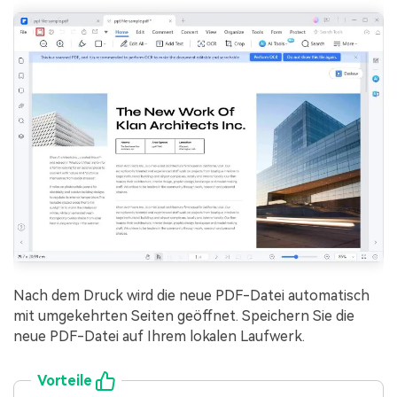
Nach dem Druck wird die neue PDF-Datei automatisch
mit umgekehrten Seiten geöffnet. Speichern Sie die
neue PDF-Datei auf Ihrem lokalen Laufwerk.
Vorteile