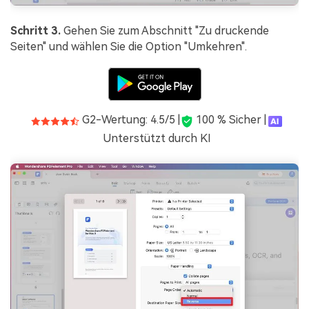
Schritt 3.
Gehen Sie zum Abschnitt "Zu druckende
Seiten" und wählen Sie die Option "Umkehren".
G2-Wertung: 4.5/5 |
100 % Sicher |
Unterstützt durch KI