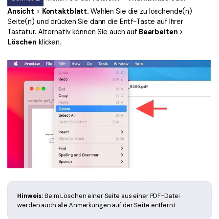
Ansicht
>
Kontaktblatt.
Wählen Sie die zu löschende(n)
Seite(n) und drücken Sie dann die Entf-Taste auf Ihrer
Tastatur. Alternativ können Sie auch auf
Bearbeiten
>
Löschen
klicken.
Hinweis:
Beim Löschen einer Seite aus einer PDF-Datei
werden auch alle Anmerkungen auf der Seite entfernt.