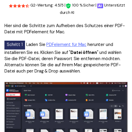
G2-Wertung: 4.5/5 |
100 % Sicher |
Unterstützt
durch KI
Hier sind die Schritte zum Aufheben des Schutzes einer PDF-
Datei mit PDFelement für Mac.
Schritt 1
Laden Sie
PDFelement für Mac
herunter und
installieren Sie es. Klicken Sie auf "
Datei öffnen
" und wählen
Sie die PDF-Datei, deren Passwort Sie entfernen möchten.
Alternativ können Sie die auf Ihrem Mac gespeicherte PDF-
Datei auch per Drag & Drop auswählen.