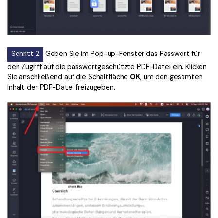
Schritt 2
Geben Sie im Pop-up-Fenster das Passwort für
den Zugriff auf die passwortgeschützte PDF-Datei ein. Klicken
Sie anschließend auf die Schaltfläche
OK
, um den gesamten
Inhalt der PDF-Datei freizugeben.