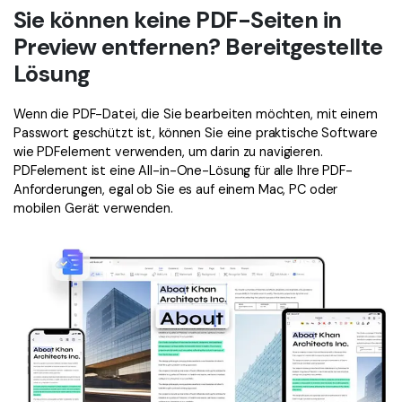
Sie können keine PDF-Seiten in
Preview entfernen? Bereitgestellte
Lösung
Wenn die PDF-Datei, die Sie bearbeiten möchten, mit einem
Passwort geschützt ist, können Sie eine praktische Software
wie PDFelement verwenden, um darin zu navigieren.
PDFelement ist eine All-in-One-Lösung für alle Ihre PDF-
Anforderungen, egal ob Sie es auf einem Mac, PC oder
mobilen Gerät verwenden.