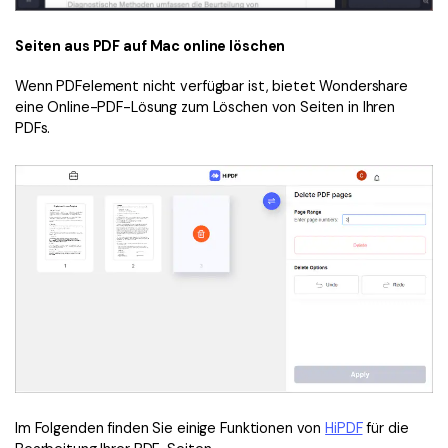
Seiten aus PDF auf Mac online löschen
Wenn PDFelement nicht verfügbar ist, bietet Wondershare
eine Online-PDF-Lösung zum Löschen von Seiten in Ihren
PDFs.
Im Folgenden finden Sie einige Funktionen von
HiPDF
für die