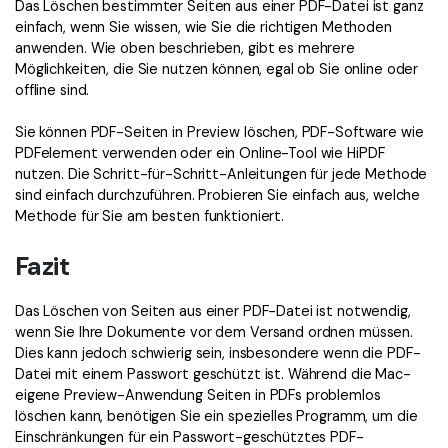
Das Löschen bestimmter Seiten aus einer PDF-Datei ist ganz
einfach, wenn Sie wissen, wie Sie die richtigen Methoden
anwenden. Wie oben beschrieben, gibt es mehrere
Möglichkeiten, die Sie nutzen können, egal ob Sie online oder
offline sind.
Sie können PDF-Seiten in Preview löschen, PDF-Software wie
PDFelement verwenden oder ein Online-Tool wie HiPDF
nutzen. Die Schritt-für-Schritt-Anleitungen für jede Methode
sind einfach durchzuführen. Probieren Sie einfach aus, welche
Methode für Sie am besten funktioniert.
Fazit
Das Löschen von Seiten aus einer PDF-Datei ist notwendig,
wenn Sie Ihre Dokumente vor dem Versand ordnen müssen.
Dies kann jedoch schwierig sein, insbesondere wenn die PDF-
Datei mit einem Passwort geschützt ist. Während die Mac-
eigene Preview-Anwendung Seiten in PDFs problemlos
löschen kann, benötigen Sie ein spezielles Programm, um die
Einschränkungen für ein Passwort-geschütztes PDF-