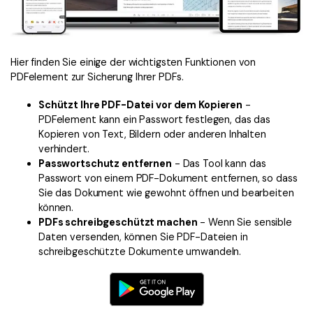
Hier finden Sie einige der wichtigsten Funktionen von
PDFelement zur Sicherung Ihrer PDFs.
Schützt Ihre PDF-Datei vor dem Kopieren
-
PDFelement kann ein Passwort festlegen, das das
Kopieren von Text, Bildern oder anderen Inhalten
verhindert.
Passwortschutz entfernen
- Das Tool kann das
Passwort von einem PDF-Dokument entfernen, so dass
Sie das Dokument wie gewohnt öffnen und bearbeiten
können.
PDFs schreibgeschützt machen
- Wenn Sie sensible
Daten versenden, können Sie PDF-Dateien in
schreibgeschützte Dokumente umwandeln.