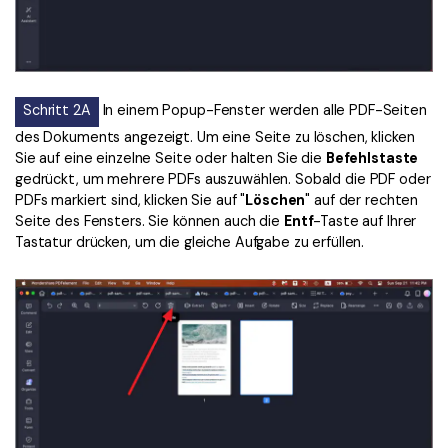
Schritt 2A
In einem Popup-Fenster werden alle PDF-Seiten
des Dokuments angezeigt. Um eine Seite zu löschen, klicken
Sie auf eine einzelne Seite oder halten Sie die
Befehlstaste
gedrückt, um mehrere PDFs auszuwählen. Sobald die PDF oder
PDFs markiert sind, klicken Sie auf "
Löschen
" auf der rechten
Seite des Fensters. Sie können auch die
Entf
-Taste auf Ihrer
Tastatur drücken, um die gleiche Aufgabe zu erfüllen.