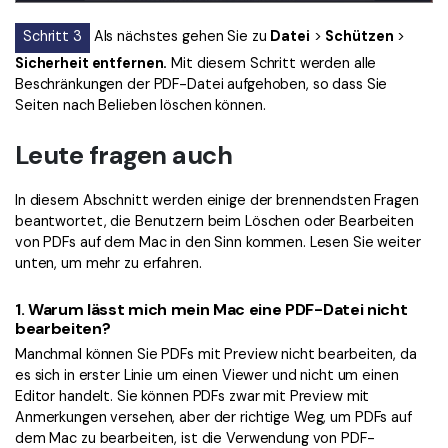
Schritt 3
Als nächstes gehen Sie zu
Datei
>
Schützen
>
Sicherheit entfernen.
Mit diesem Schritt werden alle
Beschränkungen der PDF-Datei aufgehoben, so dass Sie
Seiten nach Belieben löschen können.
Leute fragen auch
In diesem Abschnitt werden einige der brennendsten Fragen
beantwortet, die Benutzern beim Löschen oder Bearbeiten
von PDFs auf dem Mac in den Sinn kommen. Lesen Sie weiter
unten, um mehr zu erfahren.
1.
Warum lässt mich mein Mac eine PDF-Datei nicht
bearbeiten?
Manchmal können Sie PDFs mit Preview nicht bearbeiten, da
es sich in erster Linie um einen Viewer und nicht um einen
Editor handelt. Sie können PDFs zwar mit Preview mit
Anmerkungen versehen, aber der richtige Weg, um PDFs auf
dem Mac zu bearbeiten, ist die Verwendung von PDF-