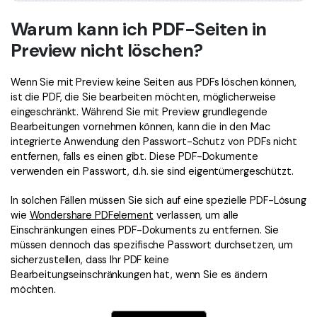
Warum kann ich PDF-Seiten in
Preview nicht löschen?
Wenn Sie mit Preview keine Seiten aus PDFs löschen können,
ist die PDF, die Sie bearbeiten möchten, möglicherweise
eingeschränkt. Während Sie mit Preview grundlegende
Bearbeitungen vornehmen können, kann die in den Mac
integrierte Anwendung den Passwort-Schutz von PDFs nicht
entfernen, falls es einen gibt. Diese PDF-Dokumente
verwenden ein Passwort, d.h. sie sind eigentümergeschützt.
In solchen Fällen müssen Sie sich auf eine spezielle PDF-Lösung
wie
Wondershare PDFelement
verlassen, um alle
Einschränkungen eines PDF-Dokuments zu entfernen. Sie
müssen dennoch das spezifische Passwort durchsetzen, um
sicherzustellen, dass Ihr PDF keine
Bearbeitungseinschränkungen hat, wenn Sie es ändern
möchten.