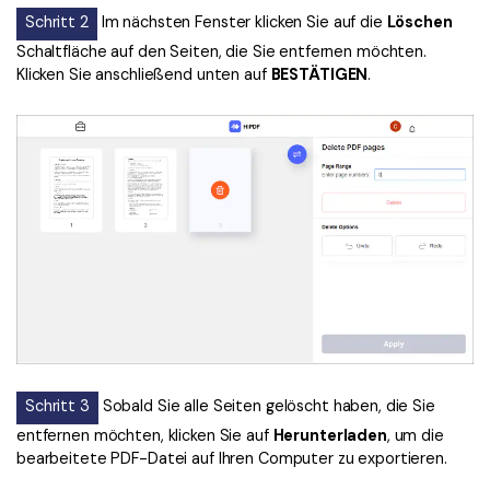
Schritt 2
Im nächsten Fenster klicken Sie auf die
Löschen
Schaltfläche auf den Seiten, die Sie entfernen möchten.
Klicken Sie anschließend unten auf
BESTÄTIGEN
.
Schritt 3
Sobald Sie alle Seiten gelöscht haben, die Sie
entfernen möchten, klicken Sie auf
Herunterladen
, um die
bearbeitete PDF-Datei auf Ihren Computer zu exportieren.