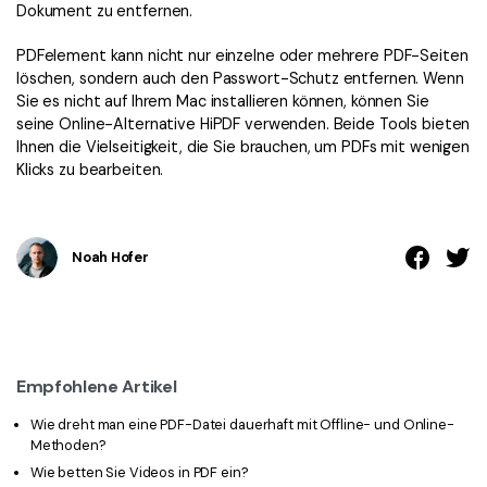
Dokument zu entfernen.
PDFelement kann nicht nur einzelne oder mehrere PDF-Seiten
löschen, sondern auch den Passwort-Schutz entfernen. Wenn
Sie es nicht auf Ihrem Mac installieren können, können Sie
seine Online-Alternative HiPDF verwenden. Beide Tools bieten
Ihnen die Vielseitigkeit, die Sie brauchen, um PDFs mit wenigen
Klicks zu bearbeiten.
Noah Hofer
Empfohlene Artikel
Wie dreht man eine PDF-Datei dauerhaft mit Offline- und Online-
Methoden?
Wie betten Sie Videos in PDF ein?