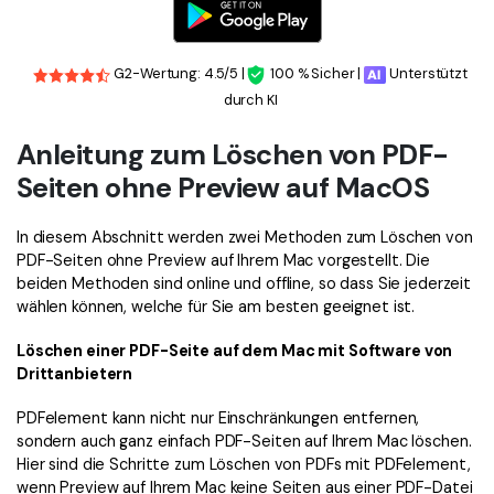
G2-Wertung: 4.5/5 |
100 % Sicher |
Unterstützt
durch KI
Anleitung zum Löschen von PDF-
Seiten ohne Preview auf MacOS
In diesem Abschnitt werden zwei Methoden zum Löschen von
PDF-Seiten ohne Preview auf Ihrem Mac vorgestellt. Die
beiden Methoden sind online und offline, so dass Sie jederzeit
wählen können, welche für Sie am besten geeignet ist.
Löschen einer PDF-Seite auf dem Mac mit Software von
Drittanbietern
PDFelement kann nicht nur Einschränkungen entfernen,
sondern auch ganz einfach PDF-Seiten auf Ihrem Mac löschen.
Hier sind die Schritte zum Löschen von PDFs mit PDFelement,
wenn Preview auf Ihrem Mac keine Seiten aus einer PDF-Datei