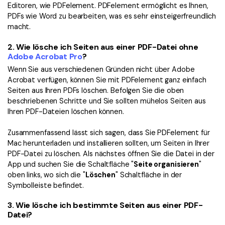
Editoren, wie PDFelement. PDFelement ermöglicht es Ihnen,
PDFs wie Word zu bearbeiten, was es sehr einsteigerfreundlich
macht.
2.
Wie lösche ich Seiten aus einer PDF-Datei ohne
Adobe Acrobat Pro
?
Wenn Sie aus verschiedenen Gründen nicht über Adobe
Acrobat verfügen, können Sie mit PDFelement ganz einfach
Seiten aus Ihren PDFs löschen. Befolgen Sie die oben
beschriebenen Schritte und Sie sollten mühelos Seiten aus
Ihren PDF-Dateien löschen können.
Zusammenfassend lässt sich sagen, dass Sie PDFelement für
Mac herunterladen und installieren sollten, um Seiten in Ihrer
PDF-Datei zu löschen. Als nächstes öffnen Sie die Datei in der
App und suchen Sie die Schaltfläche "
Seite organisieren
"
oben links, wo sich die "
Löschen
" Schaltfläche in der
Symbolleiste befindet.
3.
Wie lösche ich bestimmte Seiten aus einer PDF-
Datei?