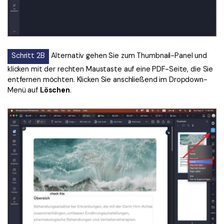
Schritt 2B
Alternativ gehen Sie zum Thumbnail-Panel und
klicken mit der rechten Maustaste auf eine PDF-Seite, die Sie
entfernen möchten. Klicken Sie anschließend im Dropdown-
Menü auf
Löschen
.