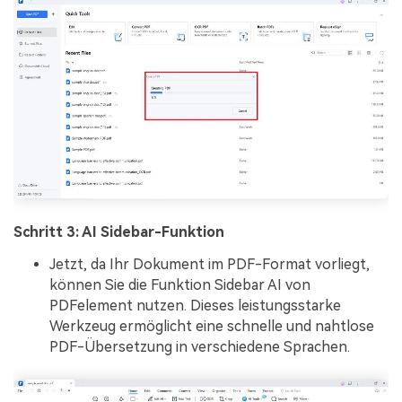
Schritt 3: AI Sidebar-Funktion
Jetzt, da Ihr Dokument im PDF-Format vorliegt,
können Sie die Funktion Sidebar AI von
PDFelement nutzen. Dieses leistungsstarke
Werkzeug ermöglicht eine schnelle und nahtlose
PDF-Übersetzung in verschiedene Sprachen.