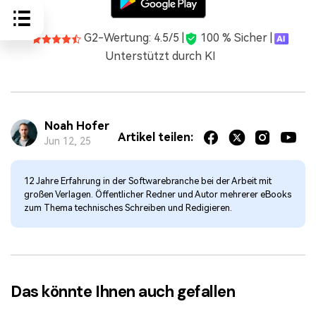
G2-Wertung: 4.5/5 |
100 % Sicher |
Unterstützt durch KI
Noah Hofer
Artikel teilen:
Jun 12, 25
12 Jahre Erfahrung in der Softwarebranche bei der Arbeit mit
großen Verlagen. Öffentlicher Redner und Autor mehrerer eBooks
zum Thema technisches Schreiben und Redigieren.
Das könnte Ihnen auch gefallen