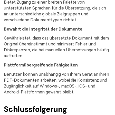
Bietet Zugang zu einer breiten Palette von
unterstützten Sprachen für die Übersetzung, die sich
an unterschiedliche globale Zielgruppen und
verschiedene Dokumenttypen richtet.
Bewahrt die Integrität der Dokumente
Gewährleistet, dass das übersetzte Dokument mit dem
Original übereinstimmt und minimiert Fehler und
Diskrepanzen, die bei manuellen Übersetzungen häufig
auftreten.
Plattformübergreifende Fähigkeiten
Benutzer können unabhängig von ihrem Gerät an ihren
PDF-Dokumenten arbeiten, wobei die Konsistenz und
Zugänglichkeit auf Windows-, macOS-, iOS- und
Android-Plattformen gewahrt bleibt.
Schlussfolgerung