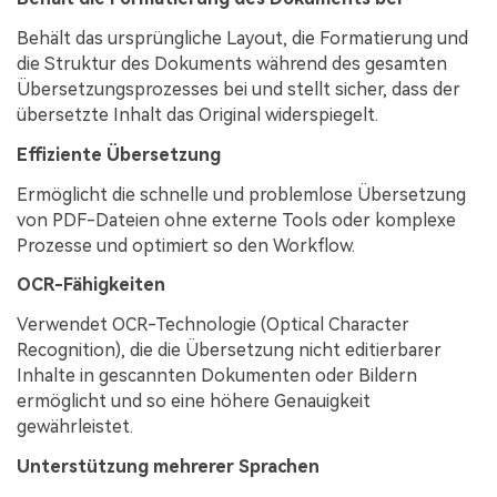
Behält das ursprüngliche Layout, die Formatierung und
die Struktur des Dokuments während des gesamten
Übersetzungsprozesses bei und stellt sicher, dass der
übersetzte Inhalt das Original widerspiegelt.
Effiziente Übersetzung
Ermöglicht die schnelle und problemlose Übersetzung
von PDF-Dateien ohne externe Tools oder komplexe
Prozesse und optimiert so den Workflow.
OCR-Fähigkeiten
Verwendet OCR-Technologie (Optical Character
Recognition), die die Übersetzung nicht editierbarer
Inhalte in gescannten Dokumenten oder Bildern
ermöglicht und so eine höhere Genauigkeit
gewährleistet.
Unterstützung mehrerer Sprachen