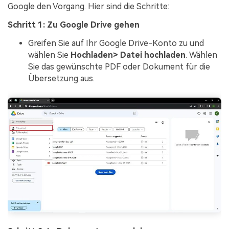
Google den Vorgang. Hier sind die Schritte:
Schritt 1: Zu Google Drive gehen
Greifen Sie auf Ihr Google Drive-Konto zu und
wählen Sie
Hochladen> Datei hochladen
. Wählen
Sie das gewünschte PDF oder Dokument für die
Übersetzung aus.