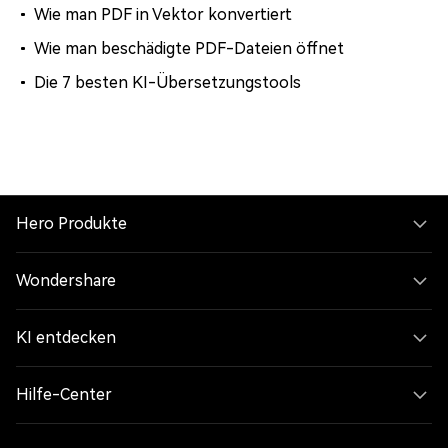
Wie man PDF in Vektor konvertiert
Wie man beschädigte PDF-Dateien öffnet
Die 7 besten KI-Übersetzungstools
Hero Produkte
Wondershare
KI entdecken
Hilfe-Center