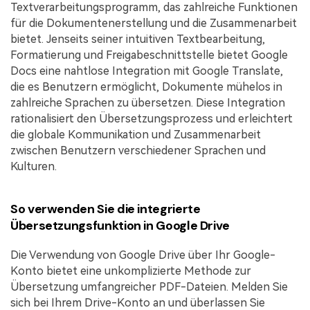
Textverarbeitungsprogramm, das zahlreiche Funktionen
für die Dokumentenerstellung und die Zusammenarbeit
bietet. Jenseits seiner intuitiven Textbearbeitung,
Formatierung und Freigabeschnittstelle bietet Google
Docs eine nahtlose Integration mit Google Translate,
die es Benutzern ermöglicht, Dokumente mühelos in
zahlreiche Sprachen zu übersetzen. Diese Integration
rationalisiert den Übersetzungsprozess und erleichtert
die globale Kommunikation und Zusammenarbeit
zwischen Benutzern verschiedener Sprachen und
Kulturen.
So verwenden Sie die integrierte
Übersetzungsfunktion in Google Drive
Die Verwendung von Google Drive über Ihr Google-
Konto bietet eine unkomplizierte Methode zur
Übersetzung umfangreicher PDF-Dateien. Melden Sie
sich bei Ihrem Drive-Konto an und überlassen Sie