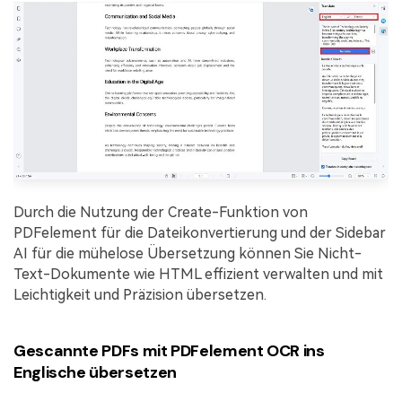
Durch die Nutzung der Create-Funktion von
PDFelement für die Dateikonvertierung und der Sidebar
AI für die mühelose Übersetzung können Sie Nicht-
Text-Dokumente wie HTML effizient verwalten und mit
Leichtigkeit und Präzision übersetzen.
Gescannte PDFs mit PDFelement OCR ins
Englische übersetzen