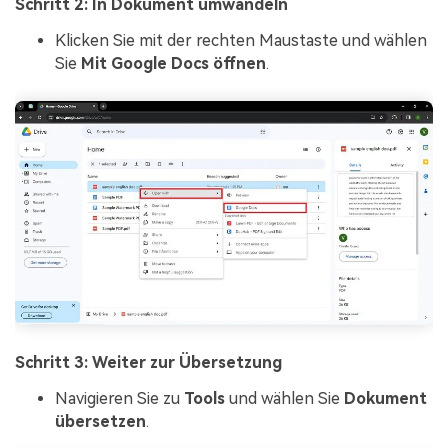
Schritt 2: In Dokument umwandeln
Klicken Sie mit der rechten Maustaste und wählen
Sie
Mit Google Docs öffnen
.
Schritt 3: Weiter zur Übersetzung
Navigieren Sie zu
Tools
und wählen Sie
Dokument
übersetzen
.