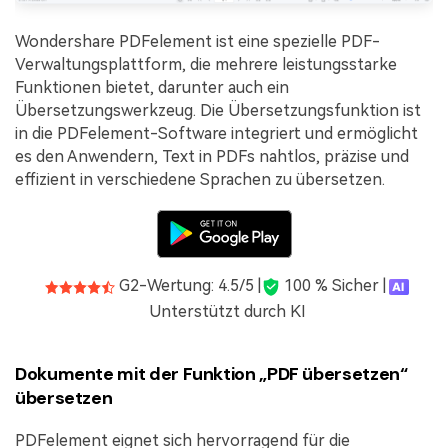
Wondershare PDFelement ist eine spezielle PDF-
Verwaltungsplattform, die mehrere leistungsstarke
Funktionen bietet, darunter auch ein
Übersetzungswerkzeug. Die Übersetzungsfunktion ist
in die PDFelement-Software integriert und ermöglicht
es den Anwendern, Text in PDFs nahtlos, präzise und
effizient in verschiedene Sprachen zu übersetzen.
G2-Wertung: 4.5/5 |
100 % Sicher |
Unterstützt durch KI
Dokumente mit der Funktion „PDF übersetzen“
übersetzen
PDFelement eignet sich hervorragend für die