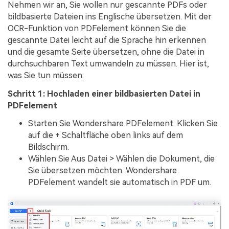
Nehmen wir an, Sie wollen nur gescannte PDFs oder
bildbasierte Dateien ins Englische übersetzen. Mit der
OCR-Funktion von PDFelement können Sie die
gescannte Datei leicht auf die Sprache hin erkennen
und die gesamte Seite übersetzen, ohne die Datei in
durchsuchbaren Text umwandeln zu müssen. Hier ist,
was Sie tun müssen:
Schritt 1: Hochladen einer bildbasierten Datei in
PDFelement
Starten Sie Wondershare PDFelement. Klicken Sie
auf die + Schaltfläche oben links auf dem
Bildschirm.
Wählen Sie Aus Datei > Wählen die Dokument, die
Sie übersetzen möchten. Wondershare
PDFelement wandelt sie automatisch in PDF um.