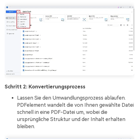
Schritt 2: Konvertierungsprozess
Lassen Sie den Umwandlungsprozess ablaufen.
PDFelement wandelt die von Ihnen gewählte Datei
schnell in eine PDF-Datei um, wobei die
ursprüngliche Struktur und der Inhalt erhalten
bleiben.