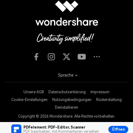
Sprache
Unsere AGB
Datenschutzerklärung
Impressum
Cookie-Einstellungen
Nutzungsbedingungen
Rückerstattung
Deinstallieren
Copyright © 2026
Wondershare. Alle Rechte vorbehalten.
PDFelement: PDF-Editor, Scanner
Öffnen
PDF bearbeiten, mit Kommentaren versehen