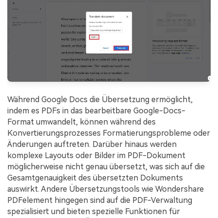
Während Google Docs die Übersetzung ermöglicht,
indem es PDFs in das bearbeitbare Google-Docs-
Format umwandelt, können während des
Konvertierungsprozesses Formatierungsprobleme oder
Änderungen auftreten. Darüber hinaus werden
komplexe Layouts oder Bilder im PDF-Dokument
möglicherweise nicht genau übersetzt, was sich auf die
Gesamtgenauigkeit des übersetzten Dokuments
auswirkt. Andere Übersetzungstools wie Wondershare
PDFelement hingegen sind auf die PDF-Verwaltung
spezialisiert und bieten spezielle Funktionen für