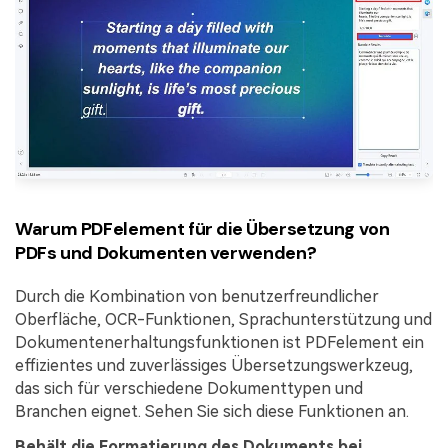
Warum PDFelement für die Übersetzung von
PDFs und Dokumenten verwenden?
Durch die Kombination von benutzerfreundlicher
Oberfläche, OCR-Funktionen, Sprachunterstützung und
Dokumentenerhaltungsfunktionen ist PDFelement ein
effizientes und zuverlässiges Übersetzungswerkzeug,
das sich für verschiedene Dokumenttypen und
Branchen eignet. Sehen Sie sich diese Funktionen an.
Behält die Formatierung des Dokuments bei