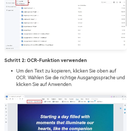
Schritt 2: OCR-Funktion verwenden
Um den Text zu kopieren, klicken Sie oben auf
OCR. Wählen Sie die richtige Ausgangssprache und
klicken Sie auf Anwenden.