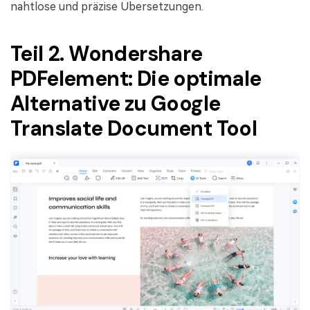
nahtlose und präzise Übersetzungen.
Teil 2. Wondershare
PDFelement: Die optimale
Alternative zu Google
Translate Document Tool