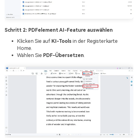
Schritt 2: PDFelement AI-Feature auswählen
Klicken Sie auf
KI-Tools
in der Registerkarte
Home.
Wählen Sie
PDF-Übersetzen
.