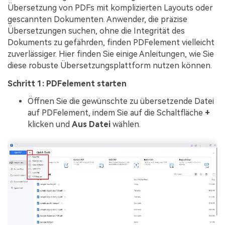
Übersetzung von PDFs mit komplizierten Layouts oder
gescannten Dokumenten. Anwender, die präzise
Übersetzungen suchen, ohne die Integrität des
Dokuments zu gefährden, finden PDFelement vielleicht
zuverlässiger. Hier finden Sie einige Anleitungen, wie Sie
diese robuste Übersetzungsplattform nutzen können.
Schritt 1: PDFelement starten
Öffnen Sie die gewünschte zu übersetzende Datei
auf PDFelement, indem Sie auf die Schaltfläche
+
klicken und
Aus Datei
wählen.