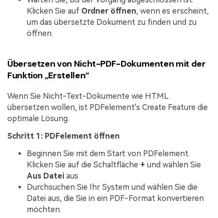
Klicken Sie auf
Ordner öffnen
, wenn es erscheint,
um das übersetzte Dokument zu finden und zu
öffnen.
Übersetzen von Nicht-PDF-Dokumenten mit der
Funktion „Erstellen“
Wenn Sie Nicht-Text-Dokumente wie HTML
übersetzen wollen, ist PDFelement's Create Feature die
optimale Lösung.
Schritt 1: PDFelement öffnen
Beginnen Sie mit dem Start von PDFelement.
Klicken Sie auf die Schaltfläche
+
und wählen Sie
Aus Datei
aus
Durchsuchen Sie Ihr System und wählen Sie die
Datei aus, die Sie in ein PDF-Format konvertieren
möchten.