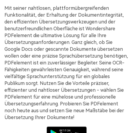
Mit seiner nahtlosen, plattformübergreifenden
Funktionalität, der Erhaltung der Dokumentintegrität,
den effizienten Übersetzungswerkzeugen und der
benutzerfreundlichen Oberfläche ist Wondershare
PDFelement die ultimative Lösung für alle Ihre
Übersetzungsanforderungen. Ganz gleich, ob Sie
Google Docs oder gescannte Dokumente übersetzen
wollen oder eine präzise Sprachübersetzung benötigen,
PDFelement ist ein zuverlässiger Begleiter. Seine OCR-
Fähigkeiten gewährleisten Genauigkeit, während seine
vielfältige Sprachunterstützung für ein globales
Publikum sorgt. Nutzen Sie die Vorteile präziser,
effizienter und nahtloser Übersetzungen - wählen Sie
PDFelement für eine mühelose und professionelle
Übersetzungserfahrung. Probieren Sie PDFelement
noch heute aus und setzen Sie neue Maßstäbe bei der
Übersetzung Ihrer Dokumente!