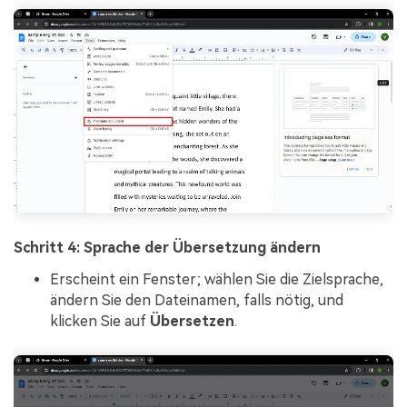
Schritt 4: Sprache der Übersetzung ändern
Erscheint ein Fenster; wählen Sie die Zielsprache,
ändern Sie den Dateinamen, falls nötig, und
klicken Sie auf
Übersetzen
.