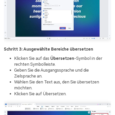
Schritt 3: Ausgewählte Bereiche übersetzen
Klicken Sie auf das
Übersetzen
-Symbol in der
rechten Symbolleiste.
Geben Sie die Ausgangssprache und die
Zielsprache an.
Wählen Sie den Text aus, den Sie übersetzen
möchten.
Klicken Sie auf Übersetzen.