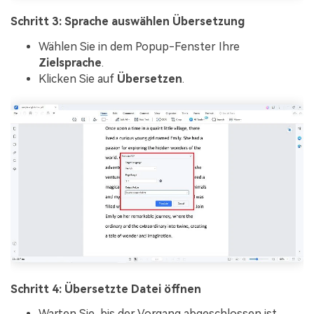
Schritt 3: Sprache auswählen Übersetzung
Wählen Sie in dem Popup-Fenster Ihre
Zielsprache
.
Klicken Sie auf
Übersetzen
.
Schritt 4: Übersetzte Datei öffnen
Warten Sie, bis der Vorgang abgeschlossen ist.