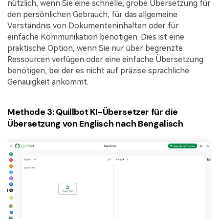
nützlich, wenn Sie eine schnelle, grobe Übersetzung für
den persönlichen Gebrauch, für das allgemeine
Verständnis von Dokumenteninhalten oder für
einfache Kommunikation benötigen. Dies ist eine
praktische Option, wenn Sie nur über begrenzte
Ressourcen verfügen oder eine einfache Übersetzung
benötigen, bei der es nicht auf präzise sprachliche
Genauigkeit ankommt.
Methode 3: Quillbot KI-Übersetzer für die
Übersetzung von Englisch nach Bengalisch