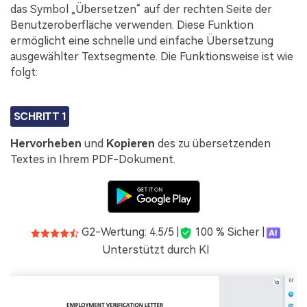
das Symbol „Übersetzen“ auf der rechten Seite der
Benutzeroberfläche verwenden. Diese Funktion
ermöglicht eine schnelle und einfache Übersetzung
ausgewählter Textsegmente. Die Funktionsweise ist wie
folgt:
SCHRITT 1
Hervorheben
und
Kopieren
des zu übersetzenden
Textes in Ihrem PDF-Dokument.
G2-Wertung: 4.5/5 |
100 % Sicher |
Unterstützt durch KI