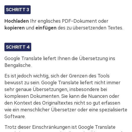
SCHRITT 3
Hochladen
Ihr englisches PDF-Dokument oder
kopieren
und
einfügen
des zu übersetzenden Textes.
SCHRITT 4
Google Translate liefert Ihnen die Übersetzung ins
Bengalische.
Es ist jedoch wichtig, sich der Grenzen des Tools
bewusst zu sein. Google Translate liefert nicht immer
sehr genaue Übersetzungen, insbesondere bei
komplexen Dokumenten. Sie kann die Nuancen oder
den Kontext des Originaltextes nicht so gut erfassen
wie ein menschlicher Übersetzer oder eine spezialisierte
Software.
Trotz dieser Einschränkungen ist Google Translate