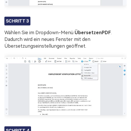
SCHRITT 3
Wählen Sie im Dropdown-Menü
Übersetzen
PDF
.
Dadurch wird ein neues Fenster mit den
Übersetzungseinstellungen geöffnet.
SCHRITT 4