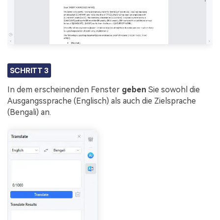
SCHRITT 3
In dem erscheinenden Fenster
geben
Sie sowohl die
Ausgangssprache (Englisch) als auch die Zielsprache
(Bengali) an.