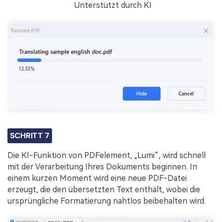
Unterstützt durch KI
SCHRITT 7
Die KI-Funktion von PDFelement, „Lumi“, wird schnell
mit der Verarbeitung Ihres Dokuments beginnen. In
einem kurzen Moment wird eine neue PDF-Datei
erzeugt, die den übersetzten Text enthält, wobei die
ursprüngliche Formatierung nahtlos beibehalten wird.