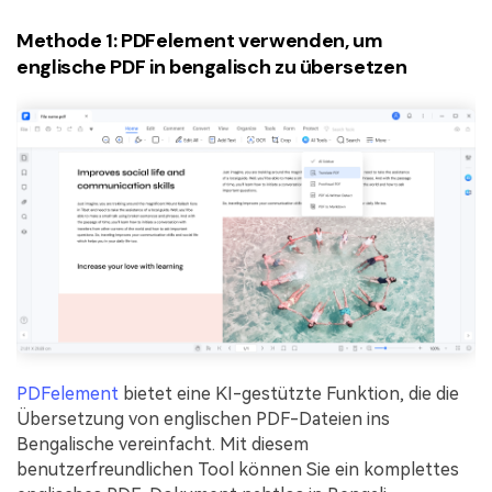
Methode 1: PDFelement verwenden, um
englische PDF in bengalisch zu übersetzen
PDFelement
bietet eine KI-gestützte Funktion, die die
Übersetzung von englischen PDF-Dateien ins
Bengalische vereinfacht. Mit diesem
benutzerfreundlichen Tool können Sie ein komplettes