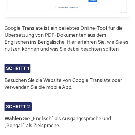
Google Translate ist ein beliebtes Online-Tool für die
Übersetzung von PDF-Dokumenten aus dem
Englischen ins Bengalische. Hier erfahren Sie, wie Sie es
nutzen können und was Sie dabei beachten sollten:
SCHRITT 1
Besuchen Sie die Website von Google Translate oder
verwenden Sie die mobile App.
SCHRITT 2
Wählen
Sie „Englisch“ als Ausgangssprache und
„Bengali“ als Zielsprache.