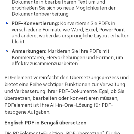
Dokumente in bearbeitbaren Text um und
erschließen Sie sich so neue Möglichkeiten der
Dokumentenbearbeitung.
PDF-Konvertierung:
Konvertieren Sie PDFs in
verschiedene Formate wie Word, Excel, PowerPoint
und andere, wobei das ursprüngliche Layout erhalten
bleibt.
Anmerkungen:
Markieren Sie Ihre PDFs mit
Kommentaren, Hervorhebungen und Formen, um
effektiv zusammenzuarbeiten.
PDFelement vereinfacht den Übersetzungsprozess und
bietet eine Reihe wichtiger Funktionen zur Verwaltung
und Verbesserung Ihrer PDF-Dokumente. Egal, ob Sie
übersetzen, bearbeiten oder konvertieren müssen,
PDFelement ist Ihre All-in-One-Lösung für PDF-
bezogene Aufgaben.
Englisch PDF in Bengali übersetzen
Die PDFelement-Funktion „PDF übersetzen“ für die