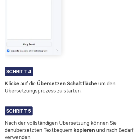
SCHRITT 4
Klicke
auf die
Übersetzen
Schaltfläche
um den
Übersetzungsprozess zu starten.
SCHRITT 5
Nach der vollständigen Übersetzung können Sie
denübersetzten Textbequem
kopieren
und nach Bedarf
verwenden.