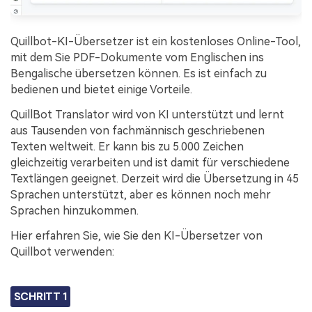
Quillbot-KI-Übersetzer ist ein kostenloses Online-Tool,
mit dem Sie PDF-Dokumente vom Englischen ins
Bengalische übersetzen können. Es ist einfach zu
bedienen und bietet einige Vorteile.
QuillBot Translator wird von KI unterstützt und lernt
aus Tausenden von fachmännisch geschriebenen
Texten weltweit. Er kann bis zu 5.000 Zeichen
gleichzeitig verarbeiten und ist damit für verschiedene
Textlängen geeignet. Derzeit wird die Übersetzung in 45
Sprachen unterstützt, aber es können noch mehr
Sprachen hinzukommen.
Hier erfahren Sie, wie Sie den KI-Übersetzer von
Quillbot verwenden:
SCHRITT 1