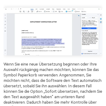
Wenn Sie eine neue Übersetzung beginnen oder Ihre
Auswahl rückgängig machen möchten, können Sie das
Symbol Papierkorb verwenden. Angenommen, Sie
möchten nicht, dass die Software den Text automatisch
übersetzt, sobald Sie ihn auswählen. In diesem Fall
können Sie die Option „Sofort übersetzen, nachdem Sie
den Text ausgewählt haben“ am unteren Rand
deaktivieren. Dadurch haben Sie mehr Kontrolle über