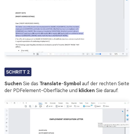
SCHRITT 2
Suchen
Sie das
Translate
-
Symbol
auf der rechten Seite
der PDFelement-Oberfläche und
klicken
Sie darauf.