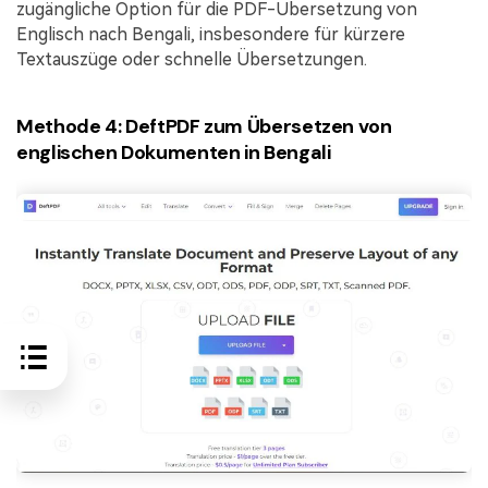
zugängliche Option für die PDF-Übersetzung von
Englisch nach Bengali, insbesondere für kürzere
Textauszüge oder schnelle Übersetzungen.
Methode 4: DeftPDF zum Übersetzen von
englischen Dokumenten in Bengali