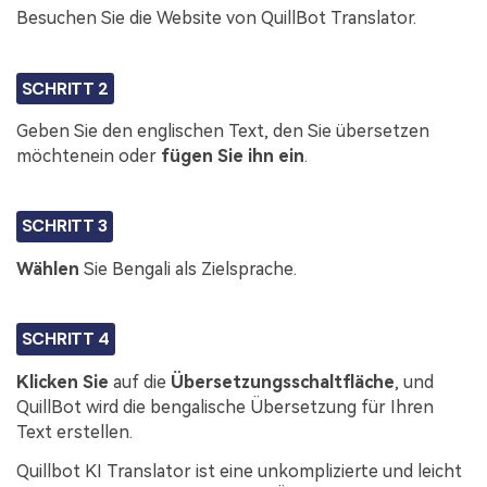
Besuchen Sie die Website von QuillBot Translator.
SCHRITT 2
Geben Sie den englischen Text, den Sie übersetzen
möchtenein oder
fügen Sie ihn ein
.
SCHRITT 3
Wählen
Sie Bengali als Zielsprache.
SCHRITT 4
Klicken Sie
auf die
Übersetzungsschaltfläche
, und
QuillBot wird die bengalische Übersetzung für Ihren
Text erstellen.
Quillbot KI Translator ist eine unkomplizierte und leicht