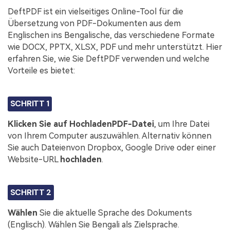
DeftPDF ist ein vielseitiges Online-Tool für die
Übersetzung von PDF-Dokumenten aus dem
Englischen ins Bengalische, das verschiedene Formate
wie DOCX, PPTX, XLSX, PDF und mehr unterstützt. Hier
erfahren Sie, wie Sie DeftPDF verwenden und welche
Vorteile es bietet:
SCHRITT 1
Klicken Sie auf
Hochladen
PDF-Datei
, um Ihre Datei
von Ihrem Computer auszuwählen. Alternativ können
Sie auch Dateienvon Dropbox, Google Drive oder einer
Website-URL
hochladen
.
SCHRITT 2
Wählen
Sie die aktuelle Sprache des Dokuments
(Englisch). Wählen Sie Bengali als Zielsprache.