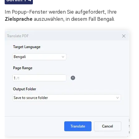
Im Popup-Fenster werden Sie aufgefordert, Ihre
Zielsprache
auszuwählen, in diesem Fall Bengali.