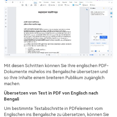
Mit diesen Schritten können Sie Ihre englischen PDF-
Dokumente mühelos ins Bengalische übersetzen und
so Ihre Inhalte einem breiteren Publikum zugänglich
machen.
Übersetzen von Text in PDF von Englisch nach
Bengali
Um bestimmte Textabschnitte in PDFelement vom
Englischen ins Bengalische zu übersetzen, können Sie