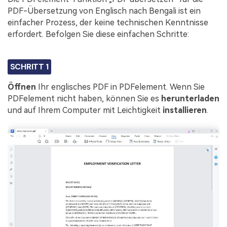
PDF-Übersetzung von Englisch nach Bengali ist ein
einfacher Prozess, der keine technischen Kenntnisse
erfordert. Befolgen Sie diese einfachen Schritte:
SCHRITT 1
Öffnen
Ihr englisches PDF in PDFelement. Wenn Sie
PDFelement nicht haben, können Sie es
herunterladen
und auf Ihrem Computer mit Leichtigkeit
installieren
.