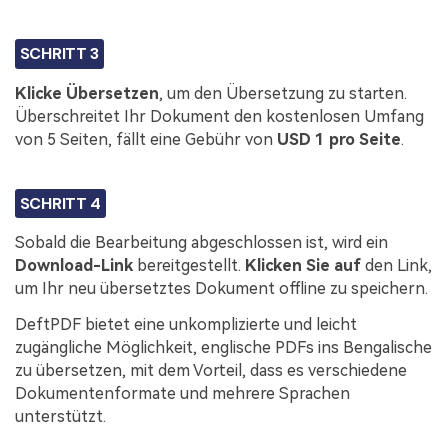
SCHRITT 3
Klicke
Übersetzen
, um den Übersetzung zu starten.
Überschreitet Ihr Dokument den kostenlosen Umfang
von 5 Seiten, fällt eine Gebühr von
USD 1 pro Seite
.
SCHRITT 4
Sobald die Bearbeitung abgeschlossen ist, wird ein
Download-Link
bereitgestellt.
Klicken Sie auf
den Link,
um Ihr neu übersetztes Dokument offline zu speichern.
DeftPDF bietet eine unkomplizierte und leicht
zugängliche Möglichkeit, englische PDFs ins Bengalische
zu übersetzen, mit dem Vorteil, dass es verschiedene
Dokumentenformate und mehrere Sprachen
unterstützt.