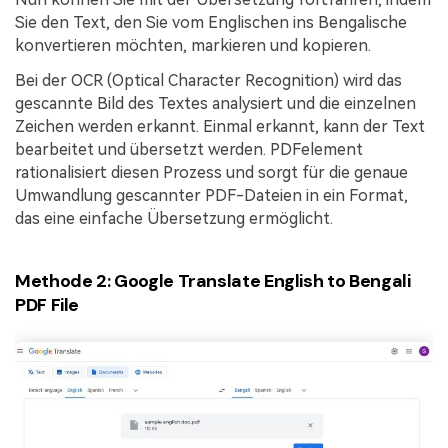
Sie den Text, den Sie vom Englischen ins Bengalische
konvertieren möchten, markieren und kopieren.
Bei der OCR (Optical Character Recognition) wird das
gescannte Bild des Textes analysiert und die einzelnen
Zeichen werden erkannt. Einmal erkannt, kann der Text
bearbeitet und übersetzt werden. PDFelement
rationalisiert diesen Prozess und sorgt für die genaue
Umwandlung gescannter PDF-Dateien in ein Format,
das eine einfache Übersetzung ermöglicht.
Methode 2: Google Translate English to Bengali
PDF File