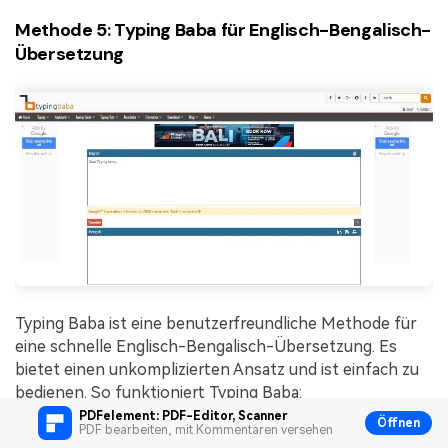
Methode 5: Typing Baba für Englisch-Bengalisch-
Übersetzung
Typing Baba ist eine benutzerfreundliche Methode für
eine schnelle Englisch-Bengalisch-Übersetzung. Es
bietet einen unkomplizierten Ansatz und ist einfach zu
bedienen. So funktioniert Typing Baba:
PDFelement: PDF-Editor, Scanner
Öffnen
PDF bearbeiten, mit Kommentaren versehen