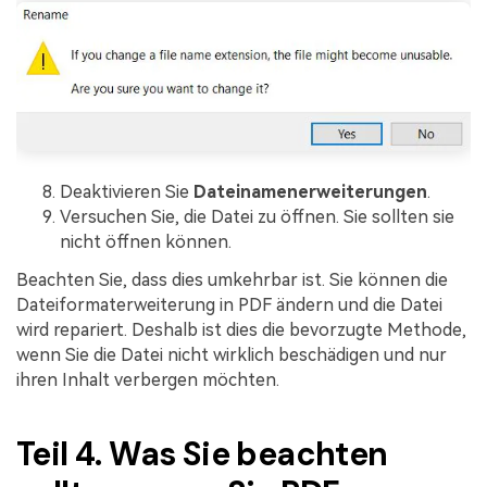
Deaktivieren Sie
Dateinamenerweiterungen
.
Versuchen Sie, die Datei zu öffnen. Sie sollten sie
nicht öffnen können.
Beachten Sie, dass dies umkehrbar ist. Sie können die
Dateiformaterweiterung in PDF ändern und die Datei
wird repariert. Deshalb ist dies die bevorzugte Methode,
wenn Sie die Datei nicht wirklich beschädigen und nur
ihren Inhalt verbergen möchten.
Teil 4. Was Sie beachten