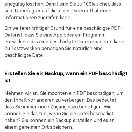
endgültig löschen. Damit sind Sie zu 100% sicher, dass
kein Unbefugter auf die in der Datei enthaltenen
Informationen zugreifen kann.
Ein weiterer triftiger Grund für eine beschädigte PDF-
Datei ist, dass Sie eine App oder ein Programm
entwickeln, das eine beschädigte Datei reparieren kann.
Zu Testzwecken benötigen Sie natürlich eine
beschädigte Datei.
Erstellen Sie ein Backup, wenn ein PDF beschädigt
ist
Nehmen wir an, Sie möchten ein PDF beschädigen, um
den Inhalt vor anderen zu verbergen. Das bedeutet,
dass Sie immer noch Zugang dazu benötigen. Wie
können Sie das tun, wenn Sie die Datei beschädigt
haben? Sie können ein Backup erstellen und es an
einem geheimen Ort speichern.