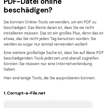
PDF-Datei online
beschädigen?
Sie können Online-Tools verwenden, um ein PDF zu
beschädigen. Das Beste daran ist, dass Sie sie nicht
installieren müssen. Das ist ein großes Plus, denn das ist
etwas, das Sie nicht jeden Tag benutzen würden. Sie
werden es sogar nur einmal verwenden wollen!
Eine weitere großartige Sache ist, dass Sie auf diese PDF
beschädigenden Tools jederzeit und überall zugreifen
können. Sie müssen nur eine Internetverbindung
haben.
Hier sind einige Tools, die Sie ausprobieren können:
1. Corrupt-a-File.net