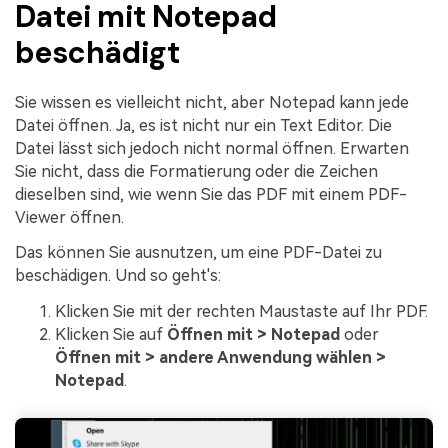
Datei mit Notepad
beschädigt
Sie wissen es vielleicht nicht, aber Notepad kann jede
Datei öffnen. Ja, es ist nicht nur ein Text Editor. Die
Datei lässt sich jedoch nicht normal öffnen. Erwarten
Sie nicht, dass die Formatierung oder die Zeichen
dieselben sind, wie wenn Sie das PDF mit einem PDF-
Viewer öffnen.
Das können Sie ausnutzen, um eine PDF-Datei zu
beschädigen. Und so geht's:
Klicken Sie mit der rechten Maustaste auf Ihr PDF.
Klicken Sie auf
Öffnen mit > Notepad
oder
Öffnen mit > andere Anwendung wählen >
Notepad
.