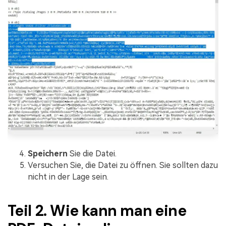
Speichern
Sie die Datei.
Versuchen Sie, die Datei zu öffnen. Sie sollten dazu
nicht in der Lage sein.
Teil 2. Wie kann man eine