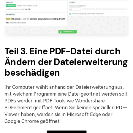
Teil 3. Eine PDF-Datei durch
Ändern der Dateierweiterung
beschädigen
Ihr Computer wählt anhand der Dateierweiterung aus,
mit welchem Programm eine Datei geöffnet werden soll.
PDFs werden mit PDF Tools wie Wondershare
PDFelement geöffnet. Wenn Sie keinen speziellen PDF-
Viewer haben, werden sie in Microsoft Edge oder
Google Chrome geöffnet.