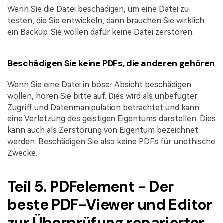
Wenn Sie die Datei beschädigen, um eine Datei zu
testen, die Sie entwickeln, dann brauchen Sie wirklich
ein Backup. Sie wollen dafür keine Datei zerstören.
Beschädigen Sie keine PDFs, die anderen gehören
Wenn Sie eine Datei in böser Absicht beschädigen
wollen, hören Sie bitte auf. Dies wird als unbefugter
Zugriff und Datenmanipulation betrachtet und kann
eine Verletzung des geistigen Eigentums darstellen. Dies
kann auch als Zerstörung von Eigentum bezeichnet
werden. Beschädigen Sie also keine PDFs für unethische
Zwecke.
Teil 5. PDFelement - Der
beste PDF-Viewer und Editor
zur Überprüfung reparierter