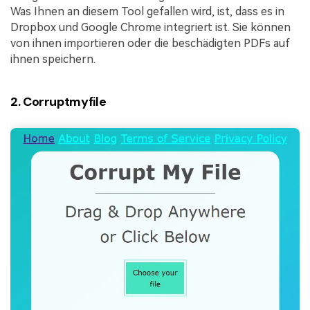
Was Ihnen an diesem Tool gefallen wird, ist, dass es in
Dropbox und Google Chrome integriert ist. Sie können
von ihnen importieren oder die beschädigten PDFs auf
ihnen speichern.
2. Corruptmyfile