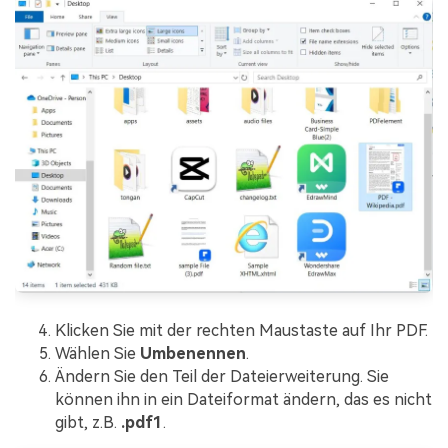
Klicken Sie mit der rechten Maustaste auf Ihr PDF.
Wählen Sie
Umbenennen
.
Ändern Sie den Teil der Dateierweiterung. Sie
können ihn in ein Dateiformat ändern, das es nicht
gibt, z.B.
.pdf1
.