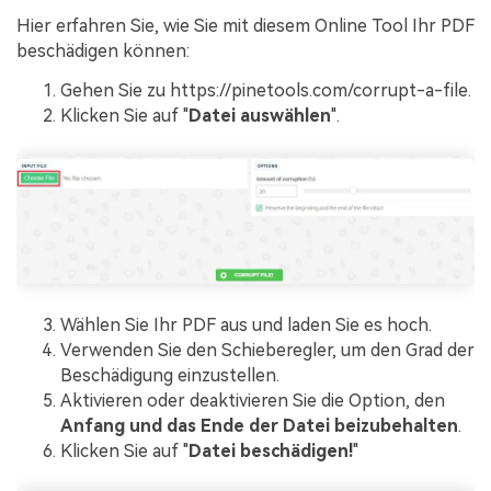
Hier erfahren Sie, wie Sie mit diesem Online Tool Ihr PDF
beschädigen können:
Gehen Sie zu https://pinetools.com/corrupt-a-file.
Klicken Sie auf "
Datei auswählen
".
Wählen Sie Ihr PDF aus und laden Sie es hoch.
Verwenden Sie den Schieberegler, um den Grad der
Beschädigung einzustellen.
Aktivieren oder deaktivieren Sie die Option, den
Anfang und das Ende der Datei beizubehalten
.
Klicken Sie auf "
Datei beschädigen!
"