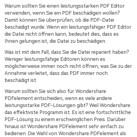
Warum sollten Sie einen leistungsstarken PDF Editor
verwenden, wenn Sie ein PDF beschädigen wollen?
Damit können Sie überprüfen, ob die PDF-Datei
beschädigt wurde. Wenn ein leistungsfähiger PDF Editor
die Datei nicht öffnen kann, bedeutet dies, dass es
Ihnen gelungen ist, die Datei zu beschädigen.
Was ist mit dem Fall, dass Sie die Datei repariert haben?
Weniger leistungsfähige Editoren können es
möglicherweise immer noch nicht öffnen, was Sie zu der
Annahme verleitet, dass das PDF immer noch
beschädigt ist.
Warum sollten Sie sich also für Wondershare
PDFelement entscheiden, wenn es viele andere
leistungsstarke PDF-Lösungen gibt? Weil Wondershare
das effektivste Programm ist. Es ist eine fortschrittliche
PDF-Lösung zu einem erschwinglichen Preis. Darüber
hinaus ist Wondershare PDFelement sehr einfach zu
bedienen. Die Wahl von Wondershare PDFelement als