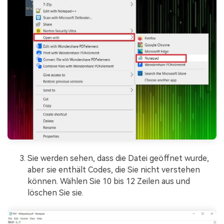
Sie werden sehen, dass die Datei geöffnet wurde,
aber sie enthält Codes, die Sie nicht verstehen
können. Wählen Sie 10 bis 12 Zeilen aus und
löschen Sie sie.