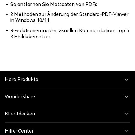
So entfernen Sie Metadaten von PDFs
2 Methoden zur Änderung der Standard-PDF-Viewer
in Windows 10/11
Revolutionierung der visuellen Kommunikation: Top 5
KI-Bildübersetzer
Hero Produkte
Wondershare
KI entdecken
Hilfe-Center