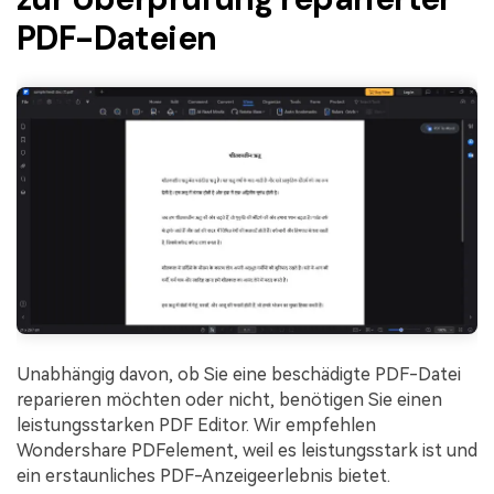
PDF-Dateien
Unabhängig davon, ob Sie eine beschädigte PDF-Datei
reparieren möchten oder nicht, benötigen Sie einen
leistungsstarken PDF Editor. Wir empfehlen
Wondershare PDFelement, weil es leistungsstark ist und
ein erstaunliches PDF-Anzeigeerlebnis bietet.