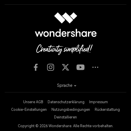
Sprache
Unsere AGB
Datenschutzerklärung
Impressum
Cookie-Einstellungen
Nutzungsbedingungen
Rückerstattung
Deinstallieren
Copyright © 2026
Wondershare. Alle Rechte vorbehalten.