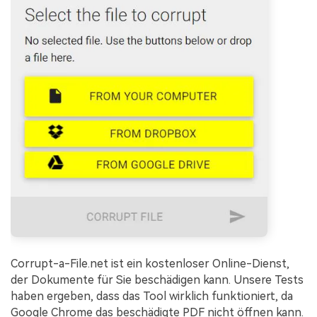
Corrupt-a-File.net ist ein kostenloser Online-Dienst,
der Dokumente für Sie beschädigen kann. Unsere Tests
haben ergeben, dass das Tool wirklich funktioniert, da
Google Chrome das beschädigte PDF nicht öffnen kann.