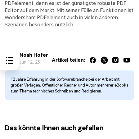
PDFelement, denn es ist der günstigste robuste PDF
Editor auf dem Markt. Mit seiner Fülle an Funktionen ist
Wondershare PDFelement auch in vielen anderen
Szenarien besonders nützlich.
Noah Hofer
Artikel teilen:
Jun 12, 25
12 Jahre Erfahrung in der Softwarebranche bei der Arbeit mit
großen Verlagen. Öffentlicher Redner und Autor mehrerer eBooks
zum Thema technisches Schreiben und Redigieren.
Das könnte Ihnen auch gefallen