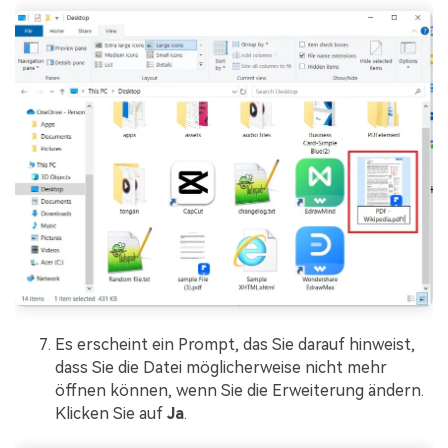
Es erscheint ein Prompt, das Sie darauf hinweist,
dass Sie die Datei möglicherweise nicht mehr
öffnen können, wenn Sie die Erweiterung ändern.
Klicken Sie auf
Ja
.