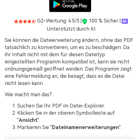
G2-Wertung: 4.5/5 |
100 % Sicher |
Unterstützt durch KI
Sie können die Dateierweiterung ändern, ohne das PDF
tatsächlich zu konvertieren, um es zu beschädigen. Da
ihr Inhalt nicht mit dem für diesen Dateityp
eingestellten Programm kompatibel ist, kann sie nicht
ordnungsgemäß geöffnet werden. Das Programm zeigt
eine Fehlermeldung an, die besagt, dass es die Datei
nicht lesen kann.
Wie macht man das?
Suchen Sie Ihr PDF im Datei-Explorer.
Klicken Sie in der oberen Symbolleiste auf
"
Ansicht
".
Markieren Sie "
Dateinamenerweiterungen
".