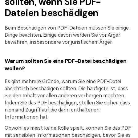
sollten, wenn Sie PDF-
Dateien beschädigen
Beim Beschädigen von PDF-Dateien müssen Sie einige
Dinge beachten. Einige davon werden Sie vor Ärger
bewahren, insbesondere vor juristischem Ärger.
Warum sollten Sie eine PDF-Datei beschädigen
wollen?
Es gibt mehrere Gründe, warum Sie eine PDF-Datei
absichtlich beschädigen sollten. Die häufigste ist, dass
Sie den Inhalt vor allen anderen verbergen möchten.
Indem Sie das PDF beschädigen, stellen Sie sicher, dass
niemand Zugriff auf die darin enthaltenen
Informationen hat.
Obwohl es meist keine Rolle spielt, können Sie das PDF
mit sensiblen Informationen beschädigen, bevor Sie es