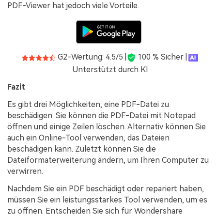
PDF-Viewer hat jedoch viele Vorteile.
G2-Wertung: 4.5/5 |
100 % Sicher |
Unterstützt durch KI
Fazit
Es gibt drei Möglichkeiten, eine PDF-Datei zu
beschädigen. Sie können die PDF-Datei mit Notepad
öffnen und einige Zeilen löschen. Alternativ können Sie
auch ein Online-Tool verwenden, das Dateien
beschädigen kann. Zuletzt können Sie die
Dateiformaterweiterung ändern, um Ihren Computer zu
verwirren.
Nachdem Sie ein PDF beschädigt oder repariert haben,
müssen Sie ein leistungsstarkes Tool verwenden, um es
zu öffnen. Entscheiden Sie sich für Wondershare