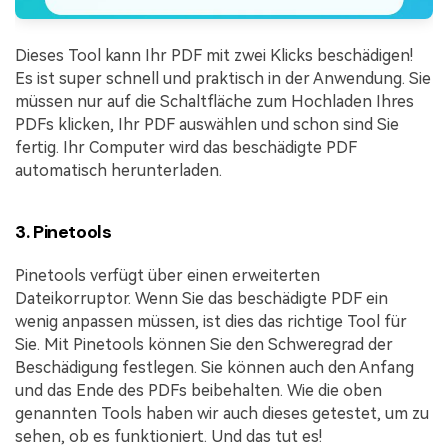
Dieses Tool kann Ihr PDF mit zwei Klicks beschädigen!
Es ist super schnell und praktisch in der Anwendung. Sie
müssen nur auf die Schaltfläche zum Hochladen Ihres
PDFs klicken, Ihr PDF auswählen und schon sind Sie
fertig. Ihr Computer wird das beschädigte PDF
automatisch herunterladen.
3. Pinetools
Pinetools verfügt über einen erweiterten
Dateikorruptor. Wenn Sie das beschädigte PDF ein
wenig anpassen müssen, ist dies das richtige Tool für
Sie. Mit Pinetools können Sie den Schweregrad der
Beschädigung festlegen. Sie können auch den Anfang
und das Ende des PDFs beibehalten. Wie die oben
genannten Tools haben wir auch dieses getestet, um zu
sehen, ob es funktioniert. Und das tut es!