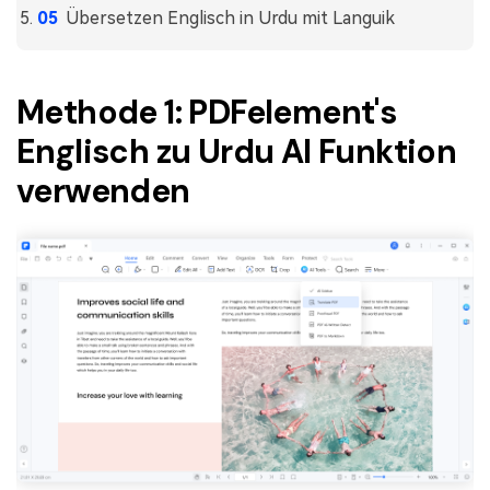
Übersetzen Englisch in Urdu mit Languik
Methode 1: PDFelement's
Englisch zu Urdu AI Funktion
verwenden