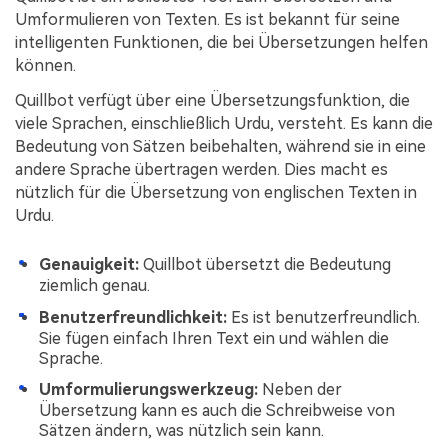
Umformulieren von Texten. Es ist bekannt für seine
intelligenten Funktionen, die bei Übersetzungen helfen
können.
Quillbot verfügt über eine Übersetzungsfunktion, die
viele Sprachen, einschließlich Urdu, versteht. Es kann die
Bedeutung von Sätzen beibehalten, während sie in eine
andere Sprache übertragen werden. Dies macht es
nützlich für die Übersetzung von englischen Texten in
Urdu.
Genauigkeit:
Quillbot übersetzt die Bedeutung
ziemlich genau.
Benutzerfreundlichkeit:
Es ist benutzerfreundlich.
Sie fügen einfach Ihren Text ein und wählen die
Sprache.
Umformulierungswerkzeug:
Neben der
Übersetzung kann es auch die Schreibweise von
Sätzen ändern, was nützlich sein kann.