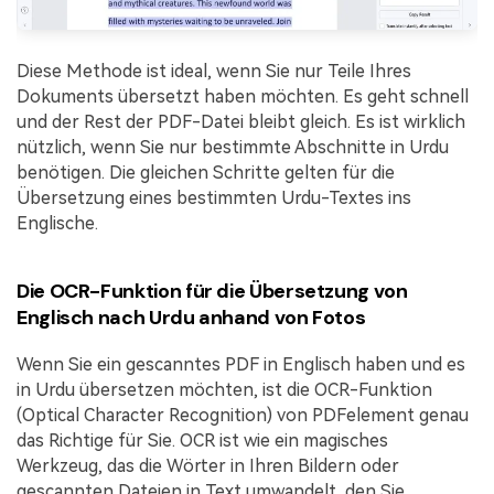
Diese Methode ist ideal, wenn Sie nur Teile Ihres
Dokuments übersetzt haben möchten. Es geht schnell
und der Rest der PDF-Datei bleibt gleich. Es ist wirklich
nützlich, wenn Sie nur bestimmte Abschnitte in Urdu
benötigen. Die gleichen Schritte gelten für die
Übersetzung eines bestimmten Urdu-Textes ins
Englische.
Die OCR-Funktion für die Übersetzung von
Englisch nach Urdu anhand von Fotos
Wenn Sie ein gescanntes PDF in Englisch haben und es
in Urdu übersetzen möchten, ist die OCR-Funktion
(Optical Character Recognition) von PDFelement genau
das Richtige für Sie. OCR ist wie ein magisches
Werkzeug, das die Wörter in Ihren Bildern oder
gescannten Dateien in Text umwandelt, den Sie