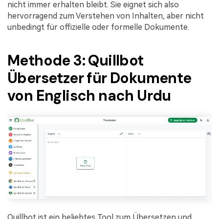
nicht immer erhalten bleibt. Sie eignet sich also
hervorragend zum Verstehen von Inhalten, aber nicht
unbedingt für offizielle oder formelle Dokumente.
Methode 3: Quillbot
Übersetzer für Dokumente
von Englisch nach Urdu
Quillbot ist ein beliebtes Tool zum Übersetzen und