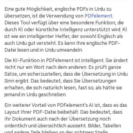
Eine gute Möglichkeit, englische PDFs in Urdu zu
übersetzen, ist die Verwendung von
PDFelement
.
Dieses Tool verfügt über eine besondere Funktion, die
durch KI oder künstliche Intelligenz unterstützt wird. KI
ist wie ein intelligenter Helfer, der sowohl Englisch als
auch Urdu gut versteht. Es kann Ihre englische PDF-
Datei lesen und in Urdu umwandeln.
Die KI-Funktion in PDFelement ist intelligent. Sie ändert
nicht nur ein Wort nach dem anderen. Es prüft ganze
Sätze, um sicherzustellen, dass die Übersetzung in Urdu
Sinn ergibt. Das bedeutet, dass Sie Übersetzungen
erhalten, die sich natürlich lesen, fast so, als hätte sie
jemand in Urdu geschrieben.
Ein weiterer Vorteil von PDFelement's AI ist, dass es das
Layout Ihrer PDF-Datei beibehält. Das bedeutet, dass
Ihr Dokument auch nach der Übersetzung noch
ordentlich und übersichtlich aussieht. Bilder, Tabellen
und andere Teile bleiben an der richtigen Stelle.