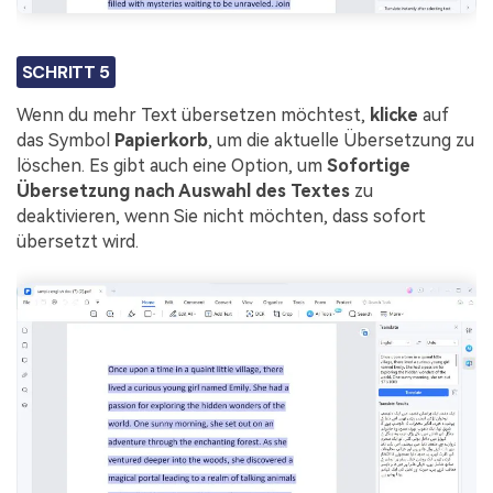
SCHRITT 5
Wenn du mehr Text übersetzen möchtest,
klicke
auf
das Symbol
Papierkorb
, um die aktuelle Übersetzung zu
löschen. Es gibt auch eine Option, um
Sofortige
Übersetzung nach Auswahl des Textes
zu
deaktivieren, wenn Sie nicht möchten, dass sofort
übersetzt wird.