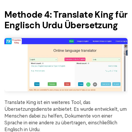
Methode 4: Translate King für
Englisch Urdu Übersetzung
Translate King ist ein weiteres Tool, das
Übersetzungsdienste anbietet. Es wurde entwickelt, um
Menschen dabei zu helfen, Dokumente von einer
Sprache in eine andere zu übertragen, einschließlich
Englisch in Urdu.