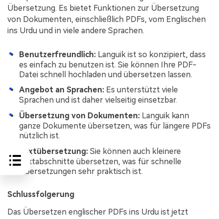
Übersetzung. Es bietet Funktionen zur Übersetzung
von Dokumenten, einschließlich PDFs, vom Englischen
ins Urdu und in viele andere Sprachen.
Benutzerfreundlich:
Languik ist so konzipiert, dass
es einfach zu benutzen ist. Sie können Ihre PDF-
Datei schnell hochladen und übersetzen lassen.
Angebot an Sprachen:
Es unterstützt viele
Sprachen und ist daher vielseitig einsetzbar.
Übersetzung von Dokumenten:
Languik kann
ganze Dokumente übersetzen, was für längere PDFs
nützlich ist.
Textübersetzung:
Sie können auch kleinere
Textabschnitte übersetzen, was für schnelle
Übersetzungen sehr praktisch ist.
Schlussfolgerung
Das Übersetzen englischer PDFs ins Urdu ist jetzt