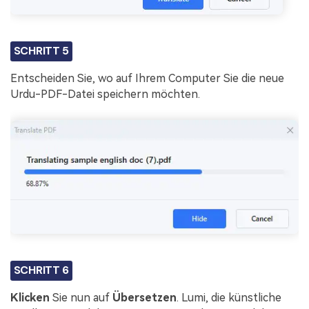
SCHRITT 5
Entscheiden Sie, wo auf Ihrem Computer Sie die neue
Urdu-PDF-Datei speichern möchten.
SCHRITT 6
Klicken
Sie nun auf
Übersetzen
. Lumi, die künstliche