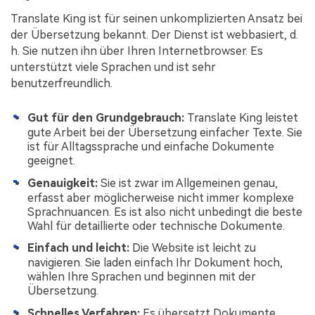
Translate King ist für seinen unkomplizierten Ansatz bei
der Übersetzung bekannt. Der Dienst ist webbasiert, d.
h. Sie nutzen ihn über Ihren Internetbrowser. Es
unterstützt viele Sprachen und ist sehr
benutzerfreundlich.
Gut für den Grundgebrauch:
Translate King leistet
gute Arbeit bei der Übersetzung einfacher Texte. Sie
ist für Alltagssprache und einfache Dokumente
geeignet.
Genauigkeit:
Sie ist zwar im Allgemeinen genau,
erfasst aber möglicherweise nicht immer komplexe
Sprachnuancen. Es ist also nicht unbedingt die beste
Wahl für detaillierte oder technische Dokumente.
Einfach und leicht:
Die Website ist leicht zu
navigieren. Sie laden einfach Ihr Dokument hoch,
wählen Ihre Sprachen und beginnen mit der
Übersetzung.
Schnelles Verfahren:
Es übersetzt Dokumente