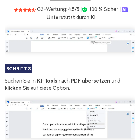
G2-Wertung: 4.5/5 |
100 % Sicher |
Unterstützt durch KI
SCHRITT 3
Suchen Sie in
KI-Tools
nach
PDF übersetzen
und
klicken
Sie auf diese Option.