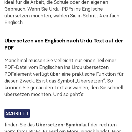
ideal für die Arbeit, die Schule oder den eigenen
Gebrauch. Wenn Sie Urdu-PDFs ins Englische
übersetzen möchten, wählen Sie in Schritt 4 einfach
Englisch.
Übersetzen von Englisch nach Urdu Text auf der
PDF
Manchmal müssen Sie vielleicht nur einen Teil einer
PDF-Datei vom Englischen ins Urdu übersetzen.
PDFelement verfügt über eine praktische Funktion für
diesen Zweck. Es ist das Symbol „Übersetzen“. So
können Sie genau den Text auswählen, den Sie schnell
übersetzen möchten. Und so geht's:
SCHRITT 1
finden Sie das
Übersetzen
-
Symbol
auf der rechten
Seite Ihres PDFs. Es wird ein Menü eingeblendet. Hier,