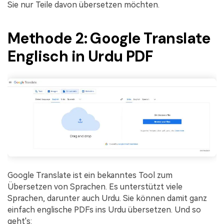
Sie nur Teile davon übersetzen möchten.
Methode 2: Google Translate
Englisch in Urdu PDF
Google Translate ist ein bekanntes Tool zum
Übersetzen von Sprachen. Es unterstützt viele
Sprachen, darunter auch Urdu. Sie können damit ganz
einfach englische PDFs ins Urdu übersetzen. Und so
geht's: