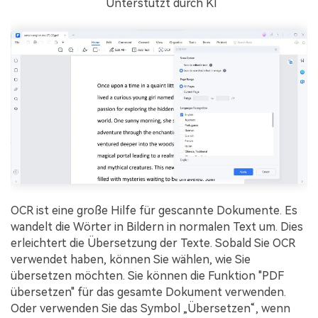
Unterstützt durch KI
OCR ist eine große Hilfe für gescannte Dokumente. Es
wandelt die Wörter in Bildern in normalen Text um. Dies
erleichtert die Übersetzung der Texte. Sobald Sie OCR
verwendet haben, können Sie wählen, wie Sie
übersetzen möchten. Sie können die Funktion "PDF
übersetzen" für das gesamte Dokument verwenden.
Oder verwenden Sie das Symbol „Übersetzen“, wenn