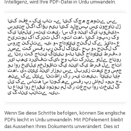
Intelligenz, wird Ihre PDF-Datei in Urdu umwandeln.
Wenn Sie diese Schritte befolgen, können Sie englische
PDFs leicht in Urdu umwandeln. Mit PDFelement bleibt
das Aussehen Ihres Dokuments unverändert. Dies ist