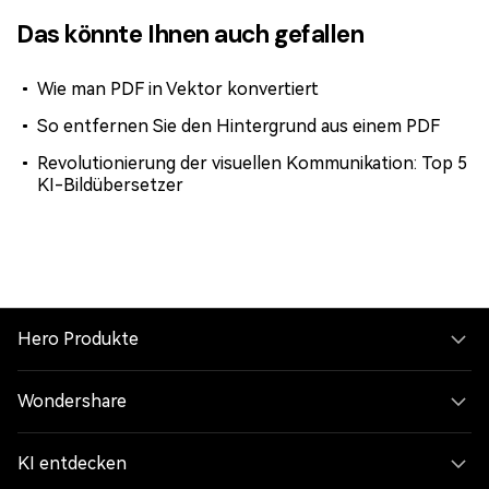
Das könnte Ihnen auch gefallen
Wie man PDF in Vektor konvertiert
So entfernen Sie den Hintergrund aus einem PDF
Revolutionierung der visuellen Kommunikation: Top 5
KI-Bildübersetzer
Hero Produkte
Wondershare
KI entdecken