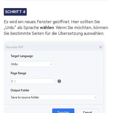
SCHRITT 4
Es wird ein neues Fenster geöffnet. Hier sollten Sie
„Urdu“ als Sprache
wählen
. Wenn Sie möchten, können
Sie bestimmte Seiten für die Übersetzung auswählen.