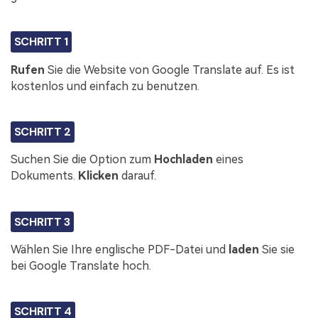
SCHRITT 1
Rufen
Sie die Website von Google Translate auf. Es ist
kostenlos und einfach zu benutzen.
SCHRITT 2
Suchen Sie die Option zum
Hochladen
eines
Dokuments.
Klicken
darauf.
SCHRITT 3
Wählen Sie Ihre englische PDF-Datei und
laden
Sie sie
bei Google Translate hoch.
SCHRITT 4