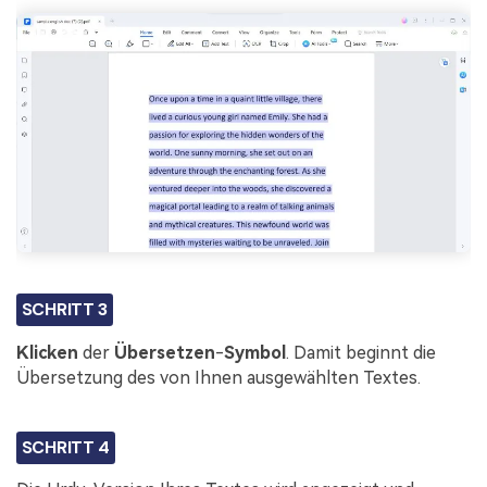
SCHRITT 3
Klicken
der
Übersetzen
-
Symbol
. Damit beginnt die
Übersetzung des von Ihnen ausgewählten Textes.
SCHRITT 4