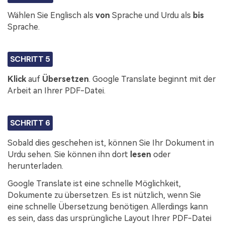
Wählen Sie Englisch als
von
Sprache und Urdu als
bis
Sprache.
SCHRITT 5
Klick
auf
Übersetzen
. Google Translate beginnt mit der
Arbeit an Ihrer PDF-Datei.
SCHRITT 6
Sobald dies geschehen ist, können Sie Ihr Dokument in
Urdu sehen. Sie können ihn dort
lesen
oder
herunterladen.
Google Translate ist eine schnelle Möglichkeit,
Dokumente zu übersetzen. Es ist nützlich, wenn Sie
eine schnelle Übersetzung benötigen. Allerdings kann
es sein, dass das ursprüngliche Layout Ihrer PDF-Datei