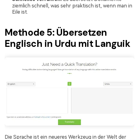
ziemlich schnell, was sehr praktisch ist, wenn man in
Eile ist.
Methode 5: Übersetzen
Englisch in Urdu mit Languik
Die Sprache ist ein neueres Werkzeug in der Welt der