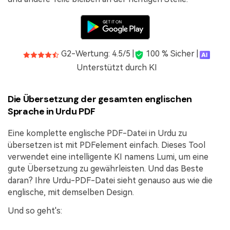
G2-Wertung: 4.5/5 |
100 % Sicher |
Unterstützt durch KI
Die Übersetzung der gesamten englischen
Sprache in Urdu PDF
Eine komplette englische PDF-Datei in Urdu zu
übersetzen ist mit PDFelement einfach. Dieses Tool
verwendet eine intelligente KI namens Lumi, um eine
gute Übersetzung zu gewährleisten. Und das Beste
daran? Ihre Urdu-PDF-Datei sieht genauso aus wie die
englische, mit demselben Design.
Und so geht's: