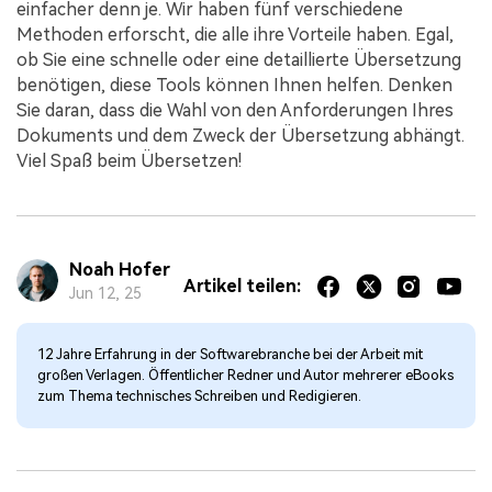
einfacher denn je. Wir haben fünf verschiedene
Methoden erforscht, die alle ihre Vorteile haben. Egal,
ob Sie eine schnelle oder eine detaillierte Übersetzung
benötigen, diese Tools können Ihnen helfen. Denken
Sie daran, dass die Wahl von den Anforderungen Ihres
Dokuments und dem Zweck der Übersetzung abhängt.
Viel Spaß beim Übersetzen!
Noah Hofer
Artikel teilen:
Jun 12, 25
12 Jahre Erfahrung in der Softwarebranche bei der Arbeit mit
großen Verlagen. Öffentlicher Redner und Autor mehrerer eBooks
zum Thema technisches Schreiben und Redigieren.