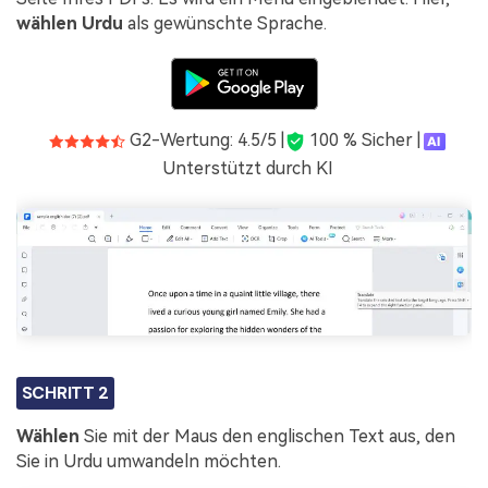
wählen
Urdu
als gewünschte Sprache.
G2-Wertung: 4.5/5 |
100 % Sicher |
Unterstützt durch KI
SCHRITT 2
Wählen
Sie mit der Maus den englischen Text aus, den
Sie in Urdu umwandeln möchten.