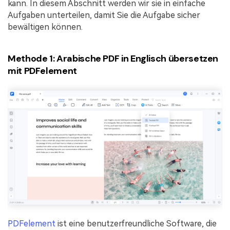
kann. In diesem Abschnitt werden wir sie in einfache
Aufgaben unterteilen, damit Sie die Aufgabe sicher
bewältigen können.
Methode 1: Arabische PDF in Englisch übersetzen
mit PDFelement
PDFelement
ist eine benutzerfreundliche Software, die