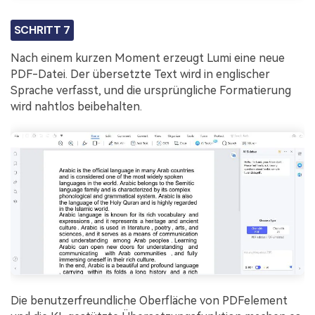
SCHRITT 7
Nach einem kurzen Moment erzeugt Lumi eine neue
PDF-Datei. Der übersetzte Text wird in englischer
Sprache verfasst, und die ursprüngliche Formatierung
wird nahtlos beibehalten.
Die benutzerfreundliche Oberfläche von PDFelement