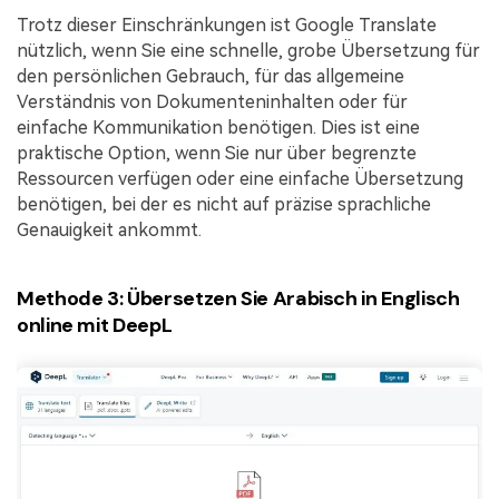
Trotz dieser Einschränkungen ist Google Translate
nützlich, wenn Sie eine schnelle, grobe Übersetzung für
den persönlichen Gebrauch, für das allgemeine
Verständnis von Dokumenteninhalten oder für
einfache Kommunikation benötigen. Dies ist eine
praktische Option, wenn Sie nur über begrenzte
Ressourcen verfügen oder eine einfache Übersetzung
benötigen, bei der es nicht auf präzise sprachliche
Genauigkeit ankommt.
Methode 3: Übersetzen Sie Arabisch in Englisch
online mit DeepL