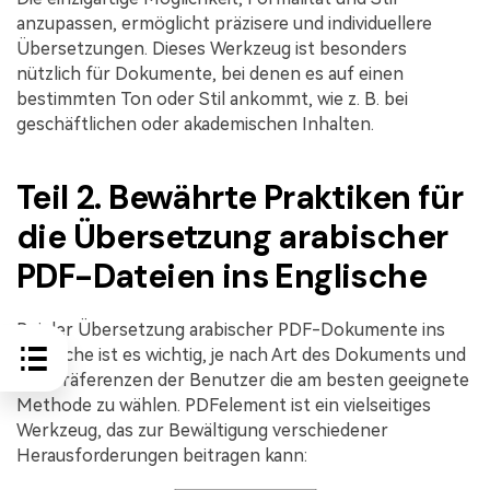
anzupassen, ermöglicht präzisere und individuellere
Übersetzungen. Dieses Werkzeug ist besonders
nützlich für Dokumente, bei denen es auf einen
bestimmten Ton oder Stil ankommt, wie z. B. bei
geschäftlichen oder akademischen Inhalten.
Teil 2. Bewährte Praktiken für
die Übersetzung arabischer
PDF-Dateien ins Englische
Bei der Übersetzung arabischer PDF-Dokumente ins
Englische ist es wichtig, je nach Art des Dokuments und
den Präferenzen der Benutzer die am besten geeignete
Methode zu wählen. PDFelement ist ein vielseitiges
Werkzeug, das zur Bewältigung verschiedener
Herausforderungen beitragen kann: