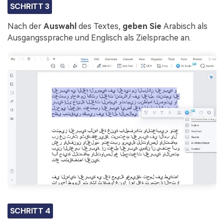
SCHRITT 3
Nach der
Auswahl
des Textes,
geben Sie
Arabisch als
Ausgangssprache und Englisch als Zielsprache an.
SCHRITT 4