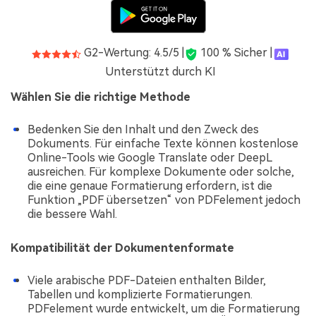
G2-Wertung: 4.5/5 |
100 % Sicher |
Unterstützt durch KI
Wählen Sie die richtige Methode
Bedenken Sie den Inhalt und den Zweck des
Dokuments. Für einfache Texte können kostenlose
Online-Tools wie Google Translate oder DeepL
ausreichen. Für komplexe Dokumente oder solche,
die eine genaue Formatierung erfordern, ist die
Funktion „PDF übersetzen“ von PDFelement jedoch
die bessere Wahl.
Kompatibilität der Dokumentenformate
Viele arabische PDF-Dateien enthalten Bilder,
Tabellen und komplizierte Formatierungen.
PDFelement wurde entwickelt, um die Formatierung