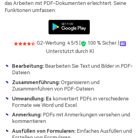
das Arbeiten mit PDF-Dokumenten erleichtert. Seine
Funktionen umfassen:
G2-Wertung: 4.5/5 |
100 % Sicher |
Unterstützt durch KI
Bearbeitung:
Bearbeiten Sie Text und Bilder in PDF-
Dateien.
Zusammenführung:
Organisieren und
Zusammenführen von PDF-Dateien.
Umwandlung: Es
konvertiert PDFs in verschiedene
Formate wie Word und Excel.
Anmerkung:
PDFs mit Anmerkungen versehen und
kommentieren.
Ausfüllen von Formularen:
Einfaches Ausfüllen und
Erstellen von Formularen.