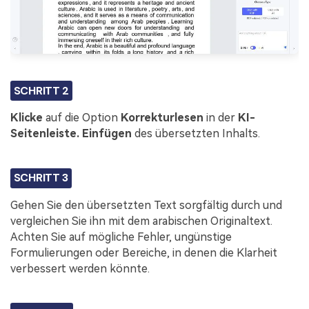
SCHRITT 2
Klicke
auf die Option
Korrekturlesen
in der
KI-
Seitenleiste. Einfügen
des übersetzten Inhalts.
SCHRITT 3
Gehen Sie den übersetzten Text sorgfältig durch und
vergleichen Sie ihn mit dem arabischen Originaltext.
Achten Sie auf mögliche Fehler, ungünstige
Formulierungen oder Bereiche, in denen die Klarheit
verbessert werden könnte.