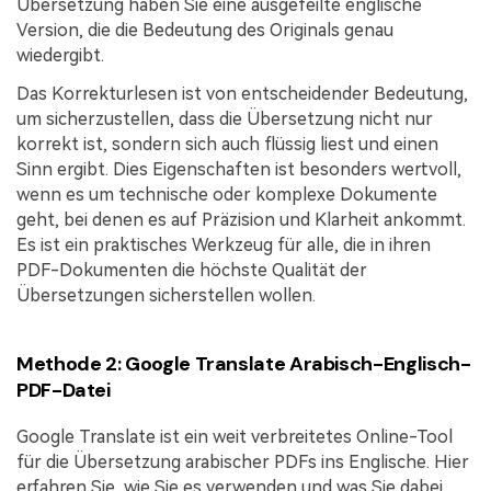
Übersetzung haben Sie eine ausgefeilte englische
Version, die die Bedeutung des Originals genau
wiedergibt.
Das Korrekturlesen ist von entscheidender Bedeutung,
um sicherzustellen, dass die Übersetzung nicht nur
korrekt ist, sondern sich auch flüssig liest und einen
Sinn ergibt. Dies Eigenschaften ist besonders wertvoll,
wenn es um technische oder komplexe Dokumente
geht, bei denen es auf Präzision und Klarheit ankommt.
Es ist ein praktisches Werkzeug für alle, die in ihren
PDF-Dokumenten die höchste Qualität der
Übersetzungen sicherstellen wollen.
Methode 2: Google Translate Arabisch-Englisch-
PDF-Datei
Google Translate ist ein weit verbreitetes Online-Tool
für die Übersetzung arabischer PDFs ins Englische. Hier
erfahren Sie, wie Sie es verwenden und was Sie dabei