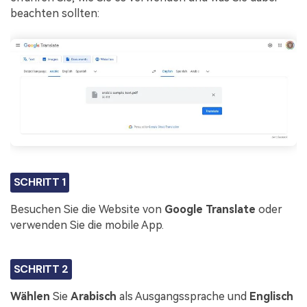
beachten sollten:
SCHRITT 1
Besuchen Sie die Website von
Google Translate
oder
verwenden Sie die mobile App.
SCHRITT 2
Wählen
Sie
Arabisch
als Ausgangssprache und
Englisch