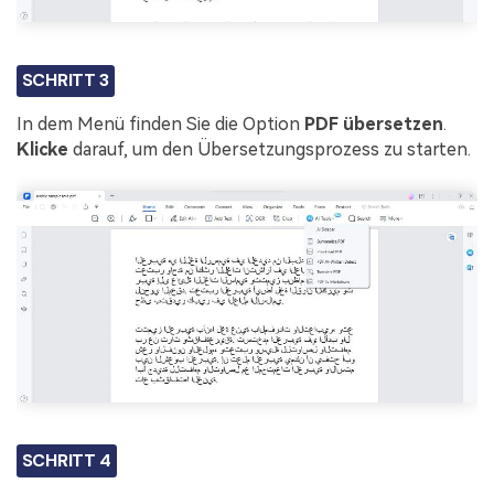
SCHRITT 3
In dem Menü finden Sie die Option
PDF übersetzen
.
Klicke
darauf, um den Übersetzungsprozess zu starten.
SCHRITT 4