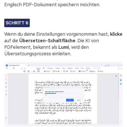
Englisch PDF-Dokument speichern möchten.
SCHRITT 6
Wenn du deine Einstellungen vorgenommen hast,
klicke
auf die
Übersetzen
-
Schaltfläche
. Die KI von
PDFelement, bekannt als
Lumi
, wird den
Übersetzungsprozess einleiten.