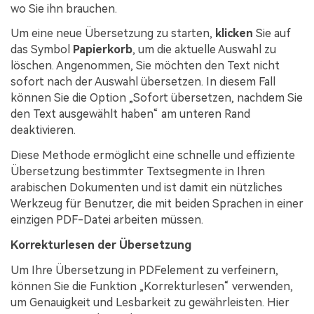
wo Sie ihn brauchen.
Um eine neue Übersetzung zu starten,
klicken
Sie auf
das Symbol
Papierkorb
, um die aktuelle Auswahl zu
löschen. Angenommen, Sie möchten den Text nicht
sofort nach der Auswahl übersetzen. In diesem Fall
können Sie die Option „Sofort übersetzen, nachdem Sie
den Text ausgewählt haben“ am unteren Rand
deaktivieren.
Diese Methode ermöglicht eine schnelle und effiziente
Übersetzung bestimmter Textsegmente in Ihren
arabischen Dokumenten und ist damit ein nützliches
Werkzeug für Benutzer, die mit beiden Sprachen in einer
einzigen PDF-Datei arbeiten müssen.
Korrekturlesen der Übersetzung
Um Ihre Übersetzung in PDFelement zu verfeinern,
können Sie die Funktion „Korrekturlesen“ verwenden,
um Genauigkeit und Lesbarkeit zu gewährleisten. Hier