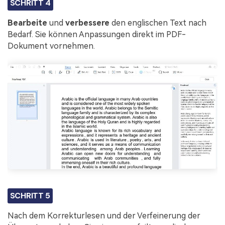
SCHRITT 4
Bearbeite
und
verbessere
den englischen Text nach
Bedarf. Sie können Anpassungen direkt im PDF-
Dokument vornehmen.
SCHRITT 5
Nach dem Korrekturlesen und der Verfeinerung der