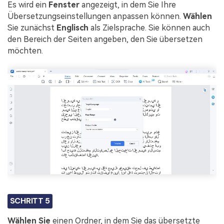
Es wird ein
Fenster
angezeigt, in dem Sie Ihre
Übersetzungseinstellungen anpassen können.
Wählen
Sie zunächst
Englisch
als Zielsprache. Sie können auch
den Bereich der Seiten angeben, den Sie übersetzen
möchten.
SCHRITT 5
Wählen Sie
einen Ordner, in dem Sie das übersetzte