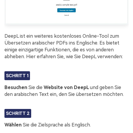
DeepL ist ein weiteres kostenloses Online-Tool zum
Übersetzen arabischer PDFs ins Englische. Es bietet
einige einzigartige Funktionen, die es von anderen
abheben. Hier erfahren Sie, wie Sie DeepL verwenden:
SCHRITT 1
Besuchen
Sie die
Website von DeepL
und geben Sie
den arabischen Text ein, den Sie übersetzen möchten.
SCHRITT 2
Wählen
Sie die Zielsprache als Englisch.