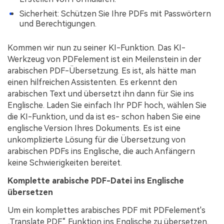
Sicherheit: Schützen Sie Ihre PDFs mit Passwörtern
und Berechtigungen.
Kommen wir nun zu seiner KI-Funktion. Das KI-
Werkzeug von PDFelement ist ein Meilenstein in der
arabischen PDF-Übersetzung. Es ist, als hätte man
einen hilfreichen Assistenten. Es erkennt den
arabischen Text und übersetzt ihn dann für Sie ins
Englische. Laden Sie einfach Ihr PDF hoch, wählen Sie
die KI-Funktion, und da ist es- schon haben Sie eine
englische Version Ihres Dokuments. Es ist eine
unkomplizierte Lösung für die Übersetzung von
arabischen PDFs ins Englische, die auch Anfängern
keine Schwierigkeiten bereitet.
Komplette arabische PDF-Datei ins Englische
übersetzen
Um ein komplettes arabisches PDF mit PDFelement's
„Translate PDF“ Funktion ins Englische zu übersetzen,