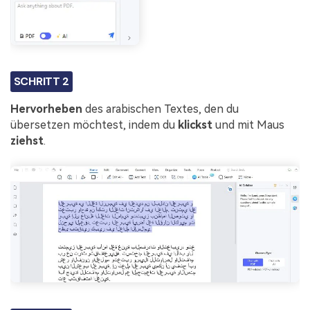
SCHRITT 2
Hervorheben
des arabischen Textes, den du
übersetzen möchtest, indem du
klickst
und mit Maus
ziehst
.