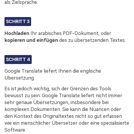
als Zielsprache.
SCHRITT 3
Hochladen
Ihr arabisches PDF-Dokument, oder
kopieren und einfügen
des zu übersetzenden Textes.
SCHRITT 4
Google Translate liefert Ihnen die englische
Übersetzung.
Es ist jedoch wichtig, sich der Grenzen des Tools
bewusst zu sein. Google Translate liefert nicht immer
sehr genaue Übersetzungen, insbesondere bei
komplexen Dokumenten. Sie kann die Nuancen oder
den Kontext des Originaltextes nicht so gut erfassen
wie ein menschlicher Übersetzer oder eine spezialisierte
Software.