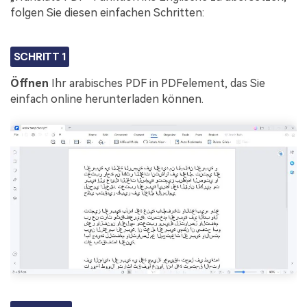
folgen Sie diesen einfachen Schritten:
SCHRITT 1
Öffnen
Ihr arabisches PDF in PDFelement, das Sie
einfach online herunterladen können.