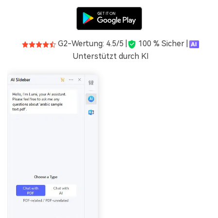
G2-Wertung: 4.5/5 |
100 % Sicher |
Unterstützt durch KI