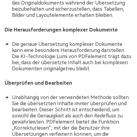
des Originaldokuments während der Übersetzung
beizubehalten und sicherzustellen, dass Tabellen,
Bilder und Layoutelemente erhalten bleiben.
Die Herausforderungen komplexer Dokumente
Die genaue Übersetzung komplexer Dokumente
kann eine besondere Herausforderung darstellen.
Die KI-Technologie Lumi von PDFelement trägt dazu
bei, dass der übersetzte Inhalt auch bei komplexen
Dokumenten originalgetreu bleibt.
Überprüfen und Bearbeiten
Unabhängig von der verwendeten Methode sollten
Sie die übersetzten Inhalte immer überprüfen und
bearbeiten. Dieser Schritt ist entscheidend, um
sowohl die Genauigkeit als auch den Redefluss zu
gewährleisten. PDFelement bietet die Funktion
„Korrekturlesen“, mit der die Benutzer ihre
Übersetzungen verfeinern können, um die