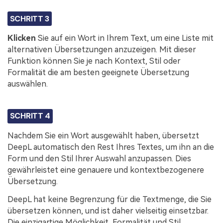
SCHRITT 3
Klicken
Sie auf ein Wort in Ihrem Text, um eine Liste mit
alternativen Übersetzungen anzuzeigen. Mit dieser
Funktion können Sie je nach Kontext, Stil oder
Formalität die am besten geeignete Übersetzung
auswählen.
SCHRITT 4
Nachdem Sie ein Wort ausgewählt haben, übersetzt
DeepL automatisch den Rest Ihres Textes, um ihn an die
Form und den Stil Ihrer Auswahl anzupassen. Dies
gewährleistet eine genauere und kontextbezogenere
Übersetzung.
DeepL hat keine Begrenzung für die Textmenge, die Sie
übersetzen können, und ist daher vielseitig einsetzbar.
Die einzigartige Möglichkeit, Formalität und Stil