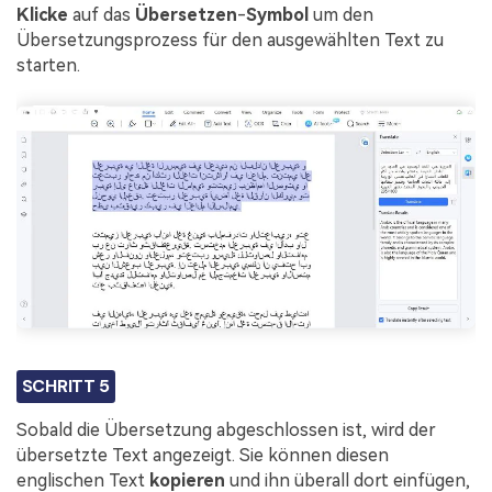
Klicke
auf das
Übersetzen
-
Symbol
um den
Übersetzungsprozess für den ausgewählten Text zu
starten.
SCHRITT 5
Sobald die Übersetzung abgeschlossen ist, wird der
übersetzte Text angezeigt. Sie können diesen
englischen Text
kopieren
und ihn überall dort einfügen,