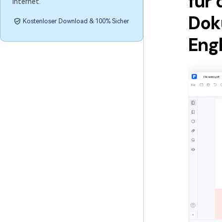
für
Internet.
Dok
Kostenloser Download & 100% Sicher
Eng