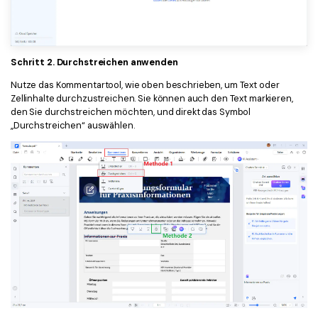
Schritt 2. Durchstreichen anwenden
Nutze das Kommentartool, wie oben beschrieben, um Text oder
Zellinhalte durchzustreichen. Sie können auch den Text markieren,
den Sie durchstreichen möchten, und direkt das Symbol
„Durchstreichen“ auswählen.