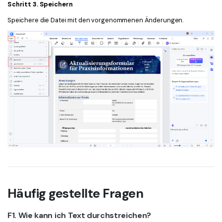
Schritt 3. Speichern
Speichere die Datei mit den vorgenommenen Änderungen.
Häufig gestellte Fragen
F1. Wie kann ich Text durchstreichen?