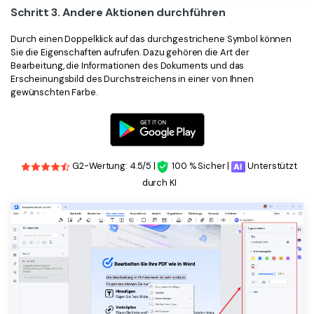
Schritt 3. Andere Aktionen durchführen
Durch einen Doppelklick auf das durchgestrichene Symbol können
Sie die Eigenschaften aufrufen. Dazu gehören die Art der
Bearbeitung, die Informationen des Dokuments und das
Erscheinungsbild des Durchstreichens in einer von Ihnen
gewünschten Farbe.
G2-Wertung: 4.5/5 |
100 % Sicher |
Unterstützt
durch KI