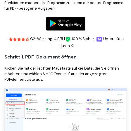
Funktionen machen das Programm zu einem der besten Programme
für PDF-bezogene Aufgaben.
G2-Wertung: 4.5/5 |
100 % Sicher |
Unterstützt
durch KI
Schritt 1. PDF-Dokument öffnen
Klicken Sie mit der rechten Maustaste auf die Datei, die Sie öffnen
möchten und wählen Sie "Öffnen mit" aus der angezeigten
PDFelement Liste aus.