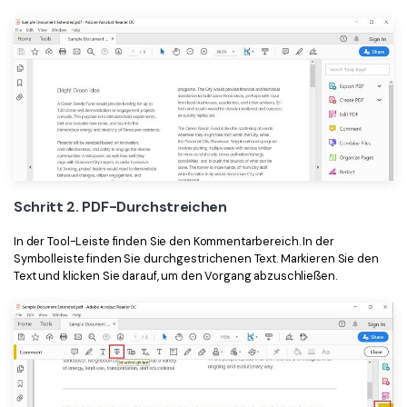
Schritt 2. PDF-Durchstreichen
In der Tool-Leiste finden Sie den Kommentarbereich. In der
Symbolleiste finden Sie durchgestrichenen Text. Markieren Sie den
Text und klicken Sie darauf, um den Vorgang abzuschließen.