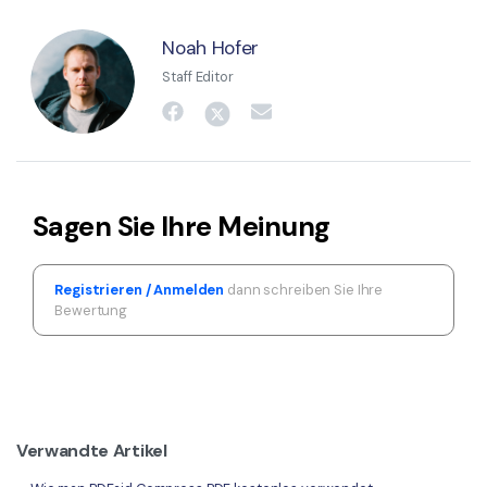
Noah Hofer
Staff Editor
Sagen Sie Ihre Meinung
Registrieren / Anmelden
dann schreiben Sie Ihre
Bewertung
Verwandte Artikel