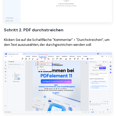
Schritt 2. PDF durchstreichen
Klicken Sie auf die Schaltfläche "Kommentar" > "Durchstreichen", um
den Text auszuwählen, der durchgestrichen werden soll.