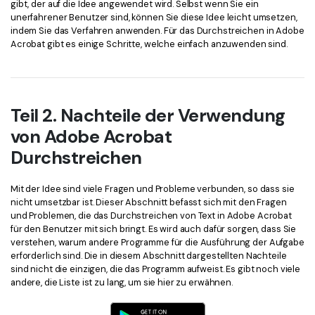
gibt, der auf die Idee angewendet wird. Selbst wenn Sie ein
unerfahrener Benutzer sind, können Sie diese Idee leicht umsetzen,
indem Sie das Verfahren anwenden. Für das Durchstreichen in Adobe
Acrobat gibt es einige Schritte, welche einfach anzuwenden sind.
Teil 2. Nachteile der Verwendung
von Adobe Acrobat
Durchstreichen
Mit der Idee sind viele Fragen und Probleme verbunden, so dass sie
nicht umsetzbar ist. Dieser Abschnitt befasst sich mit den Fragen
und Problemen, die das Durchstreichen von Text in Adobe Acrobat
für den Benutzer mit sich bringt. Es wird auch dafür sorgen, dass Sie
verstehen, warum andere Programme für die Ausführung der Aufgabe
erforderlich sind. Die in diesem Abschnitt dargestellten Nachteile
sind nicht die einzigen, die das Programm aufweist. Es gibt noch viele
andere, die Liste ist zu lang, um sie hier zu erwähnen.