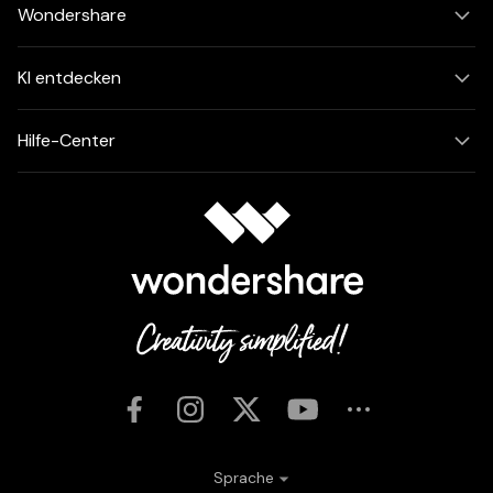
Wondershare
KI entdecken
Hilfe-Center
Sprache