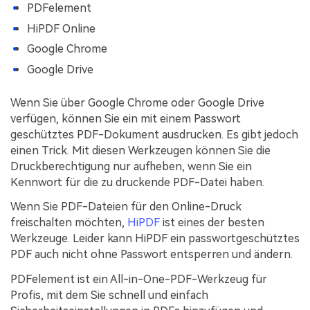
PDFelement
HiPDF Online
Google Chrome
Google Drive
Wenn Sie über Google Chrome oder Google Drive
verfügen, können Sie ein mit einem Passwort
geschütztes PDF-Dokument ausdrucken. Es gibt jedoch
einen Trick. Mit diesen Werkzeugen können Sie die
Druckberechtigung nur aufheben, wenn Sie ein
Kennwort für die zu druckende PDF-Datei haben.
Wenn Sie PDF-Dateien für den Online-Druck
freischalten möchten,
HiPDF
ist eines der besten
Werkzeuge. Leider kann HiPDF ein passwortgeschütztes
PDF auch nicht ohne Passwort entsperren und ändern.
PDFelement ist ein All-in-One-PDF-Werkzeug für
Profis, mit dem Sie schnell und einfach