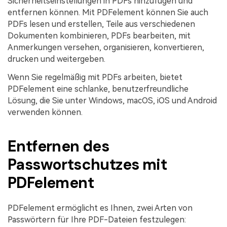
Sicherheitseinstellungen in PDFs hinzufügen und
entfernen können. Mit PDFelement können Sie auch
PDFs lesen und erstellen, Teile aus verschiedenen
Dokumenten kombinieren, PDFs bearbeiten, mit
Anmerkungen versehen, organisieren, konvertieren,
drucken und weitergeben.
Wenn Sie regelmäßig mit PDFs arbeiten, bietet
PDFelement eine schlanke, benutzerfreundliche
Lösung, die Sie unter Windows, macOS, iOS und Android
verwenden können.
Entfernen des
Passwortschutzes mit
PDFelement
PDFelement ermöglicht es Ihnen, zwei Arten von
Passwörtern für Ihre PDF-Dateien festzulegen: