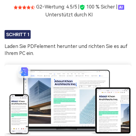
G2-Wertung: 4.5/5 |
100 % Sicher |
Unterstützt durch KI
SCHRITT 1
Laden Sie PDFelement herunter und richten Sie es auf
Ihrem PC ein.