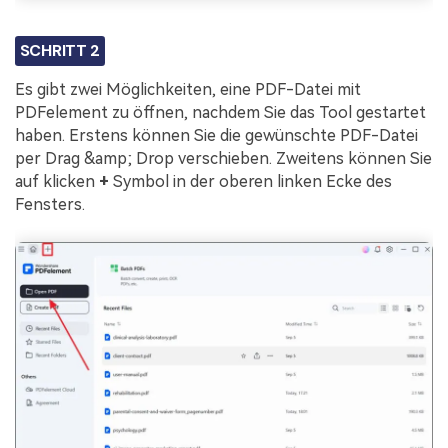
SCHRITT 2
Es gibt zwei Möglichkeiten, eine PDF-Datei mit
PDFelement zu öffnen, nachdem Sie das Tool gestartet
haben. Erstens können Sie die gewünschte PDF-Datei
per Drag &amp; Drop verschieben. Zweitens können Sie
auf klicken
+
Symbol in der oberen linken Ecke des
Fensters.