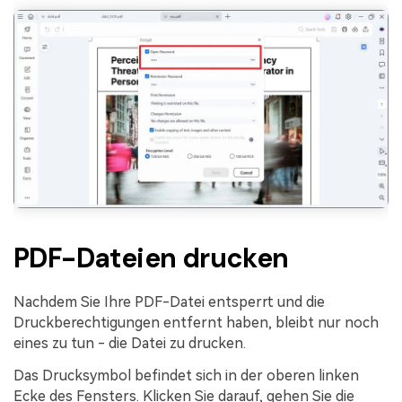
PDF-Dateien drucken
Nachdem Sie Ihre PDF-Datei entsperrt und die
Druckberechtigungen entfernt haben, bleibt nur noch
eines zu tun - die Datei zu drucken.
Das Drucksymbol befindet sich in der oberen linken
Ecke des Fensters. Klicken Sie darauf, gehen Sie die