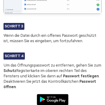
SCHRITT 3
Wenn die Datei durch ein offenes Passwort geschützt
ist, müssen Sie es eingeben, um fortzufahren.
SCHRITT 4
Um das Öffnungspasswort zu entfernen, gehen Sie zum
Schutz
Registerkarte im oberen rechten Teil des
Fensters und klicken Sie dann auf
Passwort festlegen
.
Deaktivieren Sie jetzt das Kontrollkästchen
Passwort
öffnen
.