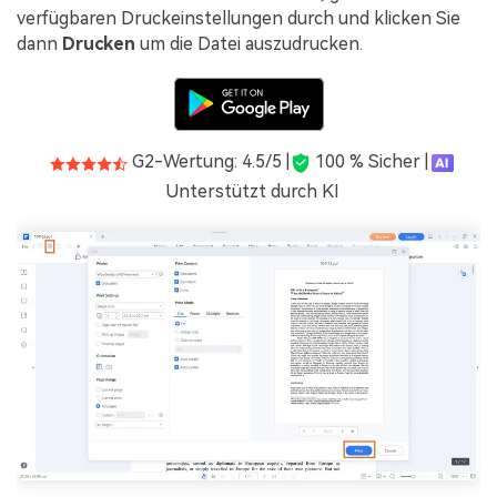
verfügbaren Druckeinstellungen durch und klicken Sie
dann
Drucken
um die Datei auszudrucken.
G2-Wertung: 4.5/5 |
100 % Sicher |
Unterstützt durch KI