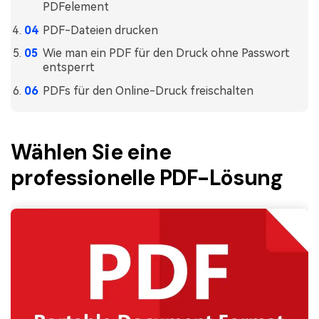
PDFelement
PDF-Dateien drucken
Wie man ein PDF für den Druck ohne Passwort
entsperrt
PDFs für den Online-Druck freischalten
Wählen Sie eine
professionelle PDF-Lösung