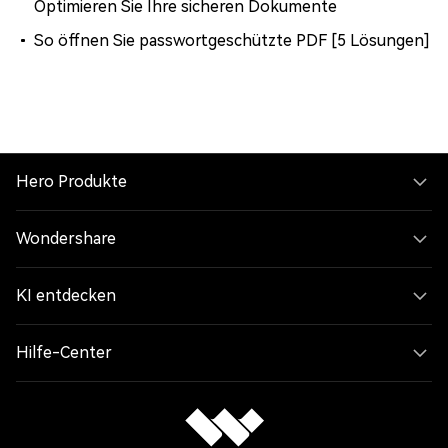
Optimieren Sie Ihre sicheren Dokumente
So öffnen Sie passwortgeschützte PDF [5 Lösungen]
Hero Produkte
Wondershare
KI entdecken
Hilfe-Center