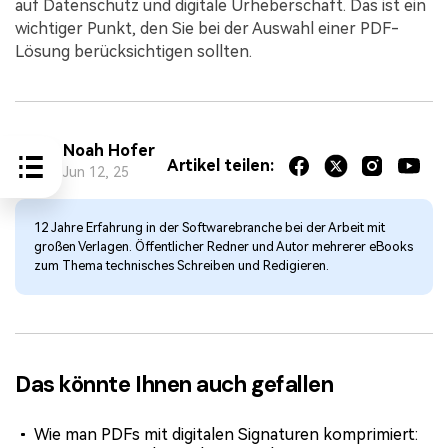
auf Datenschutz und digitale Urheberschaft. Das ist ein
wichtiger Punkt, den Sie bei der Auswahl einer PDF-
Lösung berücksichtigen sollten.
Noah Hofer
Artikel teilen:
Jun 12, 25
12 Jahre Erfahrung in der Softwarebranche bei der Arbeit mit
großen Verlagen. Öffentlicher Redner und Autor mehrerer eBooks
zum Thema technisches Schreiben und Redigieren.
Das könnte Ihnen auch gefallen
Wie man PDFs mit digitalen Signaturen komprimiert: