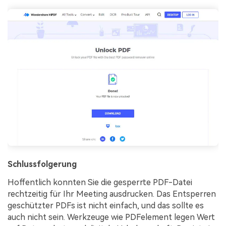
Schlussfolgerung
Hoffentlich konnten Sie die gesperrte PDF-Datei
rechtzeitig für Ihr Meeting ausdrucken. Das Entsperren
geschützter PDFs ist nicht einfach, und das sollte es
auch nicht sein. Werkzeuge wie PDFelement legen Wert