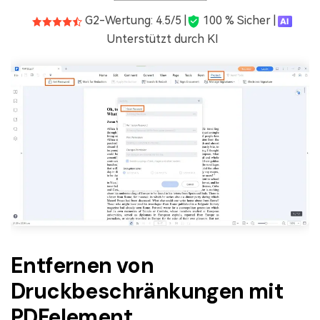
G2-Wertung: 4.5/5 |
100 % Sicher |
Unterstützt durch KI
Entfernen von
Druckbeschränkungen mit
PDFelement