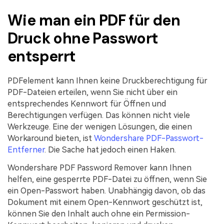
Wie man ein PDF für den
Druck ohne Passwort
entsperrt
PDFelement kann Ihnen keine Druckberechtigung für
PDF-Dateien erteilen, wenn Sie nicht über ein
entsprechendes Kennwort für Öffnen und
Berechtigungen verfügen. Das können nicht viele
Werkzeuge. Eine der wenigen Lösungen, die einen
Workaround bieten, ist
Wondershare PDF-Passwort-
Entferner
. Die Sache hat jedoch einen Haken.
Wondershare PDF Password Remover kann Ihnen
helfen, eine gesperrte PDF-Datei zu öffnen, wenn Sie
ein Open-Passwort haben. Unabhängig davon, ob das
Dokument mit einem Open-Kennwort geschützt ist,
können Sie den Inhalt auch ohne ein Permission-