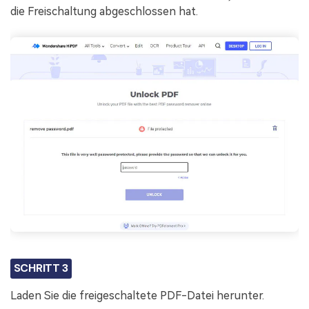
die Freischaltung abgeschlossen hat.
SCHRITT 3
Laden Sie die freigeschaltete PDF-Datei herunter.