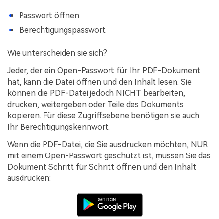
Passwort öffnen
Berechtigungspasswort
Wie unterscheiden sie sich?
Jeder, der ein Open-Passwort für Ihr PDF-Dokument
hat, kann die Datei öffnen und den Inhalt lesen. Sie
können die PDF-Datei jedoch NICHT bearbeiten,
drucken, weitergeben oder Teile des Dokuments
kopieren. Für diese Zugriffsebene benötigen sie auch
Ihr Berechtigungskennwort.
Wenn die PDF-Datei, die Sie ausdrucken möchten, NUR
mit einem Open-Passwort geschützt ist, müssen Sie das
Dokument Schritt für Schritt öffnen und den Inhalt
ausdrucken: