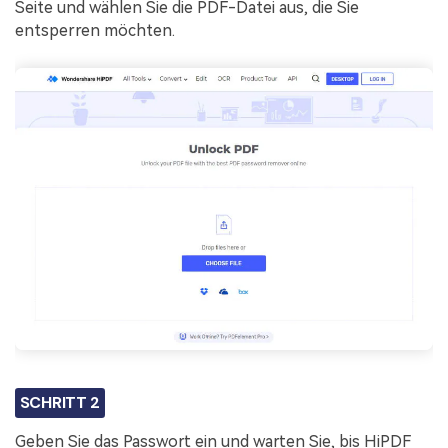
Seite und wählen Sie die PDF-Datei aus, die Sie
entsperren möchten.
SCHRITT 2
Geben Sie das Passwort ein und warten Sie, bis HiPDF