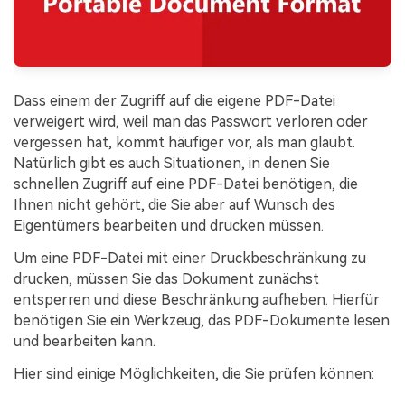
Dass einem der Zugriff auf die eigene PDF-Datei
verweigert wird, weil man das Passwort verloren oder
vergessen hat, kommt häufiger vor, als man glaubt.
Natürlich gibt es auch Situationen, in denen Sie
schnellen Zugriff auf eine PDF-Datei benötigen, die
Ihnen nicht gehört, die Sie aber auf Wunsch des
Eigentümers bearbeiten und drucken müssen.
Um eine PDF-Datei mit einer Druckbeschränkung zu
drucken, müssen Sie das Dokument zunächst
entsperren und diese Beschränkung aufheben. Hierfür
benötigen Sie ein Werkzeug, das PDF-Dokumente lesen
und bearbeiten kann.
Hier sind einige Möglichkeiten, die Sie prüfen können: