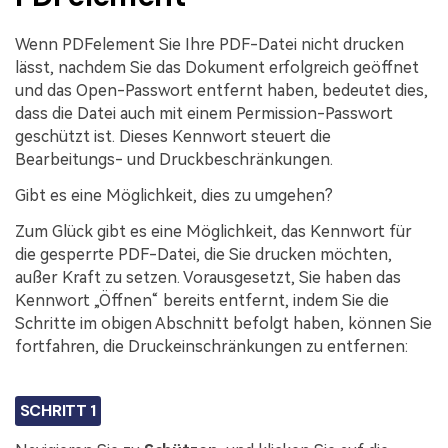
Wenn PDFelement Sie Ihre PDF-Datei nicht drucken
lässt, nachdem Sie das Dokument erfolgreich geöffnet
und das Open-Passwort entfernt haben, bedeutet dies,
dass die Datei auch mit einem Permission-Passwort
geschützt ist. Dieses Kennwort steuert die
Bearbeitungs- und Druckbeschränkungen.
Gibt es eine Möglichkeit, dies zu umgehen?
Zum Glück gibt es eine Möglichkeit, das Kennwort für
die gesperrte PDF-Datei, die Sie drucken möchten,
außer Kraft zu setzen. Vorausgesetzt, Sie haben das
Kennwort „Öffnen“ bereits entfernt, indem Sie die
Schritte im obigen Abschnitt befolgt haben, können Sie
fortfahren, die Druckeinschränkungen zu entfernen:
SCHRITT 1