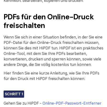
Kennwort bearbeiten, kopieren und drucken.
PDFs für den Online-Druck
freischalten
Wenn Sie sich in einer Situation befinden, in der Sie eine
PDF-Datei für den Online-Druck freischalten müssen,
können Sie dies mit HiPDF tun. HiPDF ist ein praktisches
Online-Tool, mit dem Sie Ihre PDFs bearbeiten,
konvertieren, drucken und sperren können, sowie viele
andere Dinge, die Sie völlig kostenlos tun können.
Hier finden Sie eine kurze Anleitung, wie Sie Ihre PDFs
für den Druck mit HiPDF freischalten können:
SCHRITT 1
Gehen Sie zu HiPDF -
Online-PDF-Passwort-Entferner