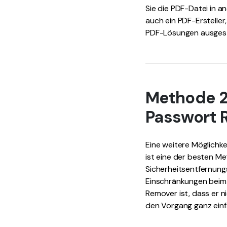
Sie die PDF-Datei in 
auch ein PDF-Ersteller,
PDF-Lösungen ausgestat
Methode 2
Passwort 
Eine weitere Möglichke
ist eine der besten M
Sicherheitsentfernung
Einschränkungen beim
Remover ist, dass er ni
den Vorgang ganz einf