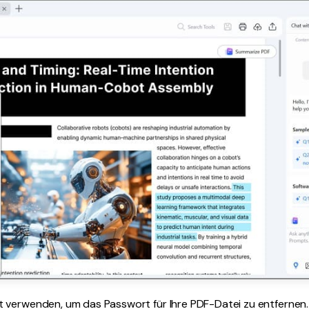
 verwenden, um das Passwort für Ihre PDF-Datei zu entfernen. 