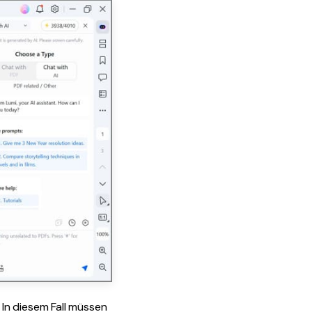
In diesem Fall müssen