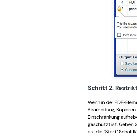
Schritt 2. Restri
Wenn in der PDF-Eleme
Bearbeitung, Kopieren 
Einschränkung aufhebe
geschützt ist. Geben S
auf die "Start" Schaltfl