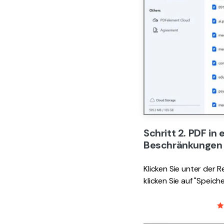
Schritt 2. PDF in
Beschränkungen 
Klicken Sie unter der 
klicken Sie auf "Speic