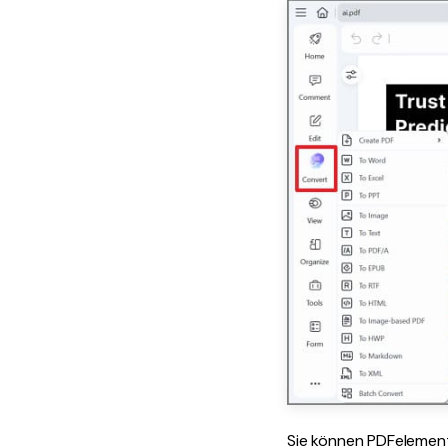
Sie können PDFelement