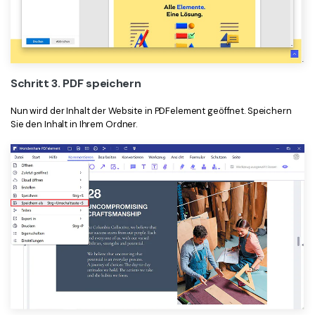
Schritt 3. PDF speichern
Nun wird der Inhalt der Website in PDFelement geöffnet. Speichern
Sie den Inhalt in Ihrem Ordner.