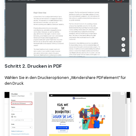
Schritt 2. Drucken in PDF
Wählen Sie in den Druckeroptionen „Wondershare PDFelement“ für
den Druck.