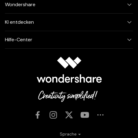
Wondershare
KI entdecken
Hilfe-Center
Sprache