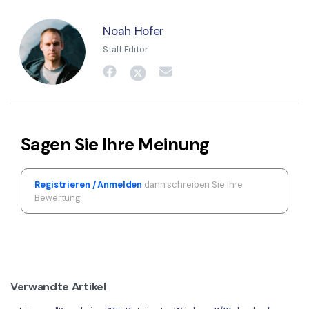
Noah Hofer
Staff Editor
Sagen Sie Ihre Meinung
Registrieren / Anmelden
dann schreiben Sie Ihre
Bewertung
Verwandte Artikel