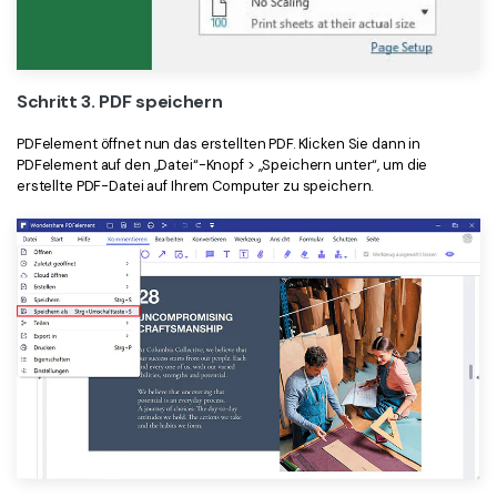
Schritt 3. PDF speichern
PDFelement öffnet nun das erstellten PDF. Klicken Sie dann in
PDFelement auf den „Datei“-Knopf > „Speichern unter“, um die
erstellte PDF-Datei auf Ihrem Computer zu speichern.