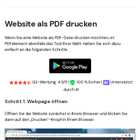
Website als PDF drucken
Wenn Sie eine Website als PDF-Datei drucken möchten, ist
PDFelement ebenfalls das Tool Ihrer Wahl. Halten Sie sich dazu
einfach an die folgenden Schritte.
G2-Wertung: 4.5/5 |
100 % Sicher |
Unterstützt
durch KI
Schritt 1. Webpage öffnen
Öffnen Sie die Website zunächst in Ihrem Browser und klicken Sie
dann auf den „Drucken“-Knopf in Ihrem Browser.