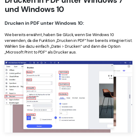
Drucken in PDF unter Windows 7
und Windows 10
Drucken in PDF unter Windows 10:
Wie bereits erwähnt, haben Sie Glück, wenn Sie Windows 10
verwenden, da die Funktion „Drucken in PDF“ hier bereits integriert ist.
Wählen Sie dazu einfach „Datei > Drucken“ und dann die Option
„Microsoft Print to PDF“ als Drucker aus.