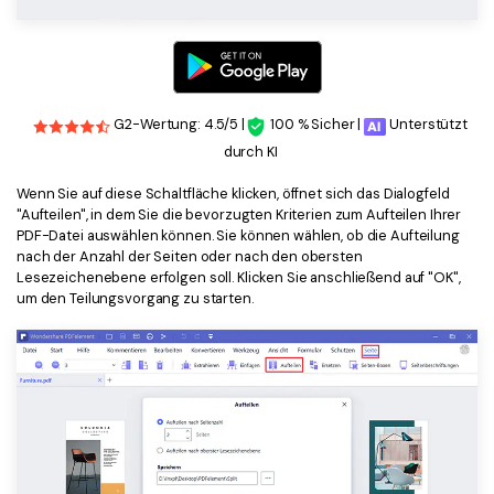
G2-Wertung: 4.5/5 |
100 % Sicher |
Unterstützt
durch KI
Wenn Sie auf diese Schaltfläche klicken, öffnet sich das Dialogfeld
"Aufteilen", in dem Sie die bevorzugten Kriterien zum Aufteilen Ihrer
PDF-Datei auswählen können. Sie können wählen, ob die Aufteilung
nach der Anzahl der Seiten oder nach den obersten
Lesezeichenebene erfolgen soll. Klicken Sie anschließend auf "OK",
um den Teilungsvorgang zu starten.