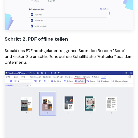
Schritt 2. PDF offline teilen
Sobald das PDF hochgeladen ist, gehen Sie in den Bereich "Seite"
und klicken Sie anschließend auf die Schaltfläche "Aufteilen" aus dem
Untermenü.