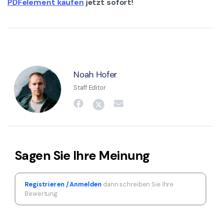
PDFelement kaufen
jetzt sofort!
Noah Hofer
Staff Editor
Sagen Sie Ihre Meinung
Registrieren / Anmelden
dann schreiben Sie Ihre
Bewertung