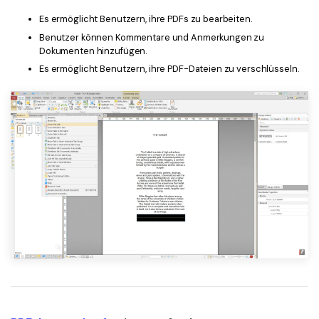
Es ermöglicht Benutzern, ihre PDFs zu bearbeiten.
Benutzer können Kommentare und Anmerkungen zu
Dokumenten hinzufügen.
Es ermöglicht Benutzern, ihre PDF-Dateien zu verschlüsseln.