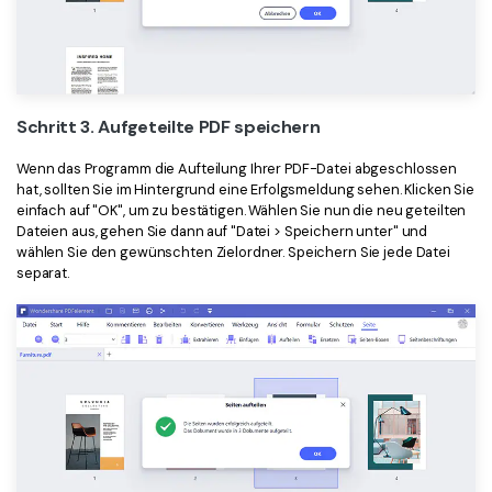
Schritt 3. Aufgeteilte PDF speichern
Wenn das Programm die Aufteilung Ihrer PDF-Datei abgeschlossen
hat, sollten Sie im Hintergrund eine Erfolgsmeldung sehen. Klicken Sie
einfach auf "OK", um zu bestätigen. Wählen Sie nun die neu geteilten
Dateien aus, gehen Sie dann auf "Datei > Speichern unter" und
wählen Sie den gewünschten Zielordner. Speichern Sie jede Datei
separat.