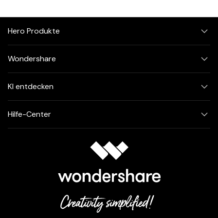
Hero Produkte
Wondershare
KI entdecken
Hilfe-Center