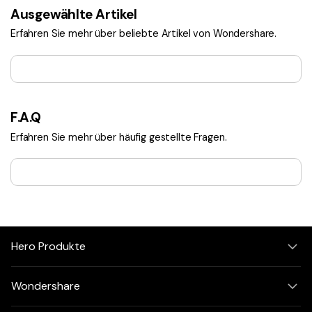
Ausgewählte Artikel
Erfahren Sie mehr über beliebte Artikel von Wondershare.
F.A.Q
Erfahren Sie mehr über häufig gestellte Fragen.
Hero Produkte
Wondershare