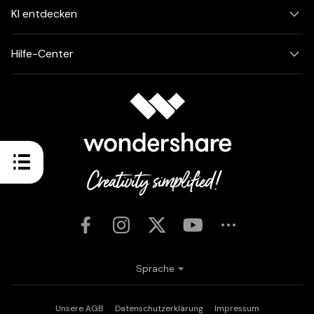
KI entdecken
Hilfe-Center
Sprache
Unsere AGB
Datenschutzerklärung
Impressum