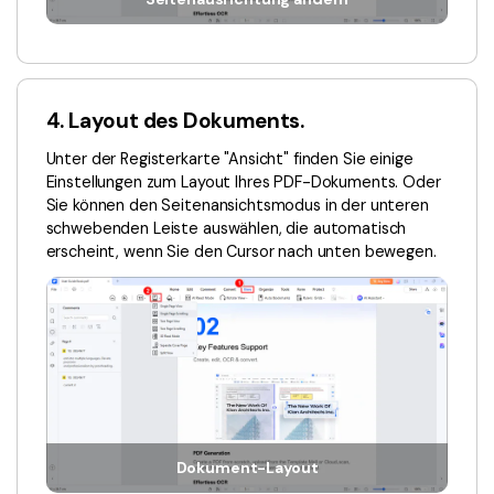
4. Layout des Dokuments.
Unter der Registerkarte "Ansicht" finden Sie einige
Einstellungen zum Layout Ihres PDF-Dokuments. Oder
Sie können den Seitenansichtsmodus in der unteren
schwebenden Leiste auswählen, die automatisch
erscheint, wenn Sie den Cursor nach unten bewegen.
Dokument-Layout