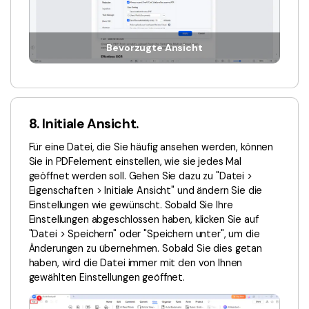
Bevorzugte Ansicht
8. Initiale Ansicht.
Für eine Datei, die Sie häufig ansehen werden, können
Sie in PDFelement einstellen, wie sie jedes Mal
geöffnet werden soll. Gehen Sie dazu zu "Datei >
Eigenschaften > Initiale Ansicht" und ändern Sie die
Einstellungen wie gewünscht. Sobald Sie Ihre
Einstellungen abgeschlossen haben, klicken Sie auf
"Datei > Speichern" oder "Speichern unter", um die
Änderungen zu übernehmen. Sobald Sie dies getan
haben, wird die Datei immer mit den von Ihnen
gewählten Einstellungen geöffnet.