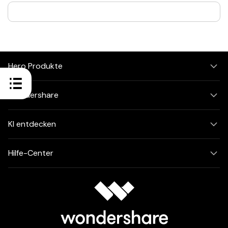
Hero Produkte
Wondershare
KI entdecken
Hilfe-Center