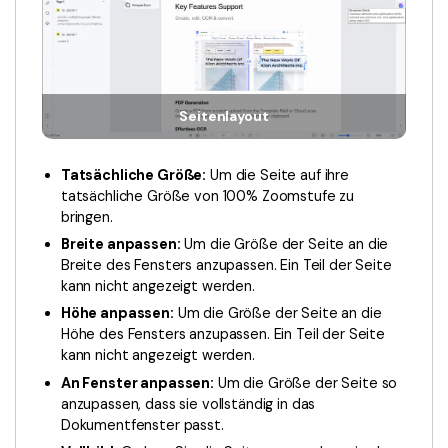
Seitenlayout
Tatsächliche Größe:
Um die Seite auf ihre
tatsächliche Größe von 100% Zoomstufe zu
bringen.
Breite anpassen:
Um die Größe der Seite an die
Breite des Fensters anzupassen. Ein Teil der Seite
kann nicht angezeigt werden.
Höhe anpassen:
Um die Größe der Seite an die
Höhe des Fensters anzupassen. Ein Teil der Seite
kann nicht angezeigt werden.
An Fenster anpassen:
Um die Größe der Seite so
anzupassen, dass sie vollständig in das
Dokumentfenster passt.