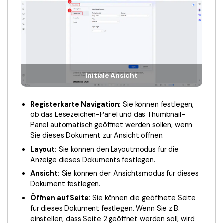
Initiale Ansicht
Registerkarte Navigation:
Sie können festlegen,
ob das Lesezeichen-Panel und das Thumbnail-
Panel automatisch geöffnet werden sollen, wenn
Sie dieses Dokument zur Ansicht öffnen.
Layout:
Sie können den Layoutmodus für die
Anzeige dieses Dokuments festlegen.
Ansicht:
Sie können den Ansichtsmodus für dieses
Dokument festlegen.
Öffnen auf Seite:
Sie können die geöffnete Seite
für dieses Dokument festlegen. Wenn Sie z.B.
einstellen, dass Seite 2 geöffnet werden soll, wird