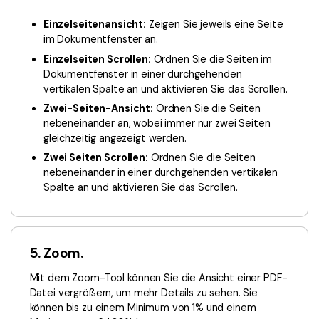
Einzelseitenansicht:
Zeigen Sie jeweils eine Seite
im Dokumentfenster an.
Einzelseiten Scrollen:
Ordnen Sie die Seiten im
Dokumentfenster in einer durchgehenden
vertikalen Spalte an und aktivieren Sie das Scrollen.
Zwei-Seiten-Ansicht:
Ordnen Sie die Seiten
nebeneinander an, wobei immer nur zwei Seiten
gleichzeitig angezeigt werden.
Zwei Seiten Scrollen:
Ordnen Sie die Seiten
nebeneinander in einer durchgehenden vertikalen
Spalte an und aktivieren Sie das Scrollen.
5. Zoom.
Mit dem Zoom-Tool können Sie die Ansicht einer PDF-
Datei vergrößern, um mehr Details zu sehen. Sie
können bis zu einem Minimum von 1% und einem