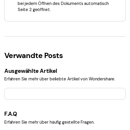
bei jedem Öffnen des Dokuments automatisch
Seite 2 geöffnet.
Verwandte Posts
Ausgewählte Artikel
Erfahren Sie mehr über beliebte Artikel von Wondershare.
F.A.Q
Erfahren Sie mehr über häufig gestellte Fragen.