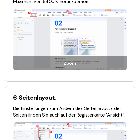
Maximum von 6400% heranzoomen.
Zoom
6. Seitenlayout.
Die Einstellungen zum Ändern des Seitenlayouts der
Seiten finden Sie auch auf der Registerkarte "Ansicht".