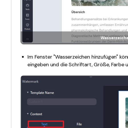
Wasserzeiche
Im Fenster "Wasserzeichen hinzufügen" kön
eingeben und die Schriftart, Größe, Farbe 