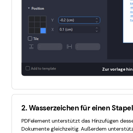
Zur vorlage hi
2. Wasserzeichen für einen Stape
PDFelement unterstützt das Hinzufügen dess
Dokumente gleichzeitig. Außerdem unterstütz