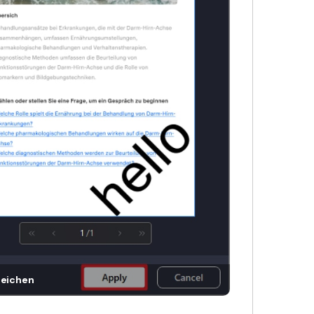
zeichen