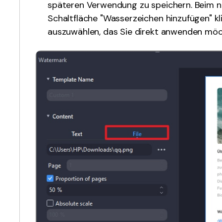
späteren Verwendung zu speichern. Beim n
Schaltfläche "Wasserzeichen hinzufügen" k
auszuwählen, das Sie direkt anwenden möch