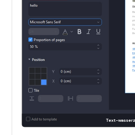
Text-wasser