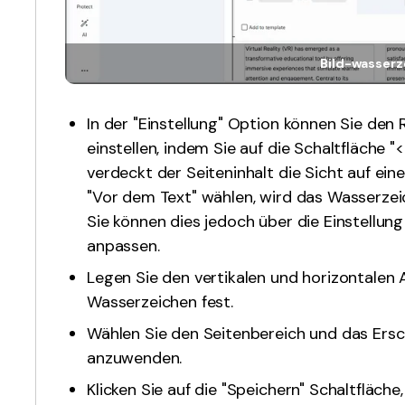
Bild-wasserz
In der "Einstellung" Option können Sie den
einstellen, indem Sie auf die Schaltfläche "<
verdeckt der Seiteninhalt die Sicht auf ein
"Vor dem Text" wählen, wird das Wasserzeic
Sie können dies jedoch über die Einstellun
anpassen.
Legen Sie den vertikalen und horizontalen
Wasserzeichen fest.
Wählen Sie den Seitenbereich und das Ers
anzuwenden.
Klicken Sie auf die "Speichern" Schaltfläch