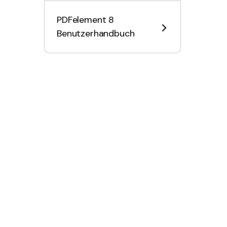
PDFelement 8
Benutzerhandbuch