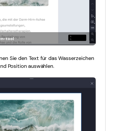
n-tool
nen Sie den Text für das Wasserzeichen
und Position auswählen.