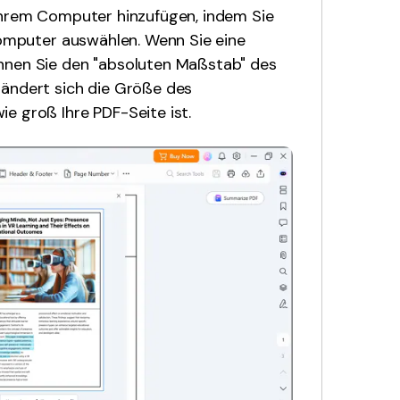
 Ihrem Computer hinzufügen, indem Sie
 Computer auswählen. Wenn Sie eine
önnen Sie den "absoluten Maßstab" des
 ändert sich die Größe des
e groß Ihre PDF-Seite ist.