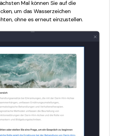
ächsten Mal können Sie auf die
licken, um das Wasserzeichen
ten, ohne es erneut einzustellen.