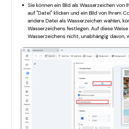
Sie können ein Bild als Wasserzeichen von
auf "Datei" klicken und ein Bild von Ihrem
andere Datei als Wasserzeichen wählen, k
Wasserzeichens festlegen. Auf diese Weise
Wasserzeichens nicht, unabhängig davon, wi