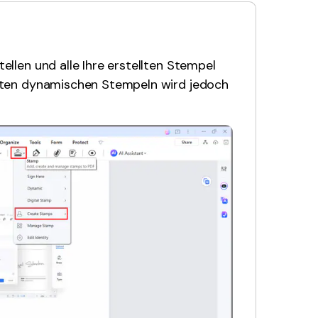
ellen und alle Ihre erstellten Stempel
erten dynamischen Stempeln wird jedoch