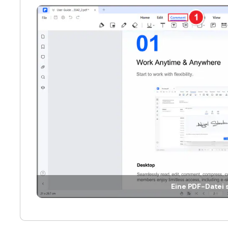
Eine PDF-Datei