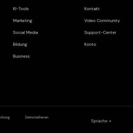
KI-Tools
Kontakt
Marketing
Video Community
Social Media
Support-Center
Bildung
Konto
Business
attung
Deinstallieren
Sprache