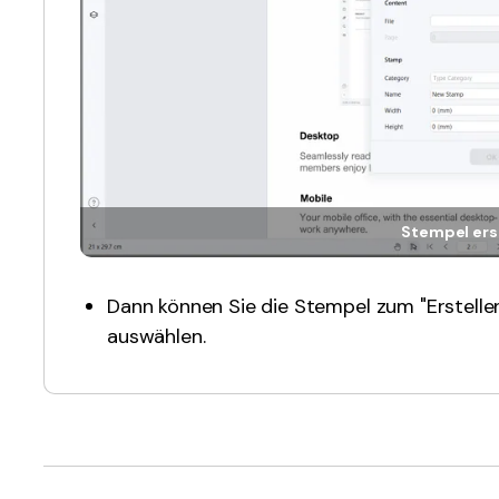
Stempel ers
Dann können Sie die Stempel zum "Erstellen
auswählen.