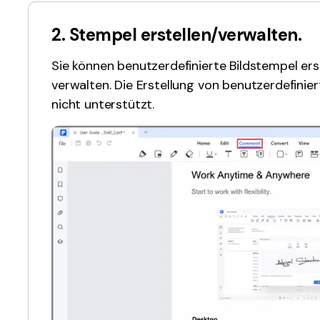
2. Stempel erstellen/verwalten.
Sie können benutzerdefinierte Bildstempel erst
verwalten. Die Erstellung von benutzerdefini
nicht unterstützt.