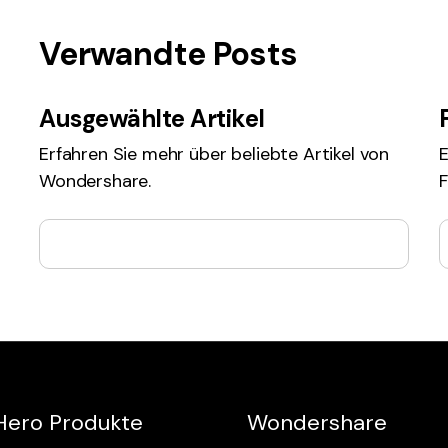
Verwandte Posts
Ausgewählte Artikel
Erfahren Sie mehr über beliebte Artikel von
E
Wondershare.
F
Hero Produkte
Wondershare