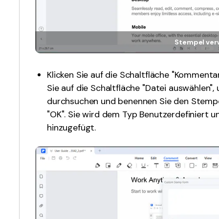
Stempel ver
Klicken Sie auf die Schaltfläche "Kommenta
Sie auf die Schaltfläche "Datei auswählen",
durchsuchen und benennen Sie den Stempel.
"OK". Sie wird dem Typ Benutzerdefiniert u
hinzugefügt.