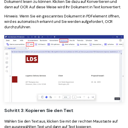
Dokument lesen zu können. Klicken Sie dazu auf Konvertieren und
dann auf OCR. Auf diese Weise wird Ihr Dokument in Text konvertiert.
Hinweis: Wenn Sie ein gescanntes Dokument in PDFelement öffnen,
wird es automatisch erkannt und Sie werden aufgefordert, OCR
durchzuführen.
Schritt 3: Kopieren Sie den Text
Wählen Sie den Text aus, klicken Sie mit der rechten Maustaste auf
den ausgewählten Text und dann auf Text kopieren.