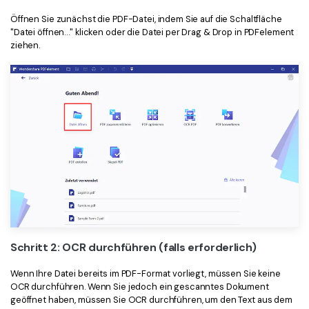
Öffnen Sie zunächst die PDF-Datei, indem Sie auf die Schaltfläche
"Datei öffnen…" klicken oder die Datei per Drag & Drop in PDFelement
ziehen.
Schritt 2: OCR durchführen (falls erforderlich)
Wenn Ihre Datei bereits im PDF-Format vorliegt, müssen Sie keine
OCR durchführen. Wenn Sie jedoch ein gescanntes Dokument
geöffnet haben, müssen Sie OCR durchführen, um den Text aus dem