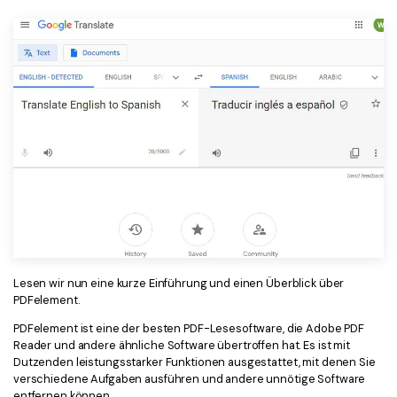
Lesen wir nun eine kurze Einführung und einen Überblick über
PDFelement.
PDFelement ist eine der besten PDF-Lesesoftware, die Adobe PDF
Reader und andere ähnliche Software übertroffen hat. Es ist mit
Dutzenden leistungsstarker Funktionen ausgestattet, mit denen Sie
verschiedene Aufgaben ausführen und andere unnötige Software
entfernen können.