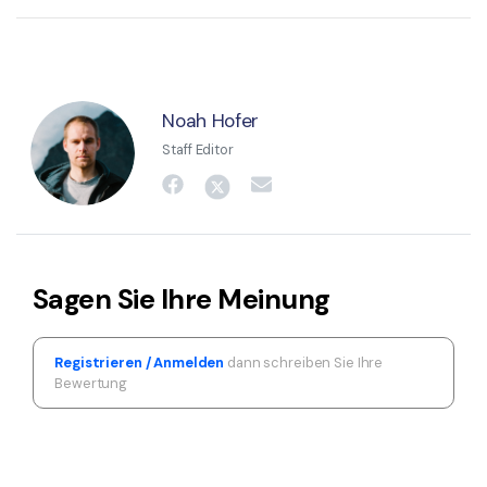
Noah Hofer
Staff Editor
Sagen Sie Ihre Meinung
Registrieren / Anmelden
dann schreiben Sie Ihre
Bewertung