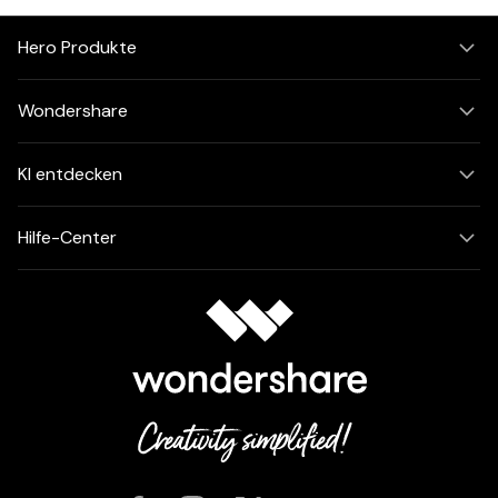
Hero Produkte
Wondershare
KI entdecken
Hilfe-Center