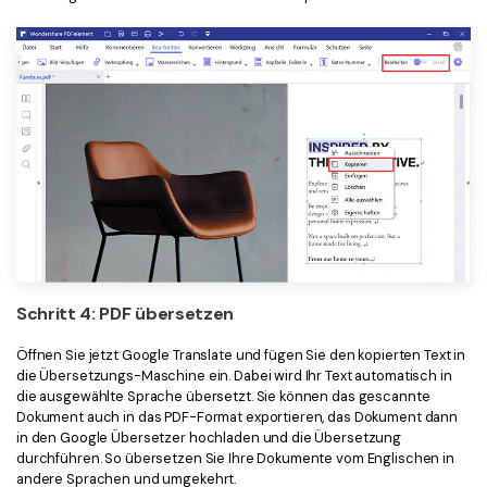
Schritt 4: PDF übersetzen
Öffnen Sie jetzt Google Translate und fügen Sie den kopierten Text in
die Übersetzungs-Maschine ein. Dabei wird Ihr Text automatisch in
die ausgewählte Sprache übersetzt. Sie können das gescannte
Dokument auch in das PDF-Format exportieren, das Dokument dann
in den Google Übersetzer hochladen und die Übersetzung
durchführen. So übersetzen Sie Ihre Dokumente vom Englischen in
andere Sprachen und umgekehrt.