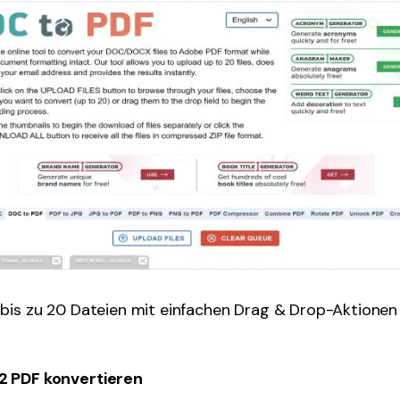
bis zu 20 Dateien mit einfachen Drag & Drop-Aktionen 
 PDF konvertieren