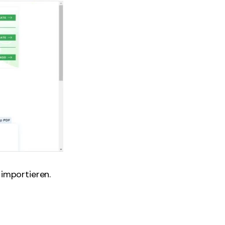
importieren.