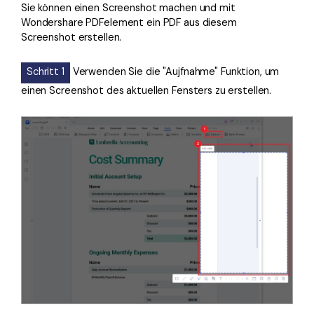
Sie können einen Screenshot machen und mit
Wondershare PDFelement ein PDF aus diesem
Screenshot erstellen.
Schritt 1
Verwenden Sie die "Aujfnahme" Funktion, um
einen Screenshot des aktuellen Fensters zu erstellen.