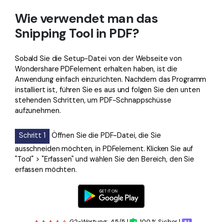
Wie verwendet man das
Snipping Tool in PDF?
Sobald Sie die Setup-Datei von der Webseite von
Wondershare PDFelement erhalten haben, ist die
Anwendung einfach einzurichten. Nachdem das Programm
installiert ist, führen Sie es aus und folgen Sie den unten
stehenden Schritten, um PDF-Schnappschüsse
aufzunehmen.
Schritt 1
Öffnen Sie die PDF-Datei, die Sie
ausschneiden möchten, in PDFelement. Klicken Sie auf
"Tool" > "Erfassen" und wählen Sie den Bereich, den Sie
erfassen möchten.