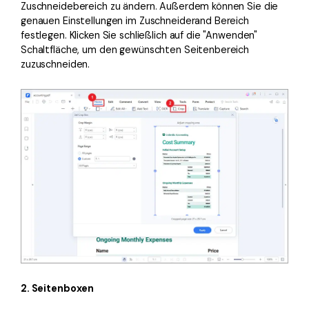
Zuschneidebereich zu ändern. Außerdem können Sie die
genauen Einstellungen im Zuschneiderand Bereich
festlegen. Klicken Sie schließlich auf die "Anwenden"
Schaltfläche, um den gewünschten Seitenbereich
zuzuschneiden.
2. Seitenboxen