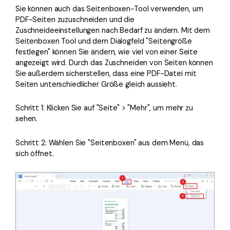
Sie können auch das Seitenboxen-Tool verwenden, um
PDF-Seiten zuzuschneiden und die
Zuschneideeinstellungen nach Bedarf zu ändern. Mit dem
Seitenboxen Tool und dem Dialogfeld "Seitengröße
festlegen" können Sie ändern, wie viel von einer Seite
angezeigt wird. Durch das Zuschneiden von Seiten können
Sie außerdem sicherstellen, dass eine PDF-Datei mit
Seiten unterschiedlicher Größe gleich aussieht.
Schritt 1: Klicken Sie auf "Seite" > "Mehr", um mehr zu
sehen.
Schritt 2: Wählen Sie "Seitenboxen" aus dem Menü, das
sich öffnet.