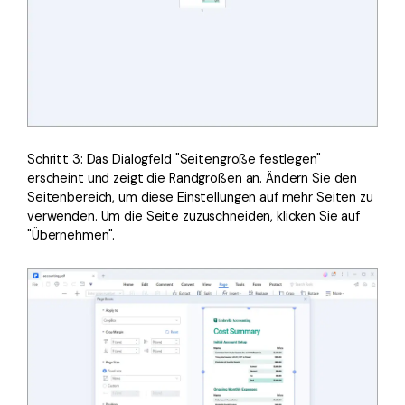
Schritt 3: Das Dialogfeld "Seitengröße festlegen"
erscheint und zeigt die Randgrößen an. Ändern Sie den
Seitenbereich, um diese Einstellungen auf mehr Seiten zu
verwenden. Um die Seite zuzuschneiden, klicken Sie auf
"Übernehmen".