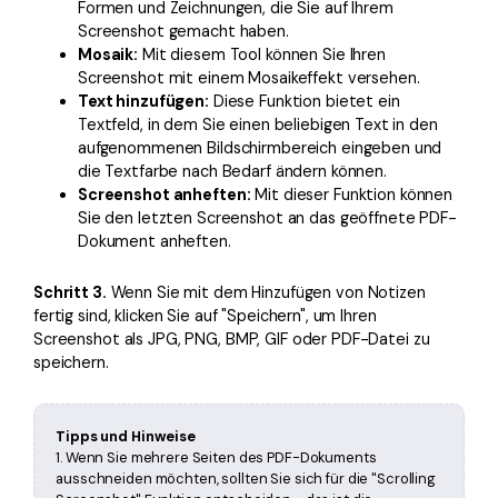
Formen und Zeichnungen, die Sie auf Ihrem
Screenshot gemacht haben.
Mosaik:
Mit diesem Tool können Sie Ihren
Screenshot mit einem Mosaikeffekt versehen.
Text hinzufügen:
Diese Funktion bietet ein
Textfeld, in dem Sie einen beliebigen Text in den
aufgenommenen Bildschirmbereich eingeben und
die Textfarbe nach Bedarf ändern können.
Screenshot anheften:
Mit dieser Funktion können
Sie den letzten Screenshot an das geöffnete PDF-
Dokument anheften.
Schritt 3.
Wenn Sie mit dem Hinzufügen von Notizen
fertig sind, klicken Sie auf "Speichern", um Ihren
Screenshot als JPG, PNG, BMP, GIF oder PDF-Datei zu
speichern.
Tipps und Hinweise
1. Wenn Sie mehrere Seiten des PDF-Dokuments
ausschneiden möchten, sollten Sie sich für die "Scrolling