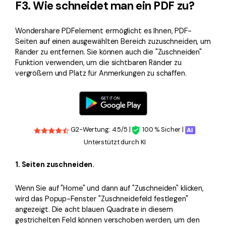
F3. Wie schneidet man ein PDF zu?
Wondershare PDFelement ermöglicht es Ihnen, PDF-
Seiten auf einen ausgewählten Bereich zuzuschneiden, um
Ränder zu entfernen. Sie können auch die "Zuschneiden"
Funktion verwenden, um die sichtbaren Ränder zu
vergrößern und Platz für Anmerkungen zu schaffen.
G2-Wertung: 4.5/5 |
100 % Sicher |
Unterstützt durch KI
1. Seiten zuschneiden.
Wenn Sie auf "Home" und dann auf "Zuschneiden" klicken,
wird das Popup-Fenster "Zuschneidefeld festlegen"
angezeigt. Die acht blauen Quadrate in diesem
gestrichelten Feld können verschoben werden, um den