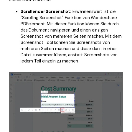
Scrollender Screenshot:
Erwähnenswert ist die
"Scrolling Screenshot" Funktion von Wondershare
PDFelement. Mit dieser Funktion können Sie durch
das Dokument navigieren und einen einzigen
Screenshot von mehreren Seiten machen. Mit dem
Screenshot Tool können Sie Screenshots von
mehreren Seiten machen und diese dann in einer
Datei zusammenführen, anstatt Screenshots von
jedem Teil einzeln zu machen.