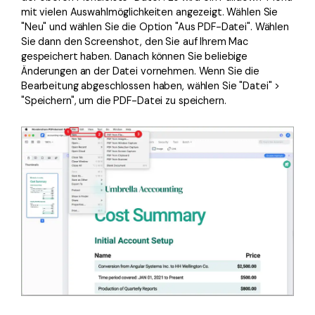
mit vielen Auswahlmöglichkeiten angezeigt. Wählen Sie
"Neu" und wählen Sie die Option "Aus PDF-Datei". Wählen
Sie dann den Screenshot, den Sie auf Ihrem Mac
gespeichert haben. Danach können Sie beliebige
Änderungen an der Datei vornehmen. Wenn Sie die
Bearbeitung abgeschlossen haben, wählen Sie "Datei" >
"Speichern", um die PDF-Datei zu speichern.