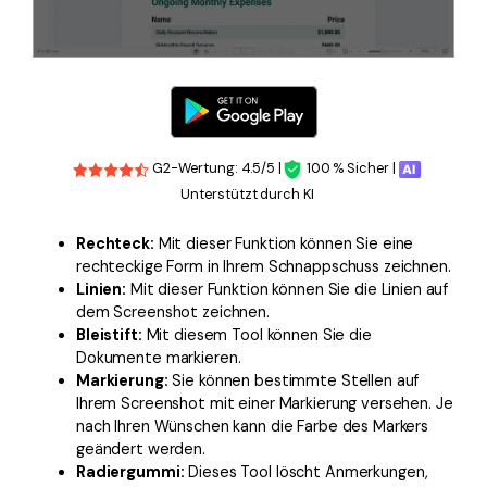
G2-Wertung: 4.5/5 |
100 % Sicher |
Unterstützt durch KI
Rechteck:
Mit dieser Funktion können Sie eine
rechteckige Form in Ihrem Schnappschuss zeichnen.
Linien:
Mit dieser Funktion können Sie die Linien auf
dem Screenshot zeichnen.
Bleistift:
Mit diesem Tool können Sie die
Dokumente markieren.
Markierung:
Sie können bestimmte Stellen auf
Ihrem Screenshot mit einer Markierung versehen. Je
nach Ihren Wünschen kann die Farbe des Markers
geändert werden.
Radiergummi:
Dieses Tool löscht Anmerkungen,