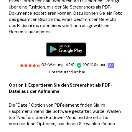
eines Geräts festhält. Wondershare PDFelement verfügt
über eine Funktion, mit der Sie Screenshots als PDF-
Dokumente exportieren können. Dazu können Sie ein Foto
des gesamten Bildschirms, eines bestimmten Bereichs
des Bildschirms oder eines von Ihnen ausgewählten
Elements aufnehmen.
G2-Wertung: 4.5/5 |
100 % Sicher |
Unterstützt durch KI
Option 1: Exportieren Sie den Screenshot als PDF-
Datei aus der Aufnahme.
Die "Datei" Option von PDFelement finden Sie im
Hauptmenü, wenn die Software gestartet wurde. Wählen
Sie "Neu" aus dem Pulldown-Menü und Sie erhalten
verschiedene Optionen, aus denen Sie wählen können.