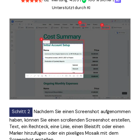
G2-Wertung: 4.5/5 |
100 % Sicher |
Unterstützt durch KI
Schritt 2
Nachdem Sie einen Screenshot aufgenommen
haben, können Sie einen scrollenden Screenshot erstellen,
Text, ein Rechteck, eine Linie, einen Bleistift oder einen
Marker hinzufügen oder ein pixeliges Mosaik mit dem
Screenshot erstellen.