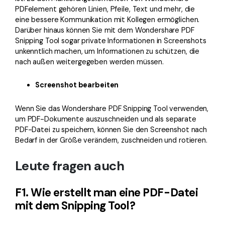
PDFelement gehören Linien, Pfeile, Text und mehr, die
eine bessere Kommunikation mit Kollegen ermöglichen.
Darüber hinaus können Sie mit dem Wondershare PDF
Snipping Tool sogar private Informationen in Screenshots
unkenntlich machen, um Informationen zu schützen, die
nach außen weitergegeben werden müssen.
Screenshot bearbeiten
Wenn Sie das Wondershare PDF Snipping Tool verwenden,
um PDF-Dokumente auszuschneiden und als separate
PDF-Datei zu speichern, können Sie den Screenshot nach
Bedarf in der Größe verändern, zuschneiden und rotieren.
Leute fragen auch
F1. Wie erstellt man eine PDF-Datei
mit dem Snipping Tool?