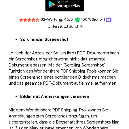
G2-Wertung: 4.5/5 |
100 % Sicher |
Unterstützt durch KI
Scrollender Screenshot
Je nach der Anzahl der Seiten Ihres PDF-Dokuments kann
ein Screenshot möglicherweise nicht das gesamte
Dokument erfassen. Mit der "Scrolling Screenshot"
Funktion des Wondershare PDF Snipping Tools können Sie
einen Screenshot eines scrollenden Bildschirms machen
und das gesamte PDF-Dokument auf einmal aufnehmen.
Bilder mit Anmerkungen versehen
Mit dem Wondershare PDF Snipping Tool können Sie
Anmerkungen zum Screenshot hinzufügen, um
sicherzustellen, dass die Botschaft ihres Screenshots klar
ist. Zu den Markierungselementen von Wondershare