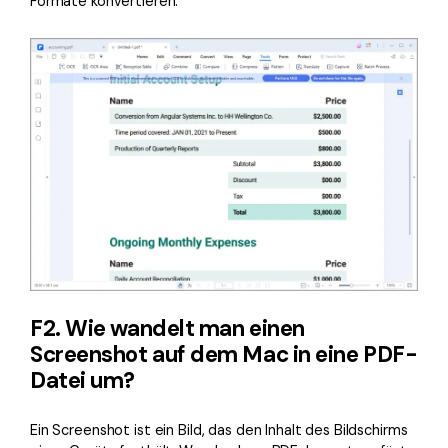
Formate konvertieren.
F2. Wie wandelt man einen
Screenshot auf dem Mac in eine PDF-
Datei um?
Ein Screenshot ist ein Bild, das den Inhalt des Bildschirms