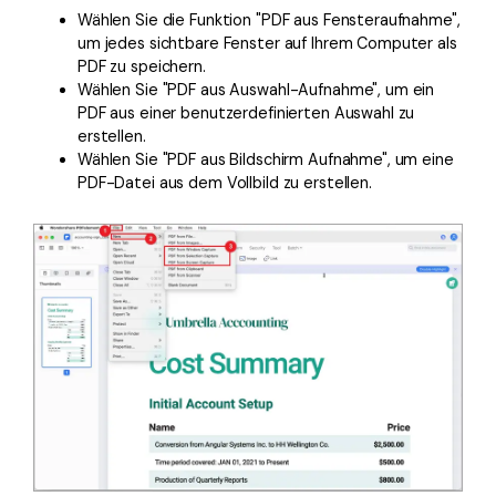
Wählen Sie die Funktion "PDF aus Fensteraufnahme",
um jedes sichtbare Fenster auf Ihrem Computer als
PDF zu speichern.
Wählen Sie "PDF aus Auswahl-Aufnahme", um ein
PDF aus einer benutzerdefinierten Auswahl zu
erstellen.
Wählen Sie "PDF aus Bildschirm Aufnahme", um eine
PDF-Datei aus dem Vollbild zu erstellen.