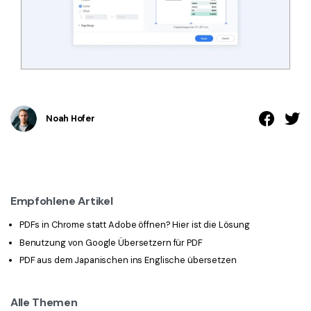
Noah Hofer
Empfohlene Artikel
PDFs in Chrome statt Adobe öffnen? Hier ist die Lösung
Benutzung von Google Übersetzern für PDF
PDF aus dem Japanischen ins Englische übersetzen
Alle Themen