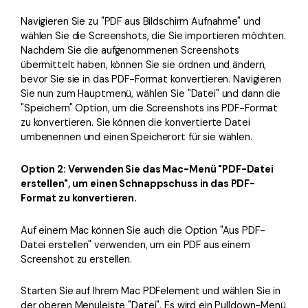
Navigieren Sie zu "PDF aus Bildschirm Aufnahme" und
wählen Sie die Screenshots, die Sie importieren möchten.
Nachdem Sie die aufgenommenen Screenshots
übermittelt haben, können Sie sie ordnen und ändern,
bevor Sie sie in das PDF-Format konvertieren. Navigieren
Sie nun zum Hauptmenü, wählen Sie "Datei" und dann die
"Speichern" Option, um die Screenshots ins PDF-Format
zu konvertieren. Sie können die konvertierte Datei
umbenennen und einen Speicherort für sie wählen.
Option 2: Verwenden Sie das Mac-Menü "PDF-Datei
erstellen", um einen Schnappschuss in das PDF-
Format zu konvertieren.
Auf einem Mac können Sie auch die Option "Aus PDF-
Datei erstellen" verwenden, um ein PDF aus einem
Screenshot zu erstellen.
Starten Sie auf Ihrem Mac PDFelement und wählen Sie in
der oberen Menüleiste "Datei". Es wird ein Pulldown-Menü