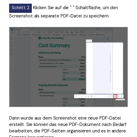
Schritt 2
Klicken Sie auf die " " Schaltfläche, um den
Screenshot als separate PDF-Datei zu speichern.
Dann wurde aus dem Screenshot eine neue PDF-Datei
erstellt. Sie können das neue PDF-Dokument nach Bedarf
bearbeiten, die PDF-Seiten organisieren und es in andere