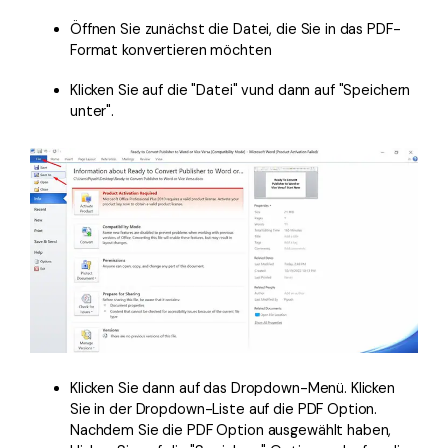
Öffnen Sie zunächst die Datei, die Sie in das PDF-
Format konvertieren möchten
Klicken Sie auf die "Datei" vund dann auf "Speichern
unter".
Klicken Sie dann auf das Dropdown-Menü. Klicken
Sie in der Dropdown-Liste auf die PDF Option.
Nachdem Sie die PDF Option ausgewählt haben,