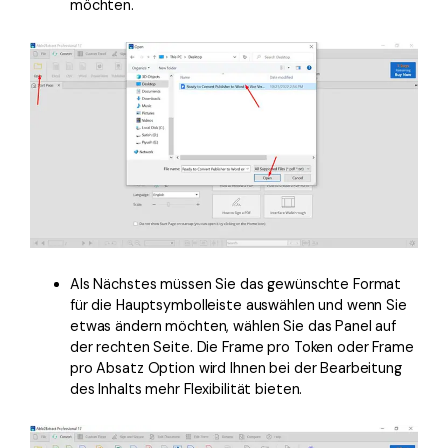
möchten.
Als Nächstes müssen Sie das gewünschte Format
für die Hauptsymbolleiste auswählen und wenn Sie
etwas ändern möchten, wählen Sie das Panel auf
der rechten Seite. Die Frame pro Token oder Frame
pro Absatz Option wird Ihnen bei der Bearbeitung
des Inhalts mehr Flexibilität bieten.