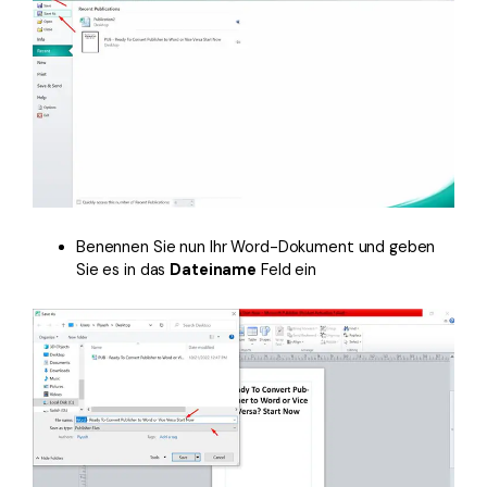
Benennen Sie nun Ihr Word-Dokument und geben
Sie es in das
Dateiname
Feld ein