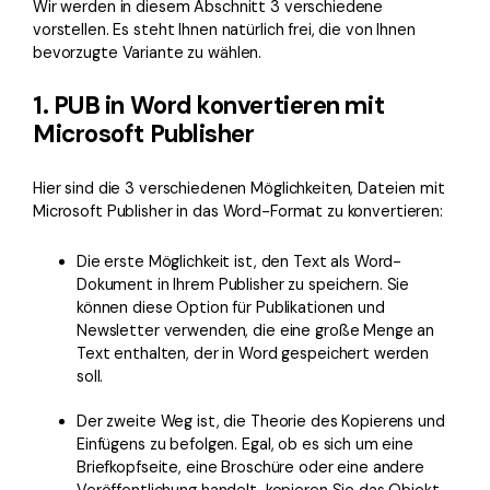
Wir werden in diesem Abschnitt 3 verschiedene
vorstellen. Es steht Ihnen natürlich frei, die von Ihnen
bevorzugte Variante zu wählen.
1. PUB in Word konvertieren mit
Microsoft Publisher
Hier sind die 3 verschiedenen Möglichkeiten, Dateien mit
Microsoft Publisher in das Word-Format zu konvertieren:
Die erste Möglichkeit ist, den Text als Word-
Dokument in Ihrem Publisher zu speichern. Sie
können diese Option für Publikationen und
Newsletter verwenden, die eine große Menge an
Text enthalten, der in Word gespeichert werden
soll.
Der zweite Weg ist, die Theorie des Kopierens und
Einfügens zu befolgen. Egal, ob es sich um eine
Briefkopfseite, eine Broschüre oder eine andere
Veröffentlichung handelt, kopieren Sie das Objekt