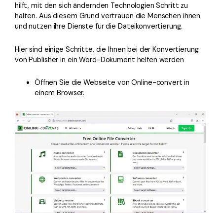
hilft, mit den sich ändernden Technologien Schritt zu
halten. Aus diesem Grund vertrauen die Menschen ihnen
und nutzen ihre Dienste für die Dateikonvertierung.
Hier sind einige Schritte, die Ihnen bei der Konvertierung
von Publisher in ein Word-Dokument helfen werden
Öffnen Sie die Webseite von Online-convert in
einem Browser.