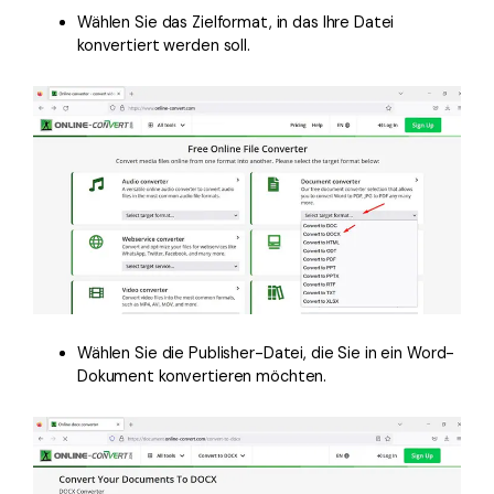
Wählen Sie das Zielformat, in das Ihre Datei
konvertiert werden soll.
Wählen Sie die Publisher-Datei, die Sie in ein Word-
Dokument konvertieren möchten.