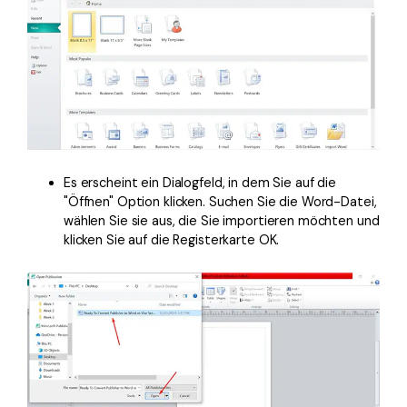
Es erscheint ein Dialogfeld, in dem Sie auf die
"Öffnen" Option klicken. Suchen Sie die Word-Datei,
wählen Sie sie aus, die Sie importieren möchten und
klicken Sie auf die Registerkarte OK.