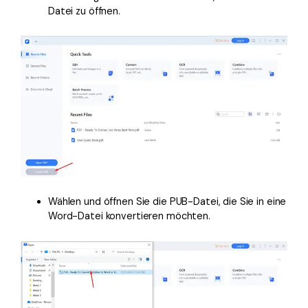
Datei zu öffnen.
Wählen und öffnen Sie die PUB-Datei, die Sie in eine
Word-Datei konvertieren möchten.