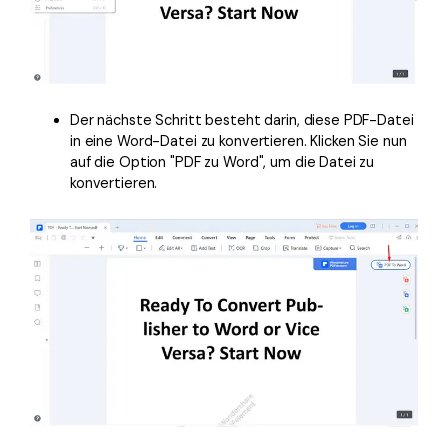
Der nächste Schritt besteht darin, diese PDF-Datei
in eine Word-Datei zu konvertieren. Klicken Sie nun
auf die Option "PDF zu Word", um die Datei zu
konvertieren.