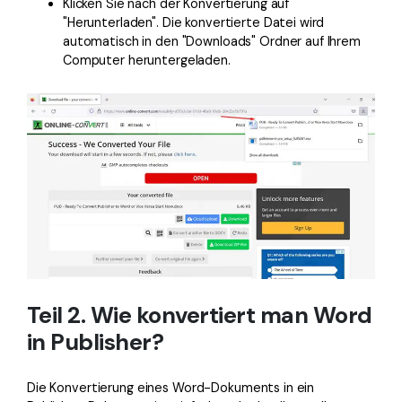
Klicken Sie nach der Konvertierung auf
"Herunterladen". Die konvertierte Datei wird
automatisch in den "Downloads" Ordner auf Ihrem
Computer heruntergeladen.
Teil 2. Wie konvertiert man Word
in Publisher?
Die Konvertierung eines Word-Dokuments in ein