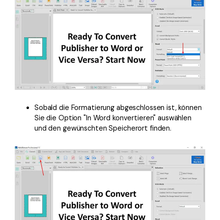
Sobald die Formatierung abgeschlossen ist, können
Sie die Option "In Word konvertieren" auswählen
und den gewünschten Speicherort finden.