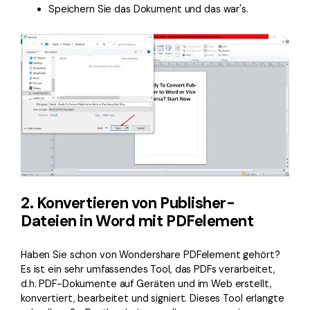
Speichern Sie das Dokument und das war's.
2. Konvertieren von Publisher-
Dateien in Word mit PDFelement
Haben Sie schon von Wondershare PDFelement gehört?
Es ist ein sehr umfassendes Tool, das PDFs verarbeitet,
d.h. PDF-Dokumente auf Geräten und im Web erstellt,
konvertiert, bearbeitet und signiert. Dieses Tool erlangte