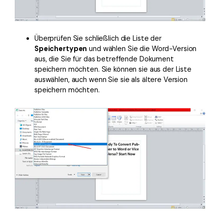
Überprüfen Sie schließlich die Liste der
Speichertypen
und wählen Sie die Word-Version
aus, die Sie für das betreffende Dokument
speichern möchten. Sie können sie aus der Liste
auswählen, auch wenn Sie sie als ältere Version
speichern möchten.