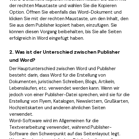
der rechten Maustaste und wählen Sie die Kopieren
Option. Öffnen Sie ebenfalls das Word-Dokument und
klicken Sie mit der rechten Maustaste, um den Inhalt, den
Sie aus dem Publisher kopiert haben, einzufügen. Sie
können diesen Vorgang beibehalten, bis Sie alle Seiten
erfolgreich in Word eingefügt haben.
2.
Was ist der Unterschied zwischen Publisher
und Word?
Der Hauptunterschied zwischen Word und Publisher
besteht darin, dass Word für die Erstellung von
Dokumenten, juristischen Schreiben, Blogs, Artikeln,
Lebensläufen, etc. verwendet werden kann. Wenn wir
jedoch von einer Publisher-Datei sprechen, wird sie für die
Erstellung von Flyern, Katalogen, Newslettern, Grußkarten,
Hochzeitskarten und anderen ähnlichen Seiten
verwendet.
Word-Software wird im Allgemeinen für die
Textverarbeitung verwendet, während Publisher-
Software den Schwerpunkt auf das Seitenlayout legt.