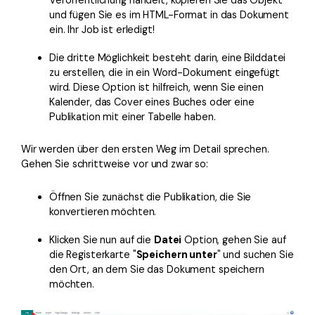
und fügen Sie es im HTML-Format in das Dokument
ein. Ihr Job ist erledigt!
Die dritte Möglichkeit besteht darin, eine Bilddatei
zu erstellen, die in ein Word-Dokument eingefügt
wird. Diese Option ist hilfreich, wenn Sie einen
Kalender, das Cover eines Buches oder eine
Publikation mit einer Tabelle haben.
Wir werden über den ersten Weg im Detail sprechen.
Gehen Sie schrittweise vor und zwar so:
Öffnen Sie zunächst die Publikation, die Sie
konvertieren möchten.
Klicken Sie nun auf die
Datei
Option, gehen Sie auf
die Registerkarte "
Speichern unter
" und suchen Sie
den Ort, an dem Sie das Dokument speichern
möchten.