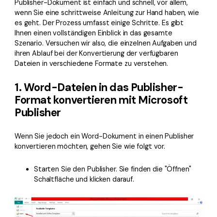
Publisher-Dokument ist einfach und schnell, vor allem,
wenn Sie eine schrittweise Anleitung zur Hand haben, wie
es geht. Der Prozess umfasst einige Schritte. Es gibt
Ihnen einen vollständigen Einblick in das gesamte
Szenario. Versuchen wir also, die einzelnen Aufgaben und
ihren Ablauf bei der Konvertierung der verfügbaren
Dateien in verschiedene Formate zu verstehen.
1. Word-Dateien in das Publisher-
Format konvertieren mit Microsoft
Publisher
Wenn Sie jedoch ein Word-Dokument in einen Publisher
konvertieren möchten, gehen Sie wie folgt vor.
Starten Sie den Publisher. Sie finden die "Öffnen"
Schaltfläche und klicken darauf.