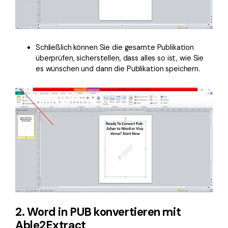
Schließlich können Sie die gesamte Publikation
überprüfen, sicherstellen, dass alles so ist, wie Sie
es wünschen und dann die Publikation speichern.
2. Word in PUB konvertieren mit
Able2Extract