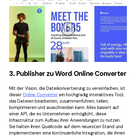
3. Publisher zu Word Online Converter
Mit der Vision, die Dateikonvertierung zu vereinfachen, ist
dieser
Online Converter
ein hochgradig interaktives Tool,
das Dateien bearbeiten, zusammenführen, teilen,
komprimieren und ausschneiden kann. Alles basiert auf
einer API, die es Unternehmen ermöglicht, diese
Infrastruktur zum Aufbau ihrer Anwendungen zu nutzen.
Sie halten ihren Quellcode auf dem neuesten Stand und
implementieren eine kontinuierliche Integration, die ihnen