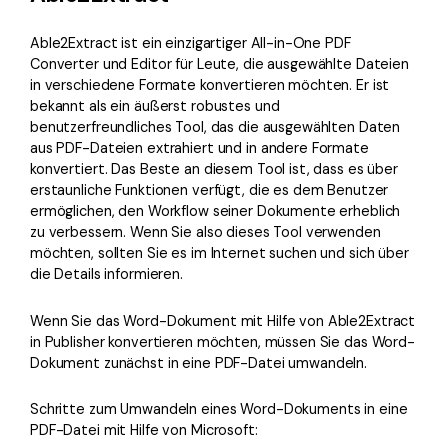
Able2Extract ist ein einzigartiger All-in-One PDF
Converter und Editor für Leute, die ausgewählte Dateien
in verschiedene Formate konvertieren möchten. Er ist
bekannt als ein äußerst robustes und
benutzerfreundliches Tool, das die ausgewählten Daten
aus PDF-Dateien extrahiert und in andere Formate
konvertiert. Das Beste an diesem Tool ist, dass es über
erstaunliche Funktionen verfügt, die es dem Benutzer
ermöglichen, den Workflow seiner Dokumente erheblich
zu verbessern. Wenn Sie also dieses Tool verwenden
möchten, sollten Sie es im Internet suchen und sich über
die Details informieren.
Wenn Sie das Word-Dokument mit Hilfe von Able2Extract
in Publisher konvertieren möchten, müssen Sie das Word-
Dokument zunächst in eine PDF-Datei umwandeln.
Schritte zum Umwandeln eines Word-Dokuments in eine
PDF-Datei mit Hilfe von Microsoft: