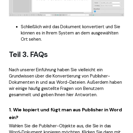
Schließlich wird das Dokument konvertiert und Sie
können es in Ihrem System an dem ausgewählten
Ort sehen.
Teil 3. FAQs
Nach unserer Einführung haben Sie vielleicht ein
Grundwissen über die Konvertierung von Publisher-
Dokumenten in und aus Word-Dateien. Außerdem haben
wir einige häufig gestellte Fragen von Benutzern
gesammelt und geben Ihnen hier Antworten.
1.
Wie kopiert und fügt man aus Publisher in Word
ein?
Wählen Sie die Publisher-Objekte aus, die Sie in das
Word-Dokument kopieren möchten. Klicken Sie dann mit