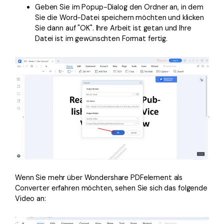
Geben Sie im Popup-Dialog den Ordner an, in dem
Sie die Word-Datei speichern möchten und klicken
Sie dann auf "OK". Ihre Arbeit ist getan und Ihre
Datei ist im gewünschten Format fertig.
Wenn Sie mehr über Wondershare PDFelement als
Converter erfahren möchten, sehen Sie sich das folgende
Video an: