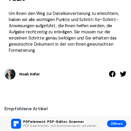
Um Ihnen den Weg zur Dateikonvertierung zu erleichtern,
haben wir alle wichtigen Punkte und Schritt-für-Schritt-
Anweisungen aufgeführt, die Ihnen helfen werden, die
Aufgabe rechtzeitig zu erledigen. Sie müssen nur die
einzelnen Schritte genau befolgen und Sie erhalten das
gewünschte Dokument in der von Ihnen gewünschten
Formatierung.
Noah Hofer
Empfohlene Artikel
So verwenden Sie das automatisierte Word-Tool für
PDFelement: PDF-Editor, Scanner
Öffnen
Inhaltsverzeichnisse
PDF bearbeiten, mit Kommentaren versehen