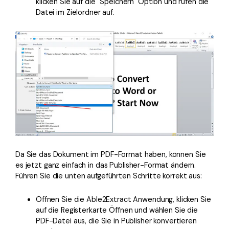
klicken Sie auf die "Speichern" Option und rufen die
Datei im Zielordner auf.
Da Sie das Dokument im PDF-Format haben, können Sie
es jetzt ganz einfach in das Publisher-Format ändern.
Führen Sie die unten aufgeführten Schritte korrekt aus:
Öffnen Sie die Able2Extract Anwendung, klicken Sie
auf die Registerkarte Öffnen und wählen Sie die
PDF-Datei aus, die Sie in Publisher konvertieren