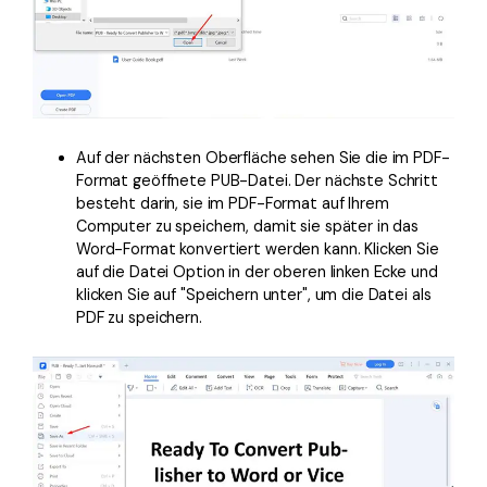
Auf der nächsten Oberfläche sehen Sie die im PDF-
Format geöffnete PUB-Datei. Der nächste Schritt
besteht darin, sie im PDF-Format auf Ihrem
Computer zu speichern, damit sie später in das
Word-Format konvertiert werden kann. Klicken Sie
auf die Datei Option in der oberen linken Ecke und
klicken Sie auf "Speichern unter", um die Datei als
PDF zu speichern.