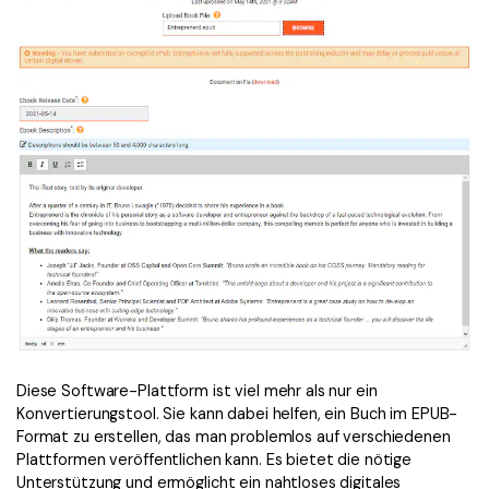
Diese Software-Plattform ist viel mehr als nur ein
Konvertierungstool. Sie kann dabei helfen, ein Buch im EPUB-
Format zu erstellen, das man problemlos auf verschiedenen
Plattformen veröffentlichen kann. Es bietet die nötige
Unterstützung und ermöglicht ein nahtloses digitales