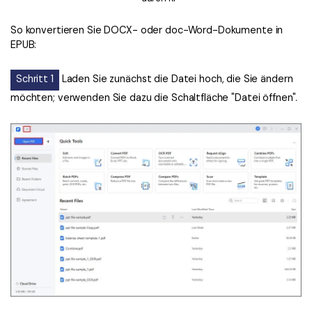
So konvertieren Sie DOCX- oder doc-Word-Dokumente in
EPUB:
Schritt 1
Laden Sie zunächst die Datei hoch, die Sie ändern
möchten; verwenden Sie dazu die Schaltfläche "Datei öffnen".