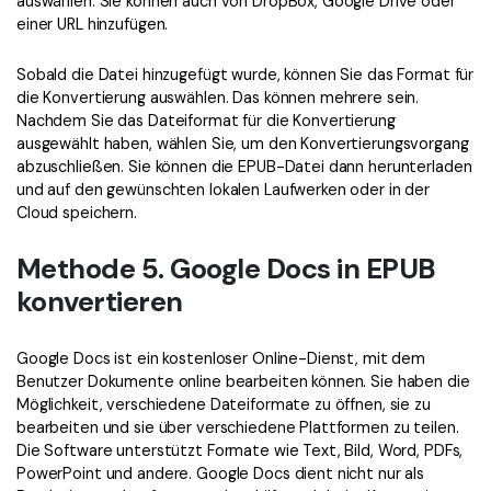
auswählen. Sie können auch von DropBox, Google Drive oder
einer URL hinzufügen.
Sobald die Datei hinzugefügt wurde, können Sie das Format für
die Konvertierung auswählen. Das können mehrere sein.
Nachdem Sie das Dateiformat für die Konvertierung
ausgewählt haben, wählen Sie, um den Konvertierungsvorgang
abzuschließen. Sie können die EPUB-Datei dann herunterladen
und auf den gewünschten lokalen Laufwerken oder in der
Cloud speichern.
Methode 5. Google Docs in EPUB
konvertieren
Google Docs ist ein kostenloser Online-Dienst, mit dem
Benutzer Dokumente online bearbeiten können. Sie haben die
Möglichkeit, verschiedene Dateiformate zu öffnen, sie zu
bearbeiten und sie über verschiedene Plattformen zu teilen.
Die Software unterstützt Formate wie Text, Bild, Word, PDFs,
PowerPoint und andere. Google Docs dient nicht nur als