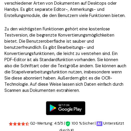
verschiedener Arten von Dokumenten auf Desktops oder
Handys. Es gibt separate Editor-, Anmerkungs- und
Erstellungsmodule, die den Benutzern viele Funktionen bieten.
Zu den wichtigsten Funktionen gehört eine kostenlose
Testversion, die begrenzte Konvertierungsmöglichkeiten
bietet. Die Benutzeroberfläche ist sauber und
benutzerfreundlich. Es gibt Bearbeitungs- und
Konvertierungsfunktionen, die leicht zu verstehen sind. Ein
PDF-Editor ist als Standardfunktion vorhanden. Sie können
also die Schriftart oder die Textgröße ändern. Sie können auch
die Stapelverarbeitungsfunktion nutzen, insbesondere wenn
Sie diese abonniert haben. Außerdem gibt es die OCR-
Technologie. Auf diese Weise lassen sich Daten einfach durch
Scannen aus Dokumenten extrahieren.
G2-Wertung: 4.5/5 |
100 % Sicher |
Unterstützt
durch KI