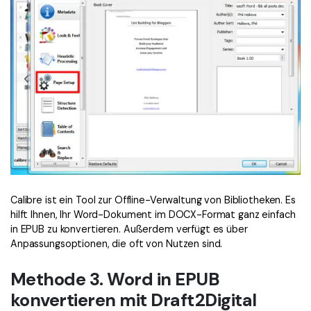
Calibre ist ein Tool zur Offline-Verwaltung von Bibliotheken. Es
hilft Ihnen, Ihr Word-Dokument im DOCX-Format ganz einfach
in EPUB zu konvertieren. Außerdem verfügt es über
Anpassungsoptionen, die oft von Nutzen sind.
Methode 3. Word in EPUB
konvertieren mit Draft2Digital