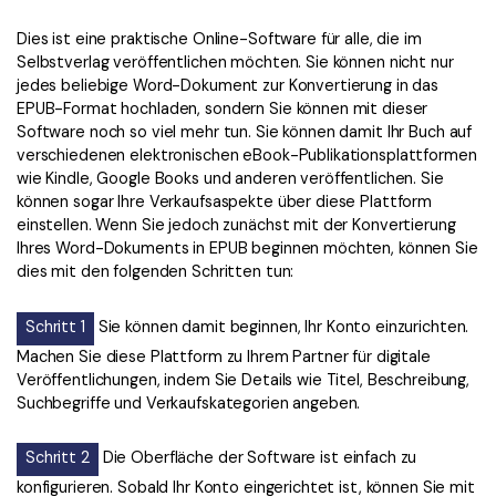
Dies ist eine praktische Online-Software für alle, die im
Selbstverlag veröffentlichen möchten. Sie können nicht nur
jedes beliebige Word-Dokument zur Konvertierung in das
EPUB-Format hochladen, sondern Sie können mit dieser
Software noch so viel mehr tun. Sie können damit Ihr Buch auf
verschiedenen elektronischen eBook-Publikationsplattformen
wie Kindle, Google Books und anderen veröffentlichen. Sie
können sogar Ihre Verkaufsaspekte über diese Plattform
einstellen. Wenn Sie jedoch zunächst mit der Konvertierung
Ihres Word-Dokuments in EPUB beginnen möchten, können Sie
dies mit den folgenden Schritten tun:
Schritt 1
Sie können damit beginnen, Ihr Konto einzurichten.
Machen Sie diese Plattform zu Ihrem Partner für digitale
Veröffentlichungen, indem Sie Details wie Titel, Beschreibung,
Suchbegriffe und Verkaufskategorien angeben.
Schritt 2
Die Oberfläche der Software ist einfach zu
konfigurieren. Sobald Ihr Konto eingerichtet ist, können Sie mit