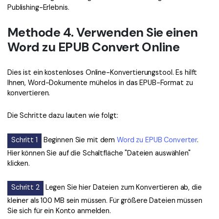
Publishing-Erlebnis.
Methode 4. Verwenden Sie einen
Word zu EPUB Convert Online
Dies ist ein kostenloses Online-Konvertierungstool. Es hilft
Ihnen, Word-Dokumente mühelos in das EPUB-Format zu
konvertieren.
Die Schritte dazu lauten wie folgt:
Schritt 1
Beginnen Sie mit dem
Word zu EPUB Converter
.
Hier können Sie auf die Schaltfläche "Dateien auswählen"
klicken.
Schritt 2
Legen Sie hier Dateien zum Konvertieren ab, die
kleiner als 100 MB sein müssen. Für größere Dateien müssen
Sie sich für ein Konto anmelden.