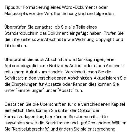
Tipps zur Formatierung eines Word-Dokuments oder
Manuskripts vor der Veröffentlichung sind die folgenden:
Überprüfen Sie zunächst, ob Sie alle Teile eines
Standardbuchs in das Dokument eingefügt haben. Prüfen Sie
die Titelseite sowie Abschnitte wie Widmung, Copyright und
Titelseiten.
Überprüfen Sie auch Abschnitte wie Danksagungen, eine
Autorenbiografie, eine Notiz des Autors oder einen Abschnitt
mit einem Aufruf zum Handeln. Vereinheitlichen Sie die
Schriftart in den verschiedenen Abschnitten. Aktualisieren Sie
die Einstellungen für Absätze oder Ränder; dies können Sie
unter "Einstellungen" unter "Absatz" tun.
Gestalten Sie die Überschriften für die verschiedenen Kapitel
einheitlich. Dies können Sie unter der Option der
Formatvorlagen tun; hier können Sie Überschriftsstile
auswählen sowie die Schriftarten und -größen ändern. Wählen
Sie "Kapitelüberschrift" und ändern Sie sie entsprechend.