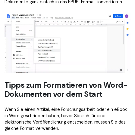
Dokumente ganz einfach in das EPUB-Format konvertieren.
Tipps zum Formatieren von Word-
Dokumenten vor dem Start
Wenn Sie einen Artikel, eine Forschungsarbeit oder ein eBook
in Word geschrieben haben, bevor Sie sich für eine
elektronische Veröffentlichung entscheiden, müssen Sie das
gleiche Format verwenden.