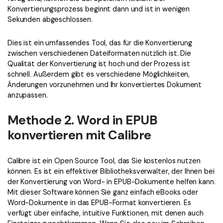
Konvertierungsprozess beginnt dann und ist in wenigen
Sekunden abgeschlossen.
Dies ist ein umfassendes Tool, das für die Konvertierung
zwischen verschiedenen Dateiformaten nützlich ist. Die
Qualität der Konvertierung ist hoch und der Prozess ist
schnell. Außerdem gibt es verschiedene Möglichkeiten,
Änderungen vorzunehmen und Ihr konvertiertes Dokument
anzupassen.
Methode 2. Word in EPUB
konvertieren mit Calibre
Calibre ist ein Open Source Tool, das Sie kostenlos nutzen
können. Es ist ein effektiver Bibliotheksverwalter, der Ihnen bei
der Konvertierung von Word- in EPUB-Dokumente helfen kann.
Mit dieser Software können Sie ganz einfach eBooks oder
Word-Dokumente in das EPUB-Format konvertieren. Es
verfügt über einfache, intuitive Funktionen, mit denen auch