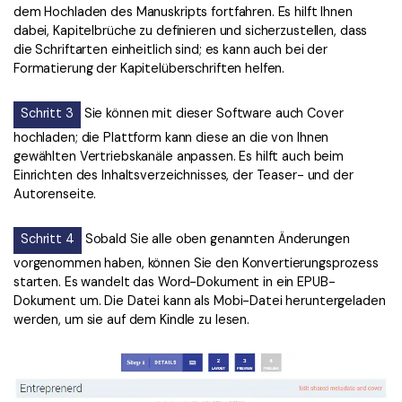
dem Hochladen des Manuskripts fortfahren. Es hilft Ihnen
dabei, Kapitelbrüche zu definieren und sicherzustellen, dass
die Schriftarten einheitlich sind; es kann auch bei der
Formatierung der Kapitelüberschriften helfen.
Schritt 3
Sie können mit dieser Software auch Cover
hochladen; die Plattform kann diese an die von Ihnen
gewählten Vertriebskanäle anpassen. Es hilft auch beim
Einrichten des Inhaltsverzeichnisses, der Teaser- und der
Autorenseite.
Schritt 4
Sobald Sie alle oben genannten Änderungen
vorgenommen haben, können Sie den Konvertierungsprozess
starten. Es wandelt das Word-Dokument in ein EPUB-
Dokument um. Die Datei kann als Mobi-Datei heruntergeladen
werden, um sie auf dem Kindle zu lesen.